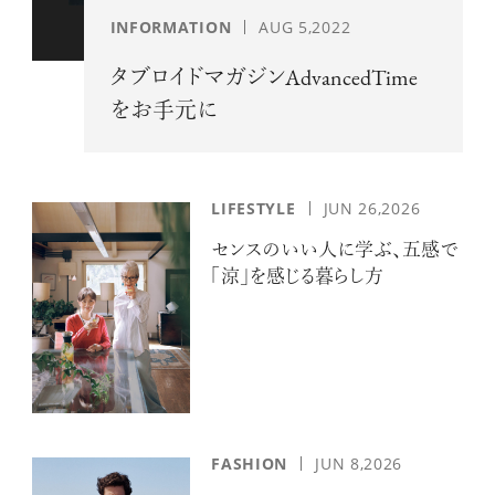
INFORMATION
AUG 5,2022
タブロイドマガジンAdvancedTime
をお手元に
LIFESTYLE
JUN 26,2026
センスのいい人に学ぶ、五感で
「涼」を感じる暮らし方
FASHION
JUN 8,2026