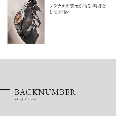
プラチナの質感が宿る、時計と
しての“格”
BACKNUMBER
バックナンバー