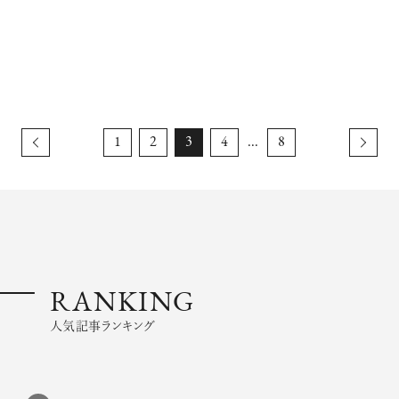
1
2
3
4
...
8
RANKING
人気記事ランキング