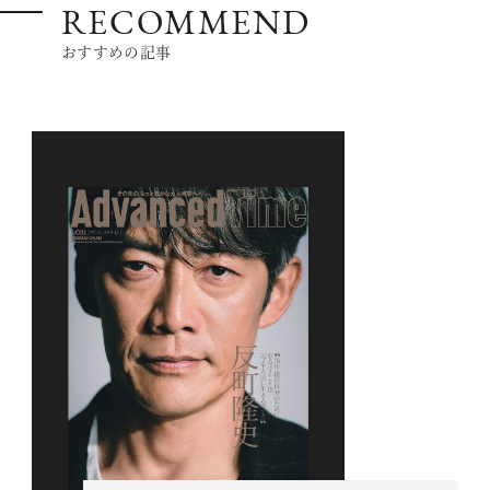
RECOMMEND
おすすめの記事