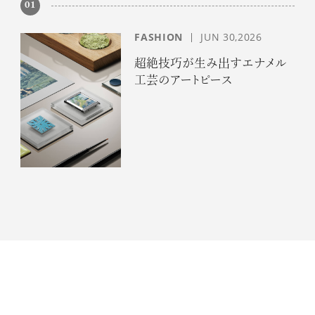
01
FASHION
JUN 30,2026
超絶技巧が生み出すエナメル
工芸のアートピース