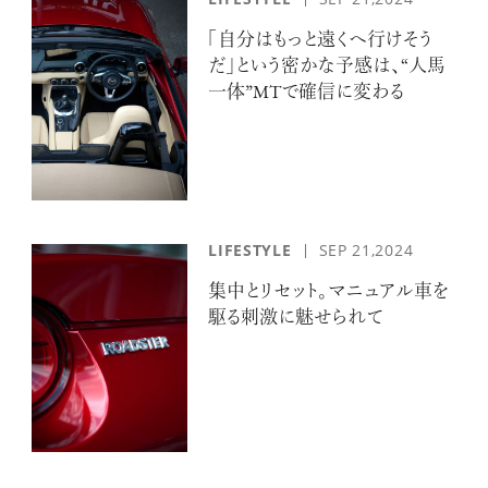
「自分はもっと遠くへ行けそう
だ」という密かな予感は、“人馬
一体”MTで確信に変わる
LIFESTYLE
SEP 21,2024
集中とリセット。マニュアル車を
駆る刺激に魅せられて