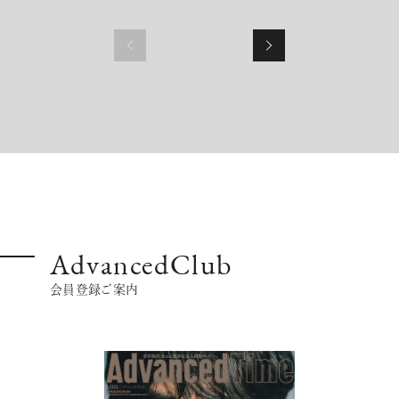
AdvancedClub
会員登録ご案内