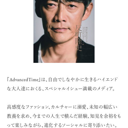
『AdvancedTime』は、自由でしなやかに生きるハイエンド
な大人達におくる、スペシャルイシュー満載のメディア。
高感度なファッション、カルチャーに溺愛、未知の幅広い
教養を求め、今までの人生で積んだ経験、知見を余裕をも
って楽しみながら、進化するソーシャルに寄り添いたい。