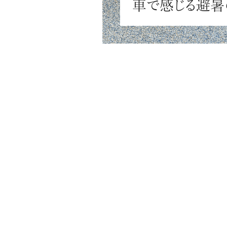
車で感じる避暑