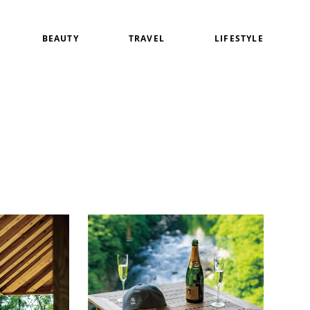
BEAUTY
TRAVEL
LIFESTYLE
白
アイメイク