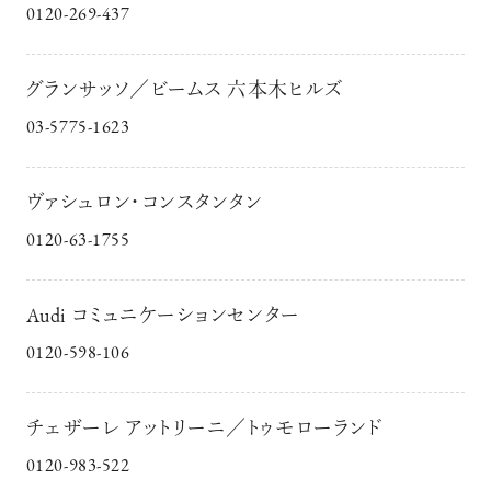
0120-269-437
グランサッソ／ビームス 六本木ヒルズ
03-5775-1623
ヴァシュロン・コンスタンタン
0120-63-1755
Audi コミュニケーションセンター
0120-598-106
チェザーレ アットリーニ／トゥモローランド
0120-983-522