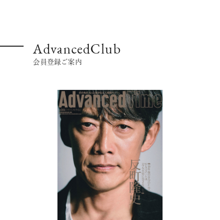
AdvancedClub
会員登録ご案内