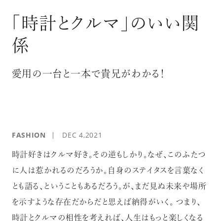
ログイン
「時計とクルマ」のいい関
係
愛用の一台と一本で貴兄がわかる！
FASHION
DEC 4,2021
時計好きはクルマ好き。その逆もしかり。なぜ、このふたつ
に人は惹かれるのだろうか。自身のステイタスを言葉なく
とも語る、ということもあるだろう。が、まだ見ぬ未来や場所
を示すような存在だからだと思えば納得がいく。 つまり、
時計とクルマの相性を考えれば、人生はもっと楽しくなる