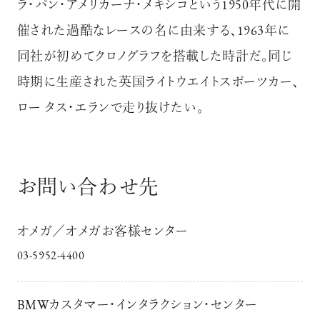
ラ・パン・アメリカーナ・メキシコという1950年代に開
催された過酷なレースの名に由来する、1963年に
同社が初めてクロノグラフを搭載した時計だ。同じ
時期に生産された英国ライトウエイトスポーツカー、
ロー タス・エランで走り抜けたい。
お問い合わせ先
オメガ／オメガお客様センター
03-5952-4400
BMWカスタマー・インタラクション・センター