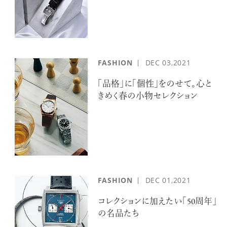
FASHION
DEC
03,2021
「品格」に「個性」をのせて。心と
きめく春の小物セレクション
FASHION
DEC
01,2021
コレクションに加えたい「50周年」
の名品たち