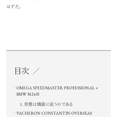
はずだ。
目次
OMEGA SPEEDMASTER PROFESSIONAL ×
BMW M240I
形態は機能に従うのである
VACHERON CONSTANTIN OVERSEAS