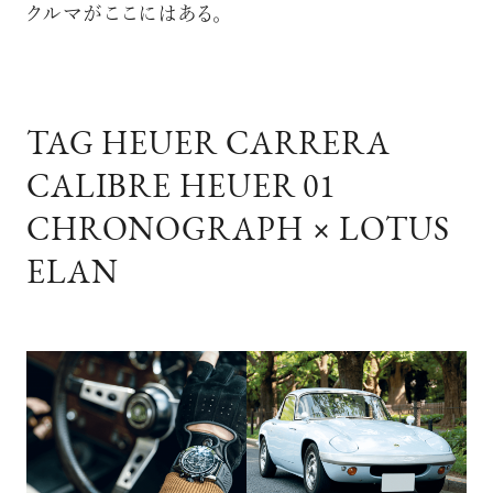
クルマがここにはある。
TAG HEUER CARRERA
CALIBRE HEUER 01
CHRONOGRAPH × LOTUS
ELAN