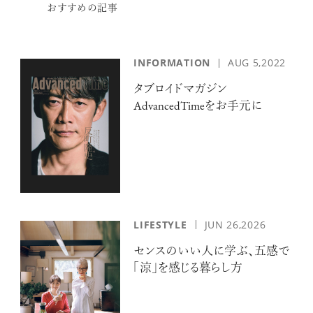
おすすめの記事
INFORMATION
AUG 5,2022
タブロイドマガジン
AdvancedTimeをお手元に
LIFESTYLE
JUN 26,2026
センスのいい人に学ぶ、五感で
「涼」を感じる暮らし方