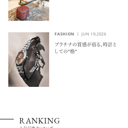
FASHION
JUN 19,2026
プラチナの質感が宿る、時計と
しての“格”
RANKING