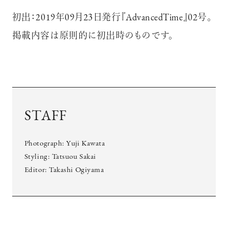
初出：2019年09月23日発行『AdvancedTime』02号。
掲載内容は原則的に初出時のものです。
STAFF
Photograph: Yuji Kawata
Styling: Tatsuou Sakai
Editor: Takashi Ogiyama