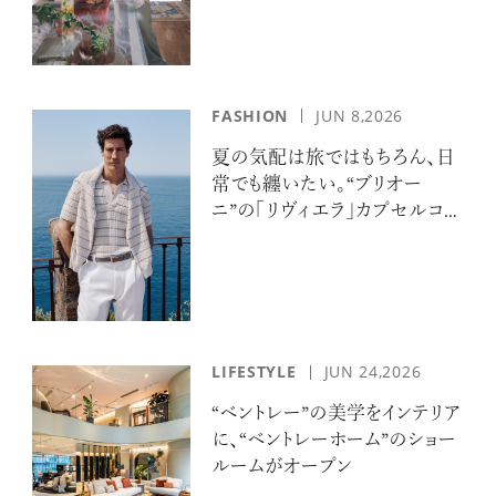
FASHION
JUN 8,2026
夏の気配は旅ではもちろん、日
常でも纏いたい。“ブリオー
ニ”の「リヴィエラ」カプセルコレ
クションの誘惑
LIFESTYLE
JUN 24,2026
“ベントレー”の美学をインテリア
に、“ベントレーホーム”のショー
ルームがオープン