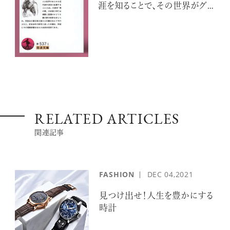
涯を知ることで、その世界がグッ
と身近に
RELATED ARTICLES
関連記事
FASHION
DEC
04,2021
見つけ出せ！人生を豊かにする
時計