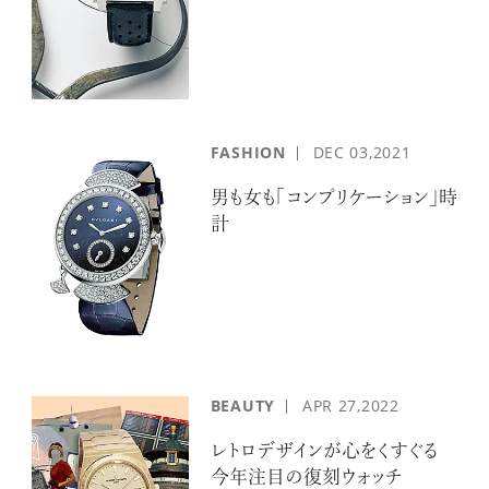
FASHION
DEC
03,2021
男も女も「コンプリケーション」時
計
BEAUTY
APR
27,2022
レトロデザインが心をくすぐる
今年注目の復刻ウォッチ