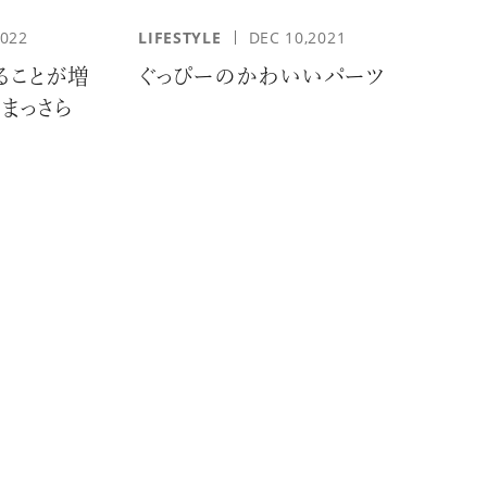
2022
LIFESTYLE
DEC 10,2021
ることが増
ぐっぴーのかわいいパーツ
まっさら