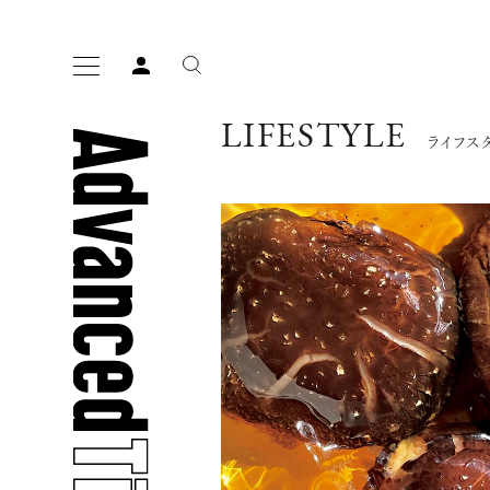
LIFESTYLE
ライフス
人気の検索ワード
宿泊
プレゼント