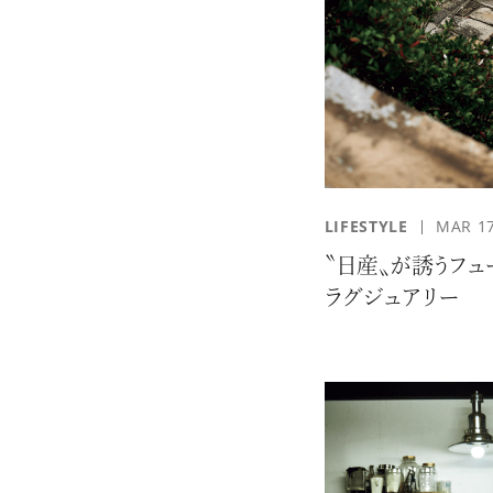
LIFESTYLE
MAR 17
〝日産〟が誘うフュ
ラグジュアリー