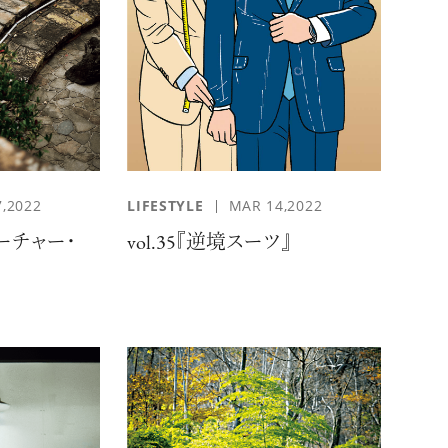
,2022
LIFESTYLE
MAR 14,2022
ーチャー・
vol.35『逆境スーツ』