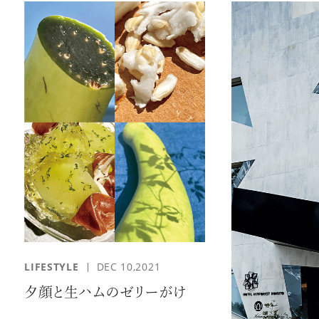
LIFESTYLE
DEC 10,2021
夕顔と生ハムのゼリーがけ