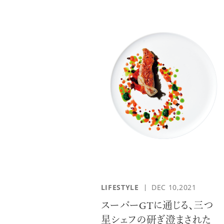
LIFESTYLE
DEC 10,2021
スーパーGTに通じる、三つ
星シェフの研ぎ澄まされた