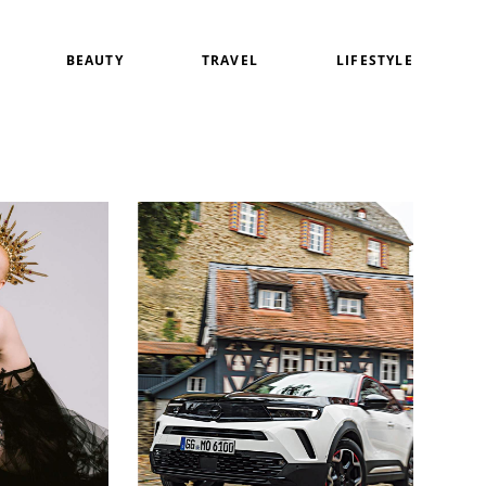
BEAUTY
TRAVEL
LIFESTYLE
白
アイメイク