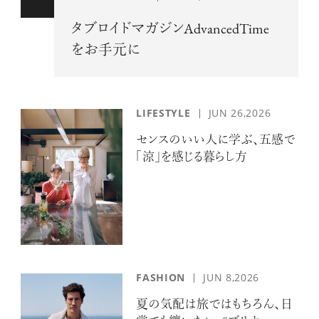
タブロイドマガジンAdvancedTime
をお手元に
LIFESTYLE
JUN 26,2026
センスのいい人に学ぶ、五感で
「涼」を感じる暮らし方
FASHION
JUN 8,2026
夏の気配は旅ではもちろん、日