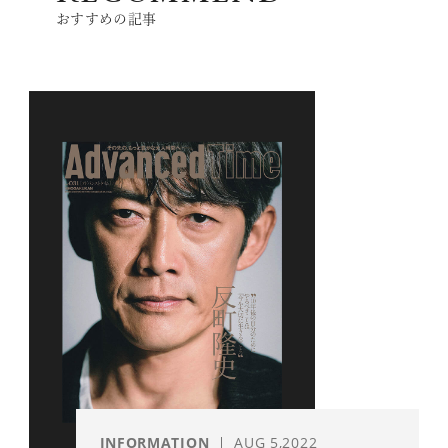
おすすめの記事
INFORMATION
AUG 5,2022