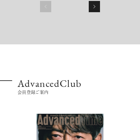
AdvancedClub
会員登録ご案内