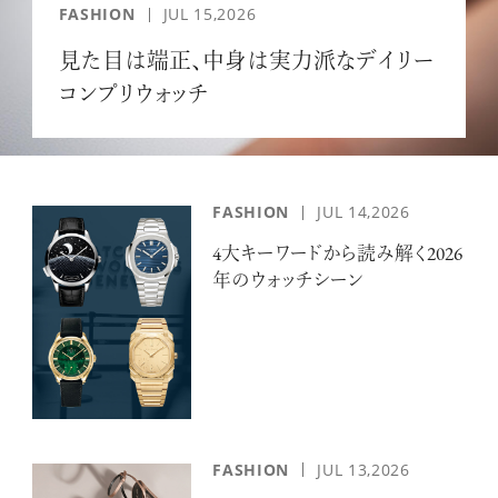
FASHION
JUL 15,2026
見た目は端正、中身は実力派なデイリー
コンプリウォッチ
FASHION
JUL 14,2026
4大キーワードから読み解く2026
年のウォッチシーン
FASHION
JUL 13,2026