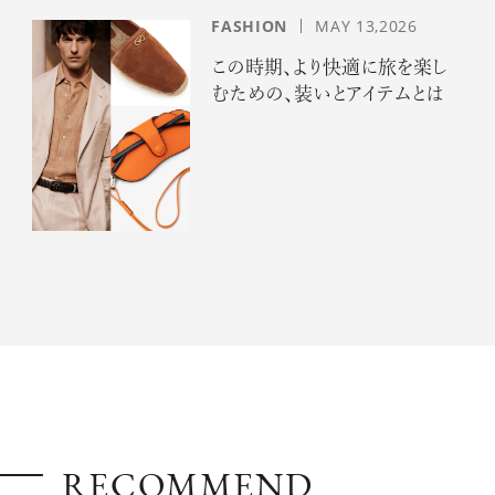
FASHION
MAY 13,2026
この時期、より快適に旅を楽し
むための、装いとアイテムとは
RECOMMEND