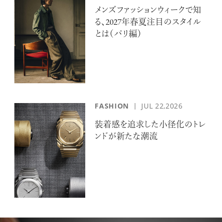
メンズファッションウィークで知
る、2027年春夏注目のスタイル
とは（パリ編）
FASHION
JUL 22,2026
装着感を追求した小径化のトレ
ンドが新たな潮流