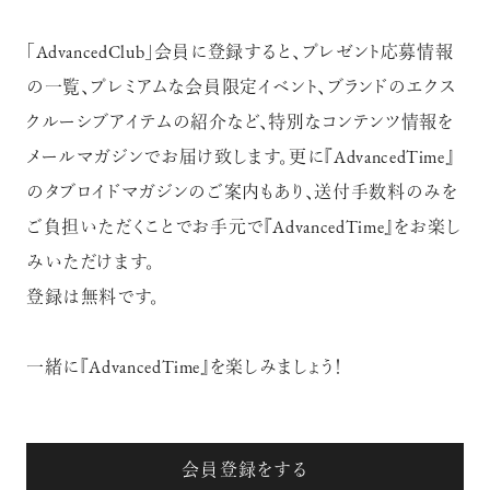
「AdvancedClub」会員に登録すると、プレゼント応募情報
の一覧、プレミアムな会員限定イベント、ブランドのエクス
クルーシブアイテムの紹介など、特別なコンテンツ情報を
メールマガジンでお届け致します。更に『AdvancedTime』
のタブロイドマガジンのご案内もあり、送付手数料のみを
ご負担いただくことでお手元で『AdvancedTime』をお楽し
みいただけます。
登録は無料です。
一緒に『AdvancedTime』を楽しみましょう！
会員登録をする