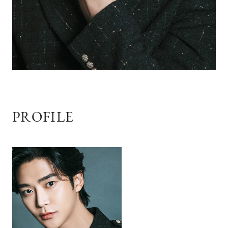
PROFILE