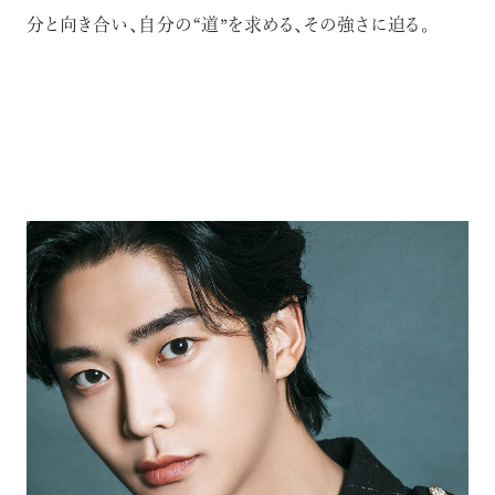
分と向き合い、自分の“道”を求める、その強さに迫る。