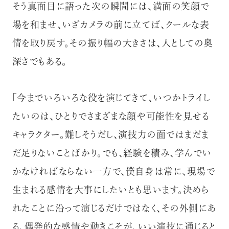
そう真面目に語った次の瞬間には、満面の笑顔で
場を和ませ、いざカメラの前に立てば、クールな表
情を取り戻す。その振り幅の大きさは、人としての奥
深さでもある。
「今までいろいろな役を演じてきて、いつかトライし
たいのは、ひとりでさまざまな顔や可能性を見せる
キャラクター。難しそうだし、演技力の面ではまだま
だ足りないことばかり。でも、経験を積み、学んでい
かなければならない一方で、僕自身は常に、現場で
生まれる感情を大事にしたいとも思います。決めら
れたことに沿って演じるだけではなく、その外側にあ
る、偶発的な感情や動きこそが、いい演技に通じると