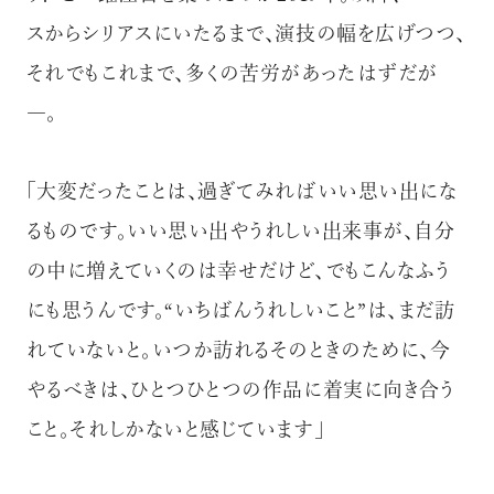
スからシリアスにいたるまで、演技の幅を広げつつ、
それでもこれまで、多くの苦労があったはずだが
―。
「大変だったことは、過ぎてみればいい思い出にな
るものです。いい思い出やうれしい出来事が、自分
の中に増えていくのは幸せだけど、でもこんなふう
にも思うんです。“いちばんうれしいこと”は、まだ訪
れていないと。いつか訪れるそのときのために、今
やるべきは、ひとつひとつの作品に着実に向き合う
こと。それしかないと感じています」