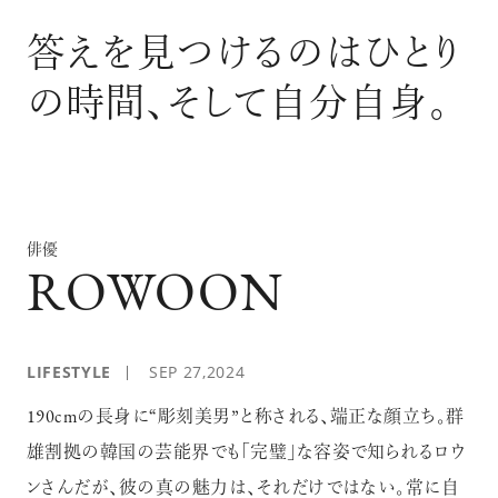
ログイン
答えを見つけるのはひとり
の時間、そして自分自身。
俳優
ROWOON
LIFESTYLE
SEP 27,2024
190cmの長身に“彫刻美男”と称される、端正な顔立ち。群
雄割拠の韓国の芸能界でも「完璧」な容姿で知られるロウ
ンさんだが、彼の真の魅力は、それだけではない。常に自