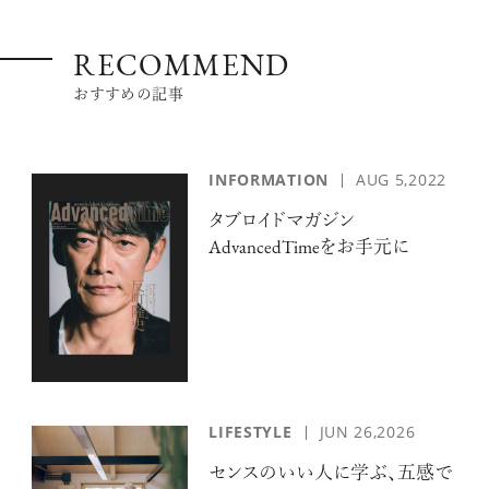
RECOMMEND
おすすめの記事
INFORMATION
AUG 5,2022
タブロイドマガジン
AdvancedTimeをお手元に
LIFESTYLE
JUN 26,2026
センスのいい人に学ぶ、五感で