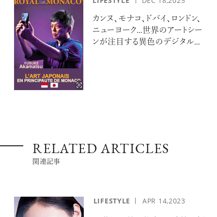
LIFESTYLE
DEC 18,2025
カンヌ、モナコ、ドバイ、ロンドン、
ニューヨーク…世界のアートシー
ンが注目する異色のデジタルア
ーティスト 赤松裕介とは
RELATED ARTICLES
関連記事
LIFESTYLE
APR
14,2023