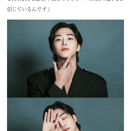
信じているんです」