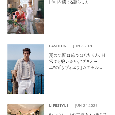
「涼」を感じる暮らし方
FASHION
JUN 8,2026
夏の気配は旅ではもちろん、日
常でも纏いたい。“ブリオー
ニ”の「リヴィエラ」カプセルコレ
クションの誘惑
LIFESTYLE
JUN 24,2026