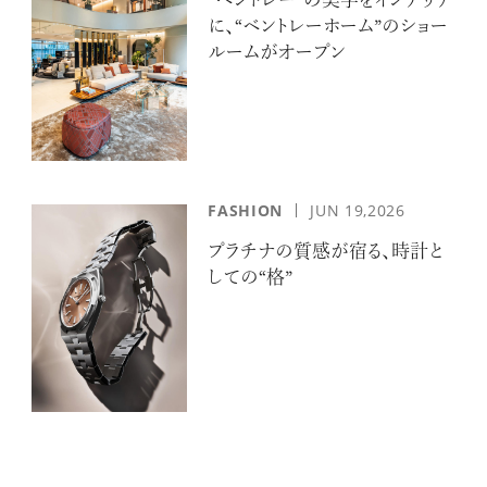
“ベントレー”の美学をインテリア
に、“ベントレーホーム”のショー
ルームがオープン
FASHION
JUN 19,2026
プラチナの質感が宿る、時計と
しての“格”