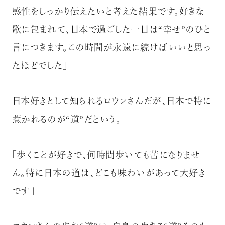
感性をしっかり伝えたいと考えた結果です。好きな
歌に包まれて、日本で過ごした一日は“幸せ”のひと
言につきます。この時間が永遠に続けばいいと思っ
たほどでした」
日本好きとして知られるロウンさんだが、日本で特に
惹かれるのが“道”だという。
「歩くことが好きで、何時間歩いても苦になりませ
ん。特に日本の道は、どこも味わいがあって大好き
です」