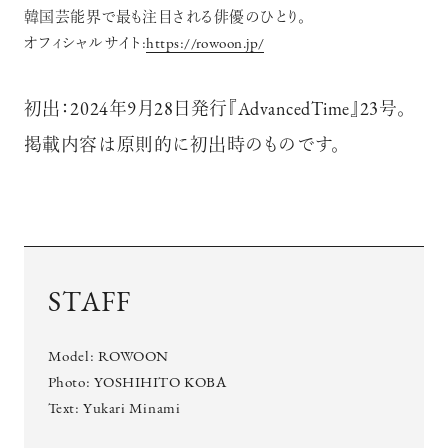
韓国芸能界で最も注目される俳優のひとり。
オフィシャルサイト:
https://rowoon.jp/
初出：2024年9月28日発行『AdvancedTime』23号。
掲載内容は原則的に初出時のものです。
STAFF
Model: ROWOON
Photo: YOSHIHITO KOBA
Text: Yukari Minami