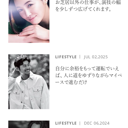
お芝居以外の仕事が、演技の幅
を少しずつ広げてくれます。
LIFESTYLE
JUL
02,2025
自分に余裕をもって運転でいえ
ば、 人に道をゆずりながらマイペ
ースで進むだけ
LIFESTYLE
DEC
06,2024