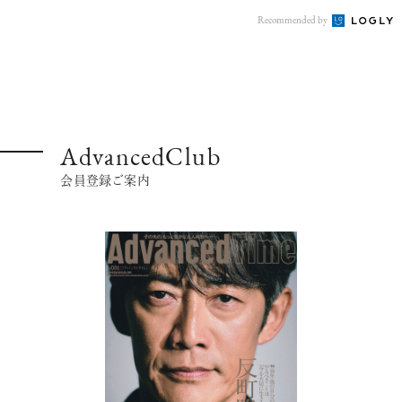
Recommended by
AdvancedClub
会員登録ご案内