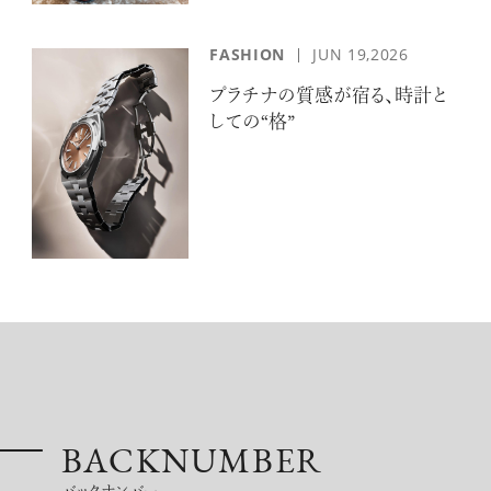
FASHION
JUN 19,2026
プラチナの質感が宿る、時計と
しての“格”
BACKNUMBER