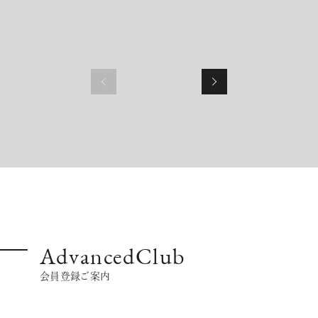
AdvancedClub
会員登録ご案内