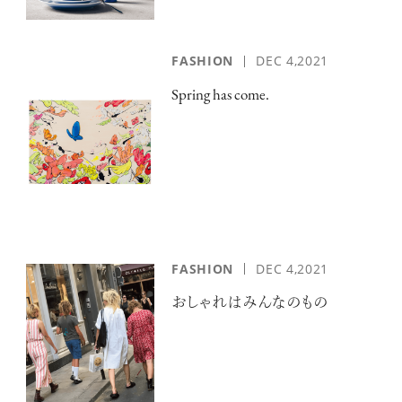
FASHION
DEC 4,2021
Spring has come.
FASHION
DEC 4,2021
おしゃれはみんなのもの