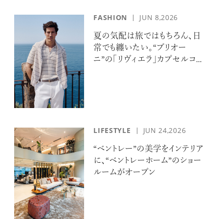
FASHION
JUN 8,2026
夏の気配は旅ではもちろん、日
常でも纏いたい。“ブリオー
ニ”の「リヴィエラ」カプセルコレ
クションの誘惑
LIFESTYLE
JUN 24,2026
“ベントレー”の美学をインテリア
に、“ベントレーホーム”のショー
ルームがオープン