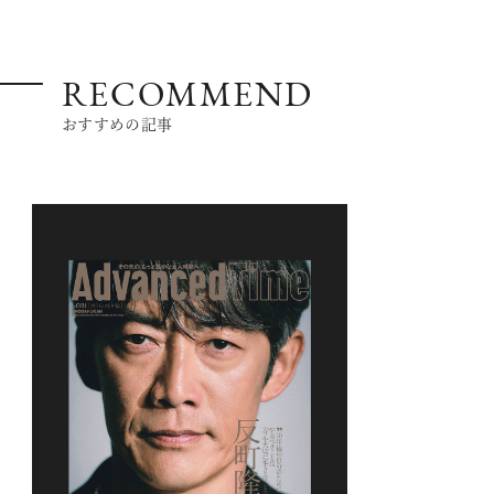
RECOMMEND
おすすめの記事