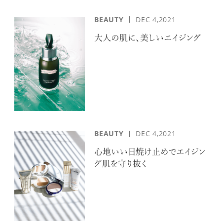
BEAUTY
DEC 4,2021
大人の肌に、美しいエイジング
BEAUTY
DEC 4,2021
心地いい日焼け止めでエイジン
グ肌を守り抜く