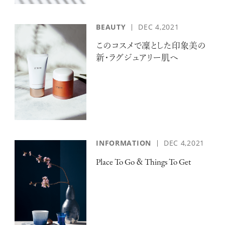
BEAUTY
DEC 4,2021
このコスメで凜とした印象美の
新・ラグジュアリー肌へ
INFORMATION
DEC 4,2021
Place To Go ＆ Things To Get