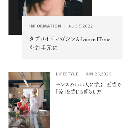
INFORMATION
AUG 5,2022
タブロイドマガジンAdvancedTime
をお手元に
LIFESTYLE
JUN 26,2026
センスのいい人に学ぶ、五感で
「涼」を感じる暮らし方