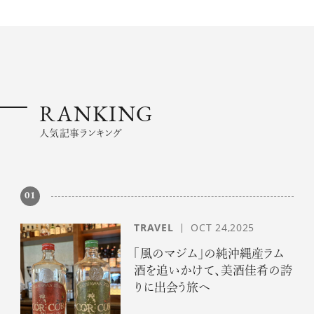
RANKING
人気記事ランキング
01
TRAVEL
OCT 24,2025
「風のマジム」の純沖縄産ラム
酒を追いかけて、美酒佳肴の誇
りに出会う旅へ