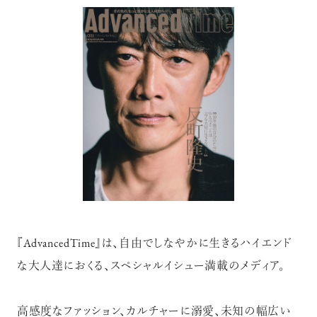
『AdvancedTime』は、自由でしなやかに生きるハイエンド
な大人達におくる、スペシャルイシュー満載のメディア。
高感度なファッション、カルチャーに溺愛、未知の幅広い