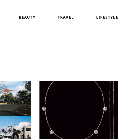
BEAUTY
TRAVEL
LIFESTYLE
白
アイメイク