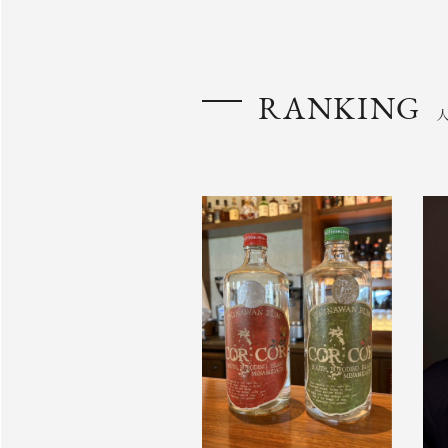
RANKING