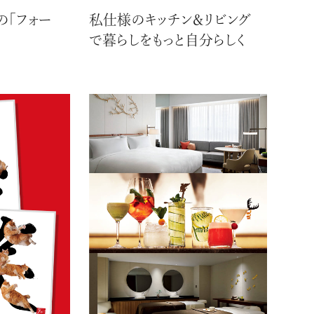
の「フォー
私仕様のキッチン＆リビング
で暮らしをもっと自分らしく