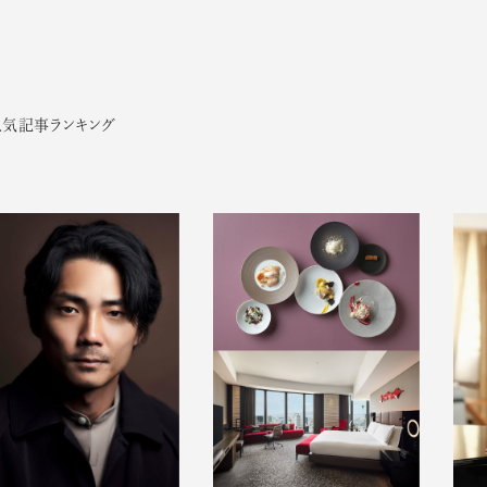
人気記事ランキング