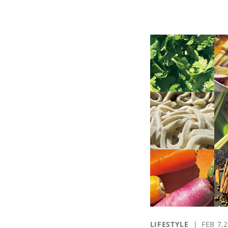
LIFESTYLE
FEB 7,