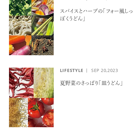
スパイスとハーブの「フォー風しっ
ぽくうどん」
LIFESTYLE
SEP
20,2023
夏野菜のさっぱり「皿うどん」