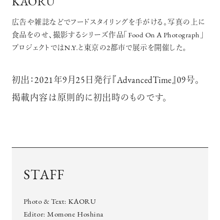
KAORU
広告や雑誌などでフードスタイリングを手がける。写真の上に
食品をのせ、撮影するシリーズ作品「Food On A Photograph」
プロジェクトではN.Y.と東京の2都市で展示を開催した。
初出：2021年9月25日発行『AdvancedTime』09号。
掲載内容は原則的に初出時のものです。
STAFF
Photo & Text: KAORU
Editor: Momone Hoshina