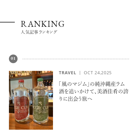
RANKING
人気記事ランキング
01
TRAVEL
OCT 24,2025
「風のマジム」の純沖縄産ラム
酒を追いかけて、美酒佳肴の誇
りに出会う旅へ