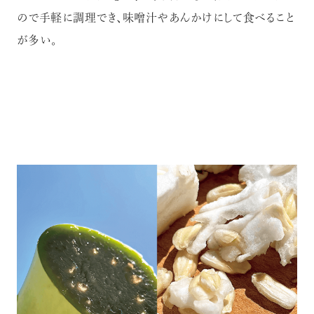
ので手軽に調理でき、味噌汁やあんかけにして食べること
が多い。