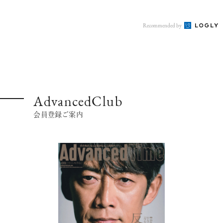
Recommended by
AdvancedClub
会員登録ご案内