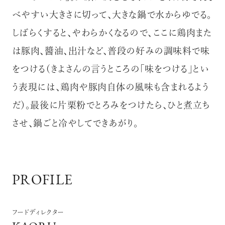
べやすい大きさに切って、大きな鍋で水からゆでる。
しばらくすると、やわらかくなるので、ここに鶏肉また
は豚肉、醬油、出汁など、普段の好みの調味料で味
をつける（きよさんの言うところの「味をつける」とい
う表現には、鶏肉や豚肉自体の風味も含まれるよう
だ）。最後に片栗粉でとろみをつけたら、ひと煮立ち
させ、鍋ごと冷やしてできあがり。
PROFILE
フードディレクター