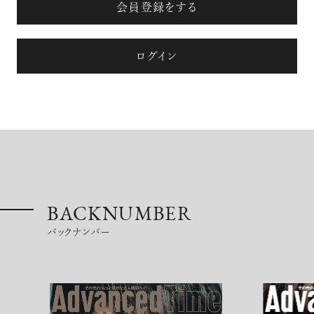
会員登録をする
ログイン
BACKNUMBER
バックナンバー