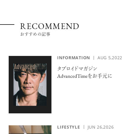
RECOMMEND
おすすめの記事
INFORMATION
AUG 5,2022
タブロイドマガジン
AdvancedTimeをお手元に
LIFESTYLE
JUN 26,2026