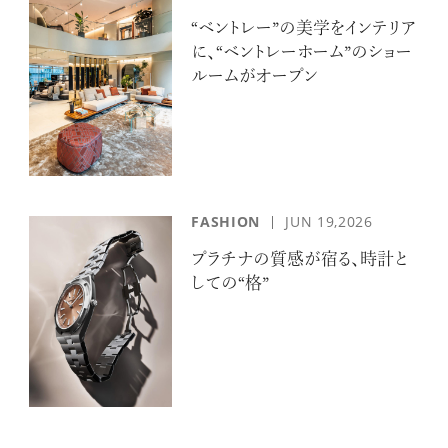
“ベントレー”の美学をインテリア
に、“ベントレーホーム”のショー
ルームがオープン
FASHION
JUN 19,2026
プラチナの質感が宿る、時計と
しての“格”