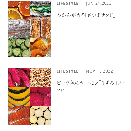
LIFESTYLE
JUN
21,2023
みかんが香る「さつまサンド」
LIFESTYLE
NOV
15,2022
ビーツ色のサーモン「うずみ」ファ
ッロ