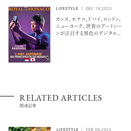
LIFESTYLE
DEC 18,2025
カンヌ、モナコ、ドバイ、ロンドン、
ニューヨーク…世界のアートシー
ンが注目する異色のデジタルア
ーティスト 赤松裕介とは
RELATED ARTICLES
関連記事
LIFESTYLE
FEB
06,2023