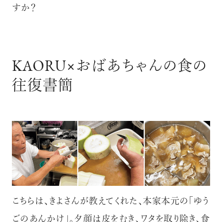
すか？
KAORU×おばあちゃんの食の
往復書簡
こちらは、きよさんが教えてくれた、本家本元の「ゆう
ごのあんかけ」。夕顔は皮をむき、ワタを取り除き、食