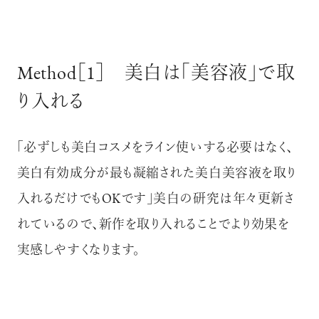
Method［1］ 美白は「美容液」で取
り入れる
「必ずしも美白コスメをライン使いする必要はなく、
美白有効成分が最も凝縮された美白美容液を取り
入れるだけでもOKです」美白の研究は年々更新さ
れているので、新作を取り入れることでより効果を
実感しやすくなります。