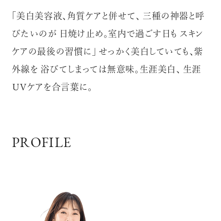
「美白美容液、角質ケアと併せて、 三種の神器と呼
びたいのが 日焼け止め。室内で過ごす日も スキン
ケアの最後の習慣に」 せっかく美白していても、紫
外線を 浴びてしまっては無意味。生涯美白、 生涯
ＵＶケアを合言葉に。
PROFILE