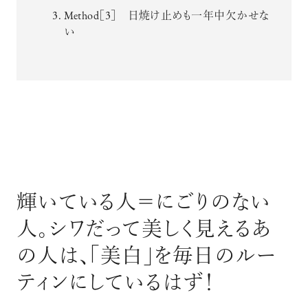
Method［3］ 日焼け止めも一年中欠かせな
い
輝いている人＝にごりのない
人。シワだって美しく見えるあ
の人は、「美白」を毎日のルー
ティンにしているはず！