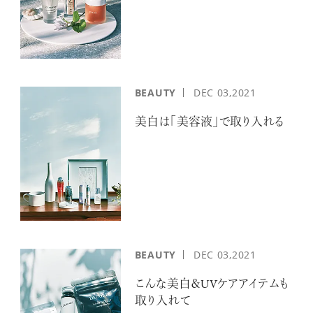
BEAUTY
DEC
03,2021
美白は「美容液」で取り入れる
BEAUTY
DEC
03,2021
こんな美白＆UVケアアイテムも
取り入れて