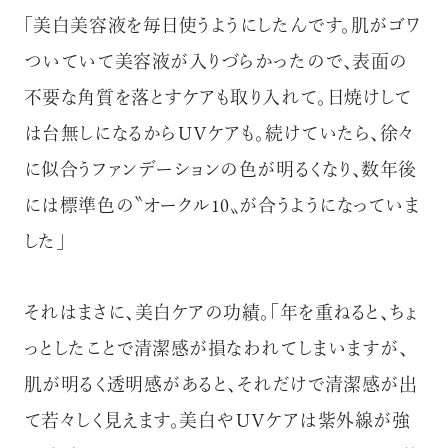
「美白美容液を毎日使うようにしたんです。肌がゴワ
ついていて美容液が入りづらかったので、表面の
不要な角質を落とすケアも取り入れて。日焼けして
は台無しになるからＵＶケアも。続けていたら、徐々
に似合うファンデーションの色が明るくなり、数年後
には標準色の〝オークル10〟が合うようになっていま
した」
それはまさに、美白ケアの功績。「年を重ねると、ちょ
っとしたことで清潔感が損なわれてしまいますが、
肌が明るく透明感があると、それだけで清潔感が出
て若々しく見えます。美白やＵＶケアは紫外線が強