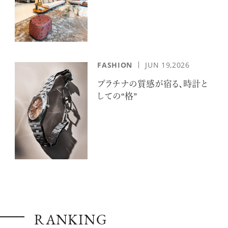
FASHION
JUN 19,2026
プラチナの質感が宿る、時計と
しての“格”
RANKING