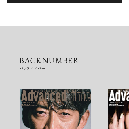
BACKNUMBER
バックナンバー