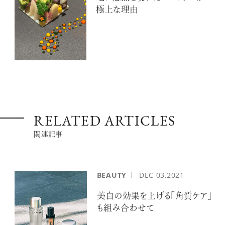
極上な理由
RELATED ARTICLES
関連記事
BEAUTY
DEC
03,2021
美白の効果を上げる「角質ケア」
も組み合わせて