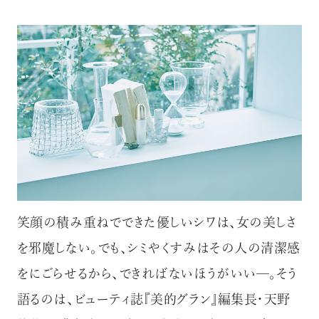
笑顔の積み重ねでできた優しいシワは、女の美しさ
を邪魔しない。でも、シミやくすみはその人の清潔感
をにごらせるから、できればないほうがいい─。そう
語るのは、ビューティ誌『美的グラン』編集長・天野