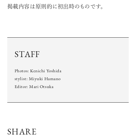
掲載内容は原則的に初出時のものです。
STAFF
Photos: Kenichi Yoshida
stylist: Miyuki Hamano
Editor: Mari Otsuka
SHARE