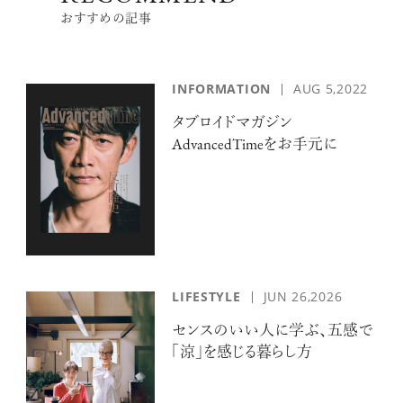
おすすめの記事
INFORMATION
AUG 5,2022
タブロイドマガジン
AdvancedTimeをお手元に
LIFESTYLE
JUN 26,2026
センスのいい人に学ぶ、五感で
「涼」を感じる暮らし方