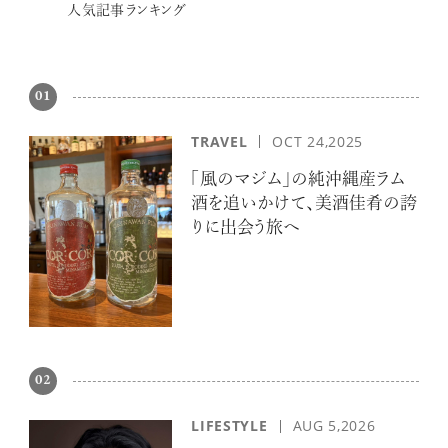
人気記事ランキング
01
TRAVEL
OCT 24,2025
「風のマジム」の純沖縄産ラム
酒を追いかけて、美酒佳肴の誇
りに出会う旅へ
02
LIFESTYLE
AUG 5,2026