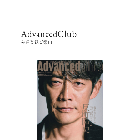
AdvancedClub
会員登録ご案内