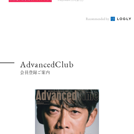
PR(Dreaw合同会社)
Recommended by
AdvancedClub
会員登録ご案内