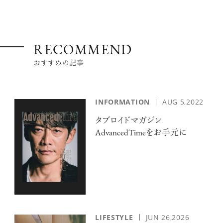
RECOMMEND
おすすめの記事
INFORMATION
AUG 5,2022
タブロイドマガジン
AdvancedTimeをお手元に
LIFESTYLE
JUN 26,2026