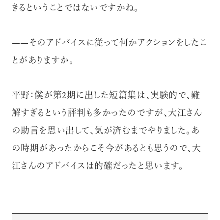
きるということではないですかね。
——そのアドバイスに従って何かアクションをしたこ
とがありますか。
平野：僕が第2期に出した短篇集は、実験的で、難
解すぎるという評判も多かったのですが、大江さん
の助言を思い出して、気が済むまでやりました。あ
の時期があったからこそ今があるとも思うので、大
江さんのアドバイスは的確だったと思います。