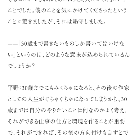
ことでした。僕のことを気にかけてくださったという
ことに驚きましたが、それは墨守しました。
——「30歳まで書きたいものしか書いてはいけな
い」というのは、どのような意味が込められているん
でしょうか？
平野：30歳までにもみくちゃになると、その後の作家
としての人生がぐちゃぐちゃになってしまうから、30
歳までは自分のやりたいことは何なのかよく考え、
それができる仕事の仕方と環境を作ることが重要
で、それができれば、その後の方向付けも自ずとで