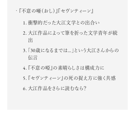
『不意の唖（おし）』『セヴンティーン』
衝撃的だった大江文学との出合い
大江作品によって筆を折った文学青年が続
出
「30歳になるまでは…」という大江さんからの
伝言
『不意の啞』の素晴らしさは構成力に
『セヴンティーン』の死の捉え方に強く共感
大江作品をさらに読むなら？