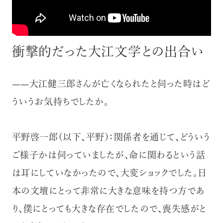
衝撃的だった大江文学との出合い
——大江健三郎さんが亡くなられたと伺った時はど
ういうお気持ちでしたか。
平野啓一郎（以下、平野）：関係者を通じて、どういう
ご様子かは伺っていましたが、命に関わるという話
は耳にしていなかったので、大変ショックでした。日
本の文壇にとって非常に大きな意味を持つ方であ
り、僕にとっても大きな存在でしたので、喪失感がと