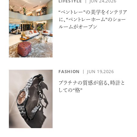
LIFESTYLE
JUN 24,2026
“ベントレー”の美学をインテリア
に、“ベントレーホーム”のショー
ルームがオープン
FASHION
JUN 19,2026
プラチナの質感が宿る、時計と
しての“格”