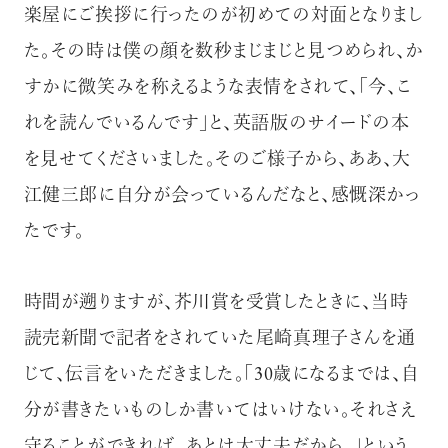
楽屋にご挨拶に行ったのが初めての対面となりまし
た。その時は僕の顔を数秒まじまじと見つめられ、か
すかに微笑みを称えるような表情をされて、「今、こ
れを読んでいるんです」と、英語版のサイードの本
を見せてくださいました。そのご様子から、ああ、大
江健三郎に自分が会っているんだなと、感慨深かっ
たです。
時間が遡りますが、芥川賞を受賞したときに、当時
読売新聞で記者をされていた尾崎真理子さんを通
じて、伝言をいただきました。「30歳になるまでは、自
分が書きたいものしか書いてはいけない。それさえ
守ることができれば、あとは大丈夫だから。」という