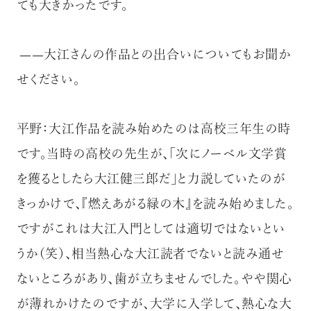
ても大きかったです。
——大江さんの作品との出合いについてもお聞か
せください。
平野：大江作品を読み始めたのは高校三年生の時
です。当時の高校の先生が、「次にノーベル文学賞
を獲るとしたら大江健三郎だ」と力説していたのが
きっかけで、『燃えあがる緑の木』を読み始めました。
ですがこれは大江入門としては適切ではないとい
うか（笑）、相当熱心な大江読者でないと読み通せ
ないところがあり、歯が立ちませんでした。やや関心
が薄れかけたのですが、大学に入学して、熱心な大