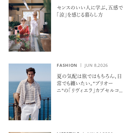
センスのいい人に学ぶ、五感で
「涼」を感じる暮らし方
FASHION
JUN 8,2026
夏の気配は旅ではもちろん、日
常でも纏いたい。“ブリオー
ニ”の「リヴィエラ」カプセルコレ
クションの誘惑