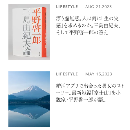
LIFESTYLE
AUG
21,2023
漂う虚無感。人は何に「生の実
感」を求めるのか。三島由紀夫、
そして平野啓一郎の答え...
LIFESTYLE
MAY
15,2023
婚活アプリで出会った男女のスト
ーリー。最新短編『富士山』を小
説家・平野啓一郎が語...