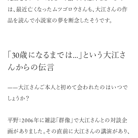
は、最近亡くなったムツゴロウさんも、大江さんの作
品を読んで小説家の夢を断念したそうです。
「30歳になるまでは…」という大江さ
んからの伝言
——大江さんご本人と初めて会われたのはいつで
しょうか？
平野：2006年に雑誌「群像」で大江さんとの対談企
画がありました。その直前に大江さんの講演があり、