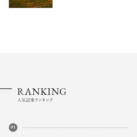
RANKING
人気記事ランキング
01