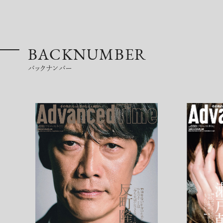
BACKNUMBER
バックナンバー