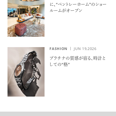
に、“ベントレーホーム”のショー
ルームがオープン
FASHION
JUN 19,2026
プラチナの質感が宿る、時計と
しての“格”