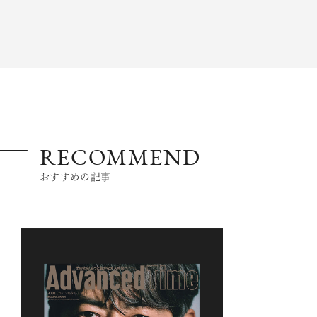
RECOMMEND
おすすめの記事