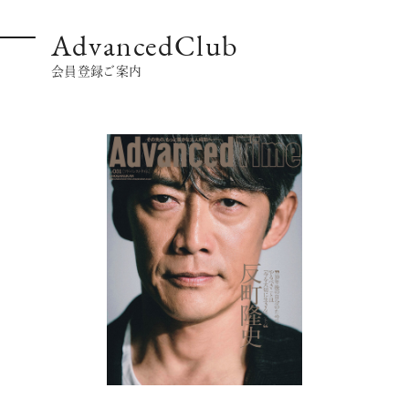
AdvancedClub
会員登録ご案内