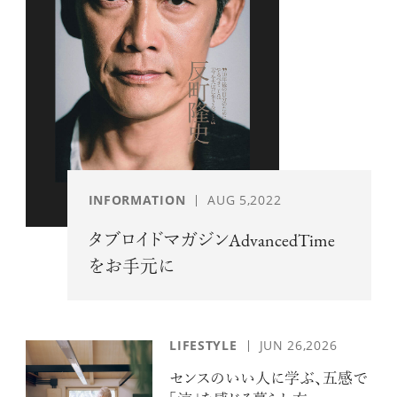
INFORMATION
AUG 5,2022
タブロイドマガジンAdvancedTime
をお手元に
LIFESTYLE
JUN 26,2026
センスのいい人に学ぶ、五感で