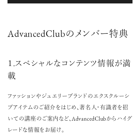
AdvancedClubのメンバー特典
１.スペシャルなコンテンツ情報が満
載
ファッションやジュエリーブランドのエクスクルーシ
ブアイテムのご紹介をはじめ、著名人・有識者を招
いての講座のご案内など、
AdvancedClubからハイグ
レードな情報をお届け。