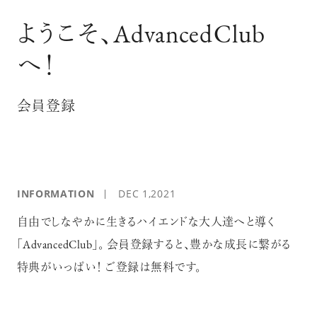
ログイン
ようこそ、AdvancedClub
へ！
会員登録
INFORMATION
DEC 1,2021
自由でしなやかに生きるハイエンドな大人達へと導く
「AdvancedClub」。 会員登録すると、豊かな成長に繋がる
特典がいっぱい！ ご登録は無料です。