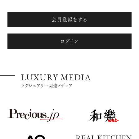
会員登録をする
ログイン
LUXURY MEDIA
ラグジュアリー関連メディア