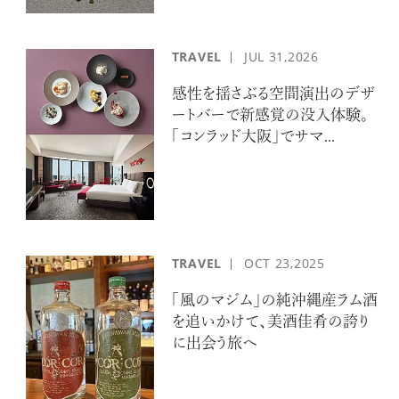
TRAVEL
JUL
31,2026
感性を揺さぶる空間演出のデザ
ートバーで新感覚の没入体験。
「コンラッド大阪」でサマ...
TRAVEL
OCT
23,2025
「風のマジム」の純沖縄産ラム酒
を追いかけて、美酒佳肴の誇り
に出会う旅へ