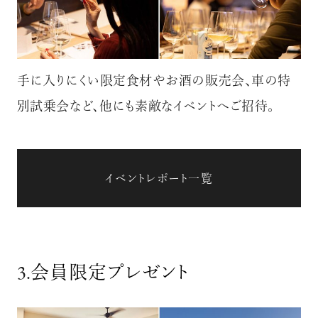
手に入りにくい限定食材やお酒の販売会、車の特
別試乗会など、他にも素敵なイベントへご招待。
イベントレポート一覧
3.
会員限定プレゼント