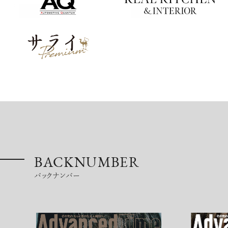
BACKNUMBER
バックナンバー