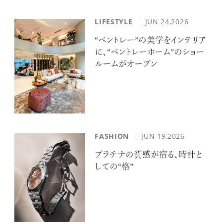
LIFESTYLE
JUN 24,2026
“ベントレー”の美学をインテリア
に、“ベントレーホーム”のショー
ルームがオープン
FASHION
JUN 19,2026
プラチナの質感が宿る、時計と
しての“格”