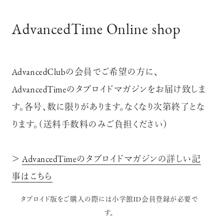
AdvancedTime Online shop
AdvancedClubの会員でご希望の方に、
AdvancedTimeのタブロイドマガジンをお届け致しま
す。各号、数に限りがあります。なくなり次第終了とな
ります。（送料手数料のみご負担ください）
＞
AdvancedTimeのタブロイドマガジンの詳しい記
事はこちら
タブロイド版をご購入の際には小学館ID会員登録が必要で
す。