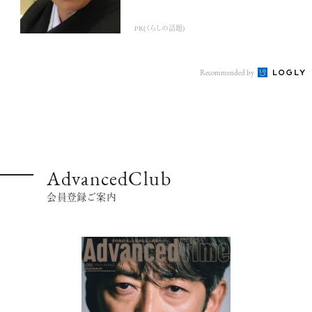
PR(くらしの話題)
Recommended by
AdvancedClub
会員登録ご案内