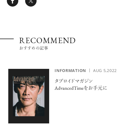
RECOMMEND
おすすめの記事
INFORMATION
AUG 5,2022
タブロイドマガジン
AdvancedTimeをお手元に