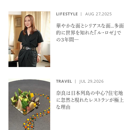
LIFESTYLE
AUG
27,2025
華やかな面とシリアスな面…多面
的に世界を知れた『ル・ロゼ』で
の３年間―
TRAVEL
JUL
29,2026
奈良は日本列島の中心？住宅地
に忽然と現れたレストランが極上
な理由