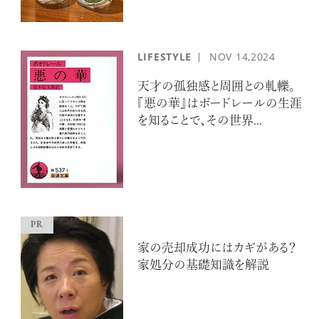
LIFESTYLE
NOV
14,2024
天才の孤独感と周囲との軋轢。
『悪の華』はボードレールの生涯
を知ることで、その世界...
家の売却成功にはカギがある？
家処分の基礎知識を解説