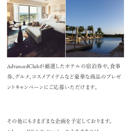
AdvancedClubが厳選したホテルの宿泊券や、食事
券、グルメ、コスメアイテムなど豪華な商品のプレゼ
ントキャンペーンにご応募いただけます。
その他にもさまざまな企画を予定しております。