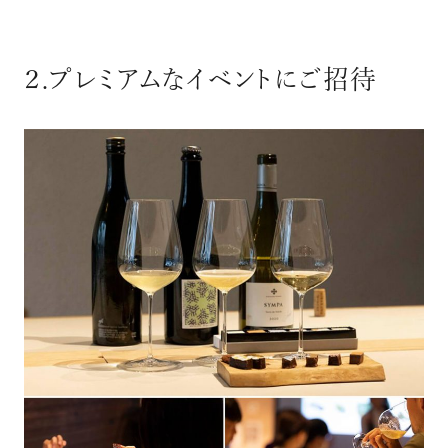
２.プレミアムなイベントにご招待