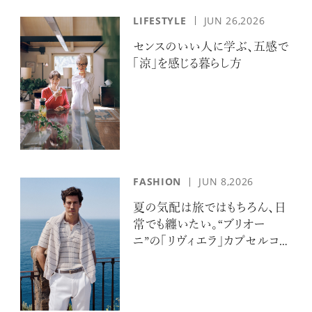
LIFESTYLE
JUN 26,2026
センスのいい人に学ぶ、五感で
「涼」を感じる暮らし方
FASHION
JUN 8,2026
夏の気配は旅ではもちろん、日
常でも纏いたい。“ブリオー
ニ”の「リヴィエラ」カプセルコレ
クションの誘惑