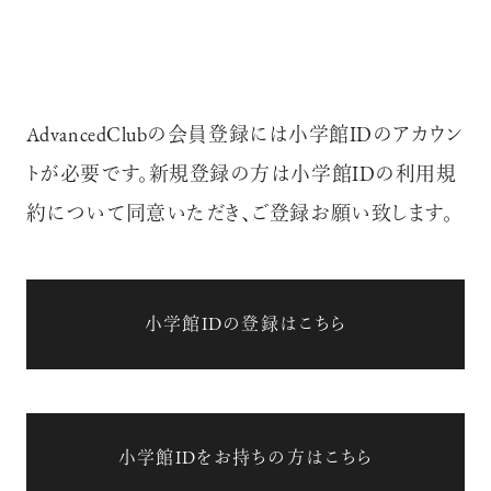
AdvancedClubの会員登録には小学館IDのアカウン
トが必要です。新規登録の方は小学館IDの利用規
約について同意いただき、ご登録お願い致します。
小学館IDの登録はこちら
小学館IDをお持ちの方はこちら