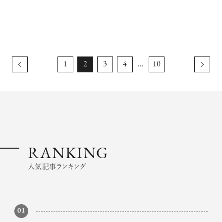
1
2
3
4
...
10
RANKING
人気記事ランキング
01