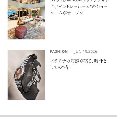
“ベントレー”の美学をインテリア
に、“ベントレーホーム”のショー
ルームがオープン
FASHION
JUN 19,2026
プラチナの質感が宿る、時計と
しての“格”