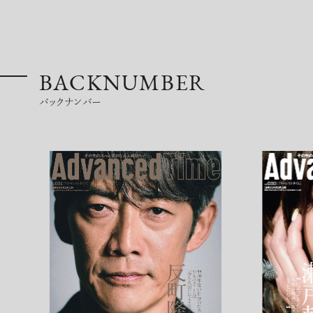
BACKNUMBER
バックナンバー