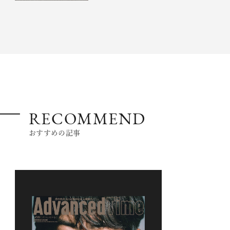
RECOMMEND
おすすめの記事