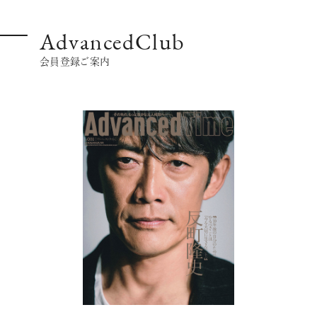
AdvancedClub
会員登録ご案内