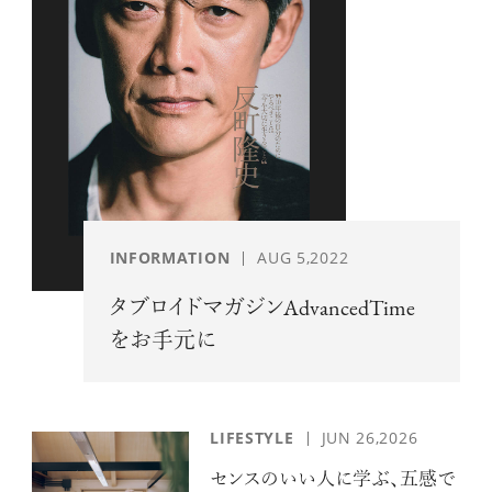
INFORMATION
AUG 5,2022
タブロイドマガジンAdvancedTime
をお手元に
LIFESTYLE
JUN 26,2026
センスのいい人に学ぶ、五感で