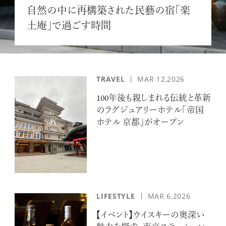
自然の中に再構築された民藝の宿「楽
ログイン
土庵」で過ごす時間
TRAVEL
MAR 12,2026
100年後も親しまれる伝統と革新
のラグジュアリーホテル「帝国
ホテル 京都」がオープン
LIFESTYLE
MAR 6,2026
【イベント】ウイスキーの奥深い