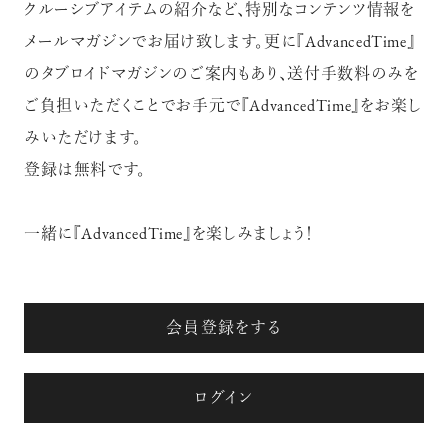
クルーシブアイテムの紹介など、特別なコンテンツ情報を
メールマガジンでお届け致します。更に『AdvancedTime』
のタブロイドマガジンのご案内もあり、送付手数料のみを
ご負担いただくことでお手元で『AdvancedTime』をお楽し
みいただけます。
登録は無料です。
一緒に『AdvancedTime』を楽しみましょう！
会員登録をする
ログイン