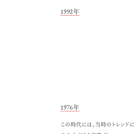
1992年
1976年
この時代には、当時のトレンドに