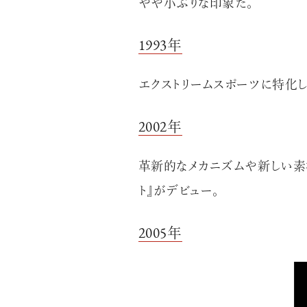
やや小ぶりな印象だ。
1993年
エクストリームスポーツに特化した
2002年
革新的なメカニズムや新しい素材
ト』がデビュー。
2005年