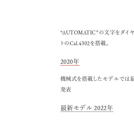
“AUTOMATIC”の文字をダ
トのCal.4302を搭載。
2020年
機械式を搭載したモデルでは最
発表
最新モデル 2022年