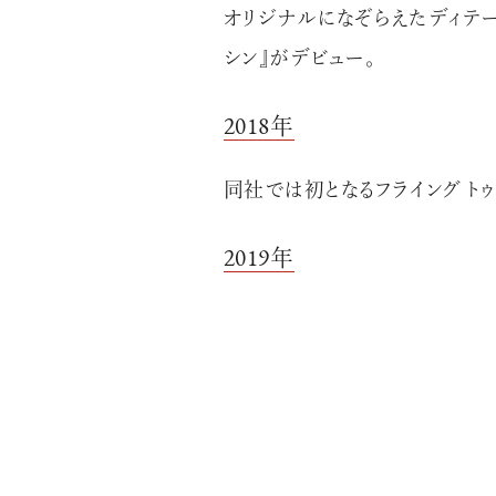
オリジナルになぞらえたディテー
シン』がデビュー。
2018年
同社では初となるフライング ト
2019年