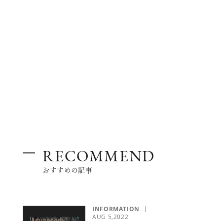
BEAUTY
TRAVEL
LIFESTYLE
RECOMMEND
おすすめの記事
白
アイメイク
INFORMATION
AUG 5,2022