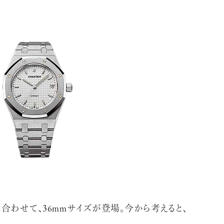
合わせて、36mmサイズが登場。今から考えると、