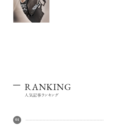
RANKING
人気記事ランキング
01