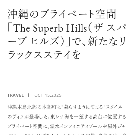
ログイン
沖縄のプライベート空間
「The Superb Hills（ザ スパ
ーブ ヒルズ）」で、新たなリ
ラックスステイを
TRAVEL
OCT 15,2025
沖縄本島北部の本部町に“暮らすように泊まる”スタイル
のヴィラが登場した。東シナ海を一望する高台に位置する
プライベート空間に、温水インフィニティプールや屋外ジャ