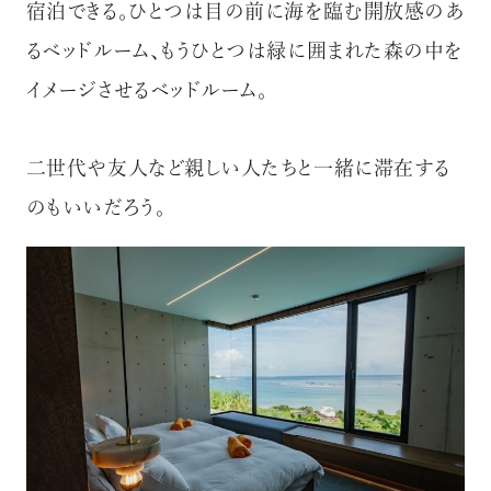
宿泊できる。ひとつは目の前に海を臨む開放感のあ
るベッドルーム、もうひとつは緑に囲まれた森の中を
イメージさせるベッドルーム。
二世代や友人など親しい人たちと一緒に滞在する
のもいいだろう。