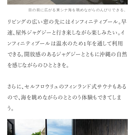
目の前に広がる東シナ海を眺めながらのんびりできる。
リビングの広い窓の先にはインフィニティプール。早
速、屋外ジャグジーと行き来しながら楽しみたい。イ
ンフィニティプールは温水のため1年を通して利用
できる。開放感のあるジャグジーとともに沖縄の自然
を感じながらのひとときを。
さらに、セルフロウリュのフィンランド式サウナもある
ので、海を眺めながらのととのう体験もできてしま
う。