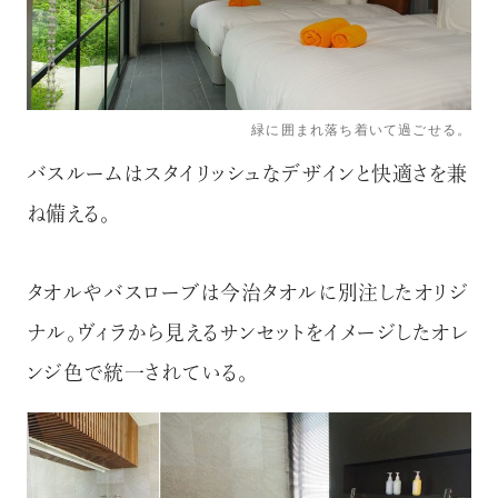
緑に囲まれ落ち着いて過ごせる。
バスルームはスタイリッシュなデザインと快適さを兼
ね備える。
タオルやバスローブは今治タオルに別注したオリジ
ナル。ヴィラから見えるサンセットをイメージしたオレ
ンジ色で統一されている。