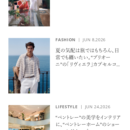
FASHION
JUN 8,2026
夏の気配は旅ではもちろん、日
常でも纏いたい。“ブリオー
ニ”の「リヴィエラ」カプセルコレ
クションの誘惑
LIFESTYLE
JUN 24,2026
“ベントレー”の美学をインテリア
に、“ベントレーホーム”のショー