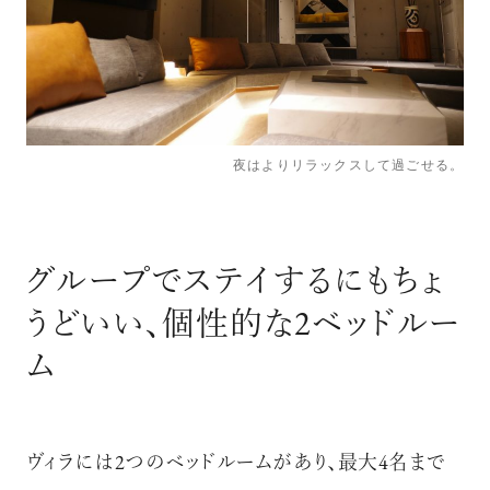
夜はよりリラックスして過ごせる。
グループでステイするにもちょ
うどいい、個性的な2ベッドルー
ム
ヴィラには2つのベッドルームがあり、最大4名まで