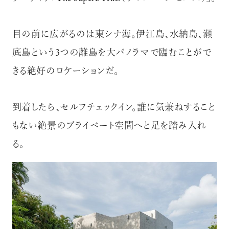
目の前に広がるのは東シナ海。伊江島、水納島、瀬
底島という3つの離島を大パノラマで臨むことがで
きる絶好のロケーションだ。
到着したら、セルフチェックイン。誰に気兼ねすること
もない絶景のプライベート空間へと足を踏み入れ
る。