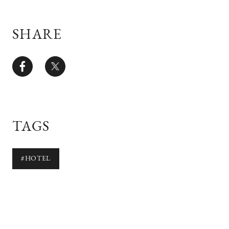
SHARE
TAGS
#HOTEL