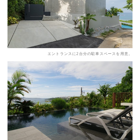
エントランスに2台分の駐車スペースを用意。