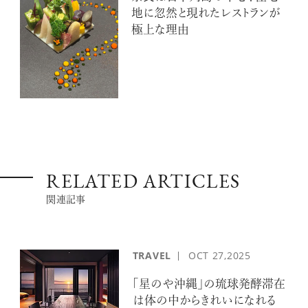
地に忽然と現れたレストランが
極上な理由
RELATED ARTICLES
関連記事
TRAVEL
OCT
27,2025
｢星のや沖縄｣の琉球発酵滞在
は体の中からきれいになれる