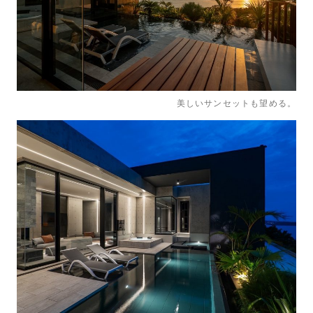
美しいサンセットも望める。