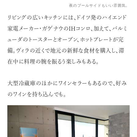
夜のプールサイドもいい雰囲気。
リビングの広いキッチンには、ドイツ発のハイエンド
家電メーカー・ガゲナウのIHコンロ、加えて、バルミ
ューダのトースターとオーブン、ホットプレートが完
備。ヴィラの近くで地元の新鮮な食材を購入し、滞
在中に料理の腕を振るう楽しみもある。
大型冷蔵庫のほかにワインセラーもあるので、好み
のワインを持ち込んでも。