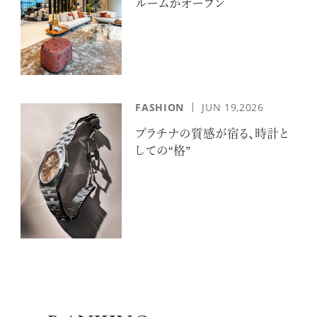
ルームがオープン
FASHION
JUN 19,2026
プラチナの質感が宿る、時計と
しての“格”