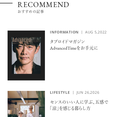
RECOMMEND
おすすめの記事
INFORMATION
AUG 5,2022
タブロイドマガジン
AdvancedTimeをお手元に
LIFESTYLE
JUN 26,2026
センスのいい人に学ぶ、五感で
「涼」を感じる暮らし方