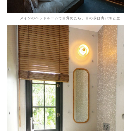
メインのベッドルームで目覚めたら、目の前は青い海と空！