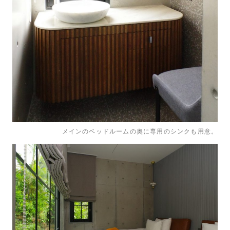
メインのベッドルームの奥に専用のシンクも用意。