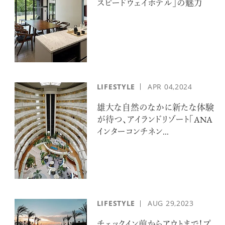
スピードウェイホテル」の魅力
LIFESTYLE
APR
04,2024
雄大な自然のなかに新たな体験
が待つ、アイランドリゾート「ANA
インターコンチネン...
LIFESTYLE
AUG
29,2023
チェックイン前からアウトまで！プ