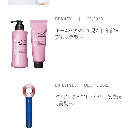
BEAUTY
JUL
25,2023
ホームヘアケアで見た目年齢が
変わる美髪へ
LIFESTYLE
DEC
18,2023
ダイソンのヘアドライヤーで、艶め
く美髪へ