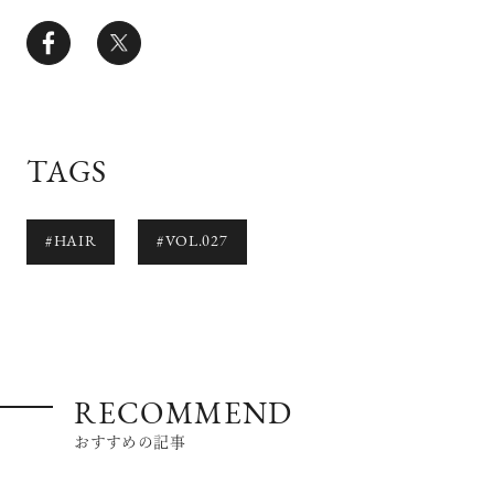
TAGS
#HAIR
#VOL.027
RECOMMEND
おすすめの記事