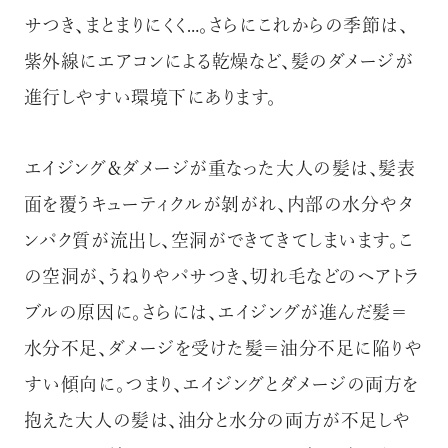
サつき、まとまりにくく…。さらにこれからの季節は、
紫外線にエアコンによる乾燥など、髪のダメージが
進行しやすい環境下にあります。
エイジング＆ダメージが重なった大人の髪は、髪表
面を覆うキューティクルが剝がれ、内部の水分やタ
ンパク質が流出し、空洞ができてきてしまいます。こ
の空洞が、うねりやパサつき、切れ毛などのヘアトラ
ブルの原因に。さらには、エイジングが進んだ髪＝
水分不足、ダメージを受けた髪＝油分不足に陥りや
すい傾向に。つまり、エイジングとダメージの両方を
抱えた大人の髪は、油分と水分の両方が不足しや