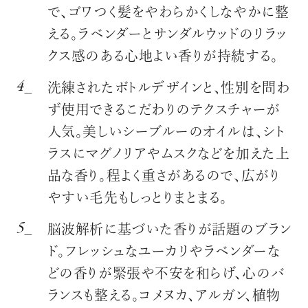
で、ゴワつく髪をやわらかくしなやかに整
える。ラベンダーとサンダルウッドのリラッ
クス感のある心地よい香りが持続する。
洗練されたボトルデザインと、性別を問わ
ず使用できるこだわりのテクスチャーが
人気。美しいシーブルーのオイルは、シト
ラスにマグノリアやムスクなどを加えた上
品な香り。程よく重さがあるので、広がり
やすい毛先もしっとりまとまる。
脳波解析に基づいた香りが話題のブラン
ド。フレッシュなユーカリやラベンダーな
どの香りが緊張や不安を和らげ、心のバ
ランスも整える。コメヌカ、アルガン、植物