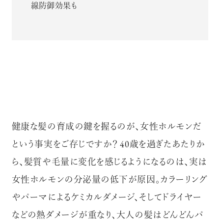
線防御効果も
健康な髪の育成の鍵を握るのが、女性ホルモンだ
という事実をご存じですか？ 40歳を過ぎたあたりか
ら、髪質や毛量に変化を感じるようになるのは、実は
女性ホルモンの分泌量の低下が原因。カラーリング
やパーマによるケミカルダメージ、そしてドライヤー
などの熱ダメージが重なり、大人の髪はどんどんパ