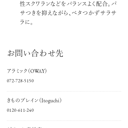
性スクワランなどをバランスよく配合。パ
サつきを抑えながら、ベタつかずサラサ
ラに。
お問い合わせ先
アラミック（OWAY）
072-728-5150
きものブレイン（Itoguchi）
0120-611-240