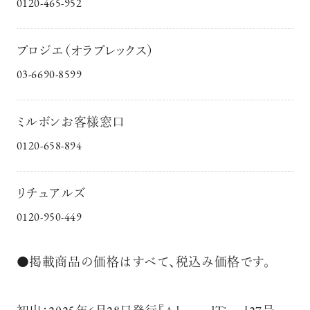
0120-465-952
プロジエ（オラプレックス）
03-6690-8599
ミルボンお客様窓口
0120-658-894
リチュアルズ
0120-950-449
●掲載商品の価格はすべて、税込み価格です。