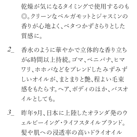
乾燥が気になるタイミングで使用するのも
◎。クリーンなベルガモットとジャスミンの
香りが心地よく、ベタつかずさらりとした
質感に。
香水のように華やかで立体的な香り立ち
が6時間以上持続。ゴマ、ベニバナ、ヒマ
ワリ、ホホバなどをブレンドしたみずみず
しいオイルが、まとまりと艶、程よい毛束
感をもたらす。ヘア、ボディのほか、バスオ
イルとしても。
昨年9月、日本に上陸したオランダ発のウ
ェルビーイング・ライフスタイルブランド。
髪や肌への浸透率の高いドライオイル