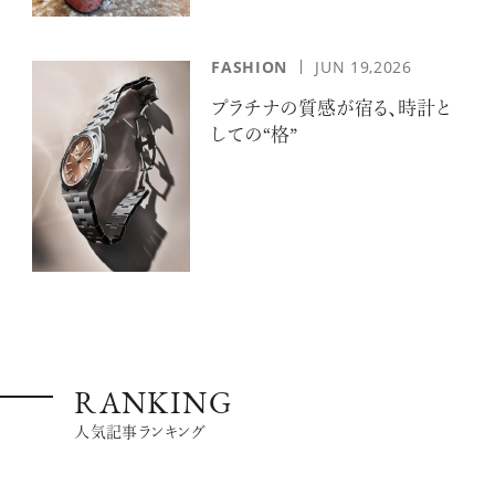
FASHION
JUN 19,2026
プラチナの質感が宿る、時計と
しての“格”
RANKING
人気記事ランキング