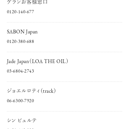
ゲランお客様窓口
0120-140-677
SABON Japan
0120-380-688
Jade Japan（LOA THE OIL）
03-6804-2743
ジョエルロティ（track）
06-6300-7920
シン ピュルテ