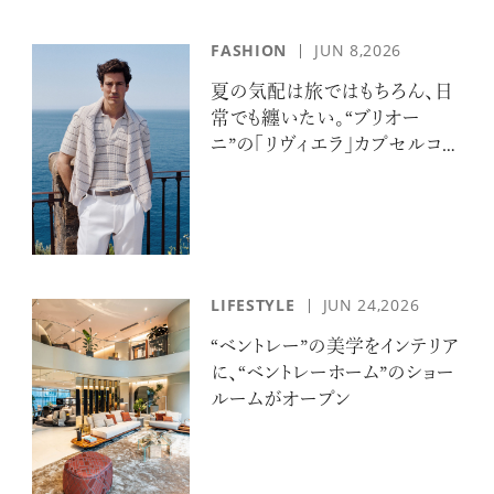
FASHION
JUN 8,2026
夏の気配は旅ではもちろん、日
常でも纏いたい。“ブリオー
ニ”の「リヴィエラ」カプセルコレ
クションの誘惑
LIFESTYLE
JUN 24,2026
“ベントレー”の美学をインテリア
に、“ベントレーホーム”のショー
ルームがオープン