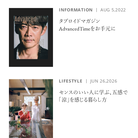
INFORMATION
AUG 5,2022
タブロイドマガジン
AdvancedTimeをお手元に
LIFESTYLE
JUN 26,2026
センスのいい人に学ぶ、五感で
「涼」を感じる暮らし方