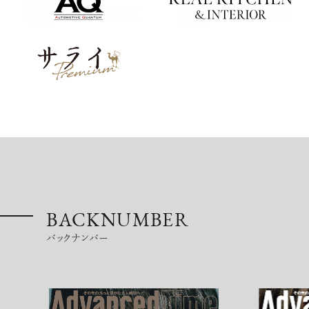
BACKNUMBER
バックナンバー