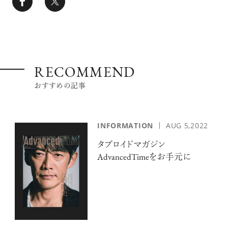
RECOMMEND
おすすめの記事
INFORMATION
AUG 5,2022
タブロイドマガジン
AdvancedTimeをお手元に