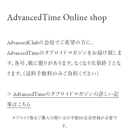
AdvancedTime Online shop
AdvancedClubの会員でご希望の方に、
AdvancedTimeのタブロイドマガジンをお届け致しま
す。各号、数に限りがあります。なくなり次第終了とな
ります。（送料手数料のみご負担ください）
＞
AdvancedTimeのタブロイドマガジンの詳しい記
事はこちら
タブロイド版をご購入の際には小学館ID会員登録が必要で
す。