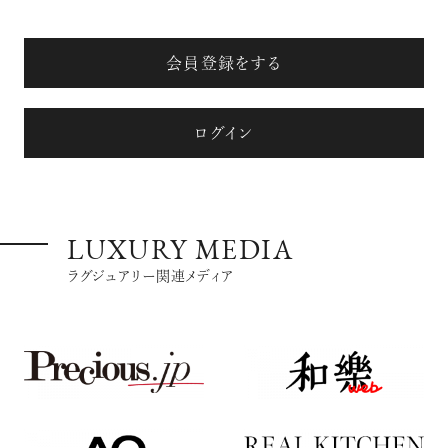
会員登録をする
ログイン
LUXURY MEDIA
ラグジュアリー関連メディア