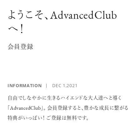
ログイン
ようこそ、AdvancedClub
へ！
会員登録
INFORMATION
DEC 1,2021
自由でしなやかに生きるハイエンドな大人達へと導く
「AdvancedClub」。 会員登録すると、豊かな成長に繋がる
特典がいっぱい！ ご登録は無料です。