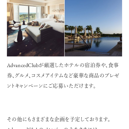
AdvancedClubが厳選したホテルの宿泊券や、食事
券、グルメ、コスメアイテムなど豪華な商品のプレゼ
ントキャンペーンにご応募いただけます。
その他にもさまざまな企画を予定しております。