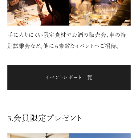
手に入りにくい限定食材やお酒の販売会、車の特
別試乗会など、他にも素敵なイベントへご招待。
イベントレポート一覧
3.
会員限定プレゼント