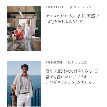
LIFESTYLE
JUN 26,2026
センスのいい人に学ぶ、五感で
「涼」を感じる暮らし方
FASHION
JUN 8,2026
夏の気配は旅ではもちろん、日
常でも纏いたい。“ブリオー
ニ”の「リヴィエラ」カプセルコレ
クションの誘惑