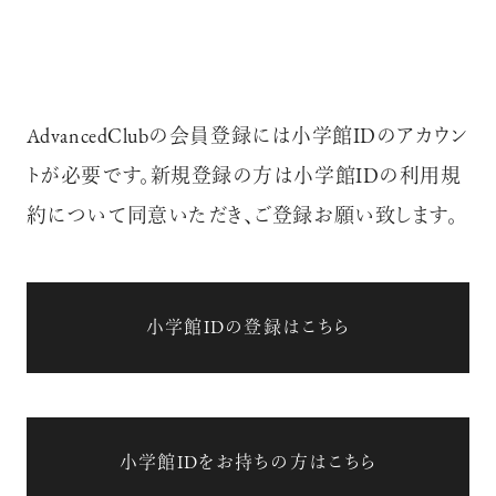
AdvancedClubの会員登録には小学館IDのアカウン
トが必要です。新規登録の方は小学館IDの利用規
約について同意いただき、ご登録お願い致します。
小学館IDの登録はこちら
小学館IDをお持ちの方はこちら