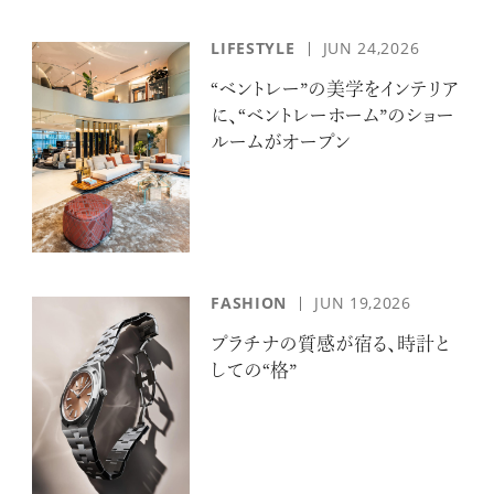
LIFESTYLE
JUN 24,2026
“ベントレー”の美学をインテリア
に、“ベントレーホーム”のショー
ルームがオープン
FASHION
JUN 19,2026
プラチナの質感が宿る、時計と
しての“格”