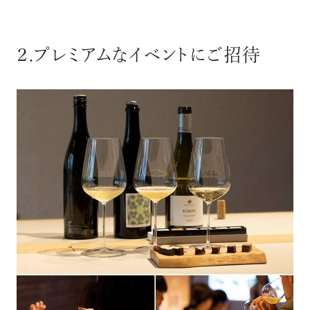
２.プレミアムなイベントにご招待