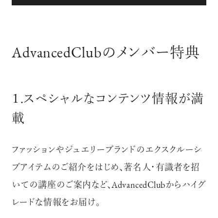
AdvancedClubのメンバー特典
１.スペシャルなコンテンツ情報が満
載
ファッションやジュエリーブランドのエクスクルーシ
ブアイテムのご紹介をはじめ、著名人・有識者を招
いての講座のご案内など、
AdvancedClubからハイグ
レードな情報をお届け。