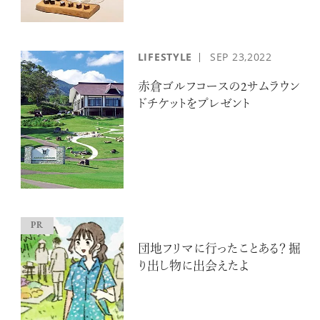
LIFESTYLE
SEP
23,2022
赤倉ゴルフコースの2サムラウン
ドチケットをプレゼント
団地フリマに行ったことある？ 掘
り出し物に出会えたよ