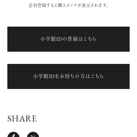
会員登録すると購入リンクが表示されます。
小学館IDの登録はこちら
小学館IDをお持ちの方はこちら
SHARE