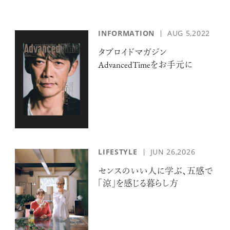
INFORMATION
AUG 5,2022
タブロイドマガジン
AdvancedTimeをお手元に
LIFESTYLE
JUN 26,2026
センスのいい人に学ぶ、五感で
「涼」を感じる暮らし方