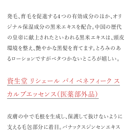
発毛、育毛を促進する４つの有効成分のほか、オリ
ジナル保湿成分の黒米エキスを配合。中国の歴代
の皇帝に献上されたといわれる黒米エキスは、頭皮
環境を整え、艶やかな黒髪を育てます。とろみのあ
るローションですがベタつかないところが嬉しい。
資生堂 リシェール バイ ベネフィーク ス
カルプエッセンス（医薬部外品）
皮膚の中で毛根を生成し、保護して抜けないように
支える毛包部分に着目。パナックスジンセンエキス