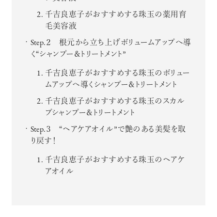
千吉良恵子がおすすめする珠玉の薬用育
毛美容液
Step.２ 根元から立ち上げボリュームアップへ導
く“シャンプー＆トリートメント”
千吉良恵子がおすすめする珠玉のボリュー
ムアップへ導くシャンプー＆トリートメント
千吉良恵子がおすすめする珠玉のスカル
プシャンプー＆トリートメント
Step.３ “ヘアケアオイル”で艶のある美髪を取
り戻す！
千吉良恵子がおすすめする珠玉のヘアケ
アオイル