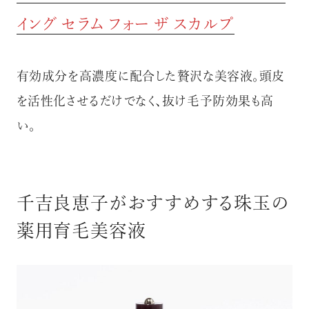
イング セラム フォー ザ スカルプ
有効成分を高濃度に配合した贅沢な美容液。頭皮
を活性化させるだけでなく、抜け毛予防効果も高
い。
千吉良恵子がおすすめする珠玉の
薬用育毛美容液