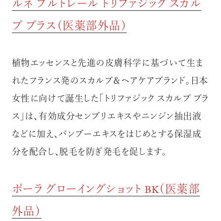
ルネ フルトレール トリファジック スカル
プ プラス（医薬部外品）
植物エッセンスと先進の皮膚科学に基づいて生ま
れたフランス発のスカルプ＆ヘアケアブランド。日本
女性に向けて誕生した「トリファジック スカルプ プラ
ス」は、有効成分センブリエキスやニンジン抽出液
などに加え、バンブーエキスをはじめとする保湿成
分を配合し、脱毛を防ぎ発毛を促します。
ポーラ グローイングショット BK（医薬部
外品）