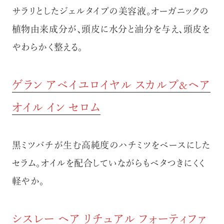
サラリとしたジェルタイプの美容液。オーガニックの
植物由来成分が、頭皮に水分と油分を与え、頭皮を
やわらかく整える。
ゲラン アベイユロイヤル スカルプ&ヘア
オイル イン セロム
黒ミツバチが生む高純度のハチミツをベースにした
セラム。オイルを配合していながらもベタつきにくく
軽やか。
シスレー ヘア リチュアル フォーティファ