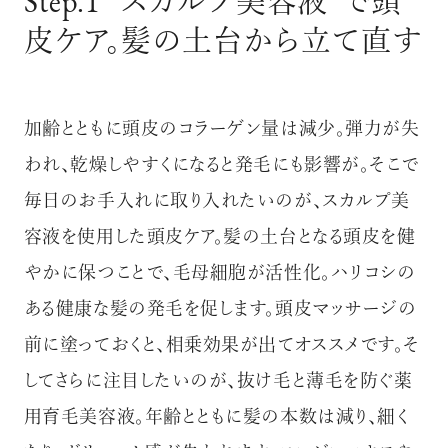
Step.1 “スカルプ美容液”で頭
皮ケア。髪の土台から立て直す
加齢とともに頭皮のコラーゲン量は減少。弾力が失
われ、乾燥しやすくになると発毛にも影響が。そこで
毎日のお手入れに取り入れたいのが、スカルプ美
容液を使用した頭皮ケア。髪の土台となる頭皮を健
やかに保つことで、毛母細胞が活性化。ハリコシの
ある健康な髪の発毛を促します。頭皮マッサージの
前に塗っておくと、相乗効果が出てオススメです。そ
してさらに注目したいのが、抜け毛と薄毛を防ぐ薬
用育毛美容液。年齢とともに髪の本数は減り、細く