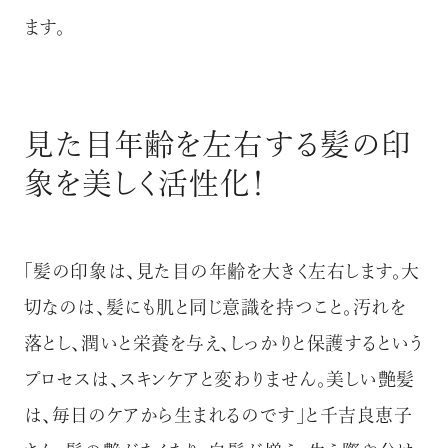
ます。
見た目年齢を左右する髪の印
象を美しく活性化！
「髪の印象は、見た目の年齢を大きく左右します。大
切なのは、髪にも肌と同じ意識を持つこと。汚れを
落とし、潤いと栄養を与え、しっかりと保護するという
プロセスは、スキンケアと変わりません。美しい艶髪
は、毎日のケアから生まれるのです」と千吉良恵子