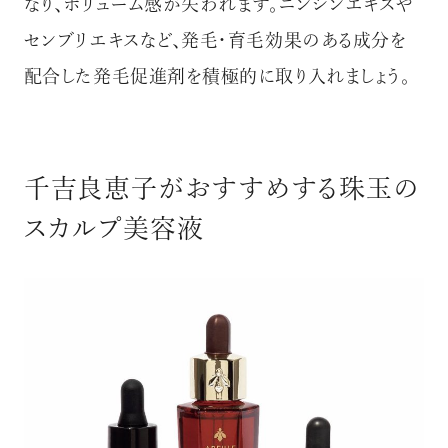
なり、ボリューム感が失われます。ニンジンエキスや
センブリエキスなど、発毛・育毛効果のある成分を
配合した発毛促進剤を積極的に取り入れましょう。
千吉良恵子がおすすめする珠玉の
スカルプ美容液