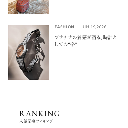
FASHION
JUN 19,2026
プラチナの質感が宿る、時計と
しての“格”
RANKING
人気記事ランキング