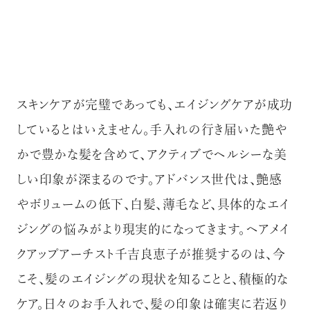
スキンケアが完璧であっても、エイジングケアが成功
しているとはいえません。手入れの行き届いた艶や
かで豊かな髪を含めて、アクティブでヘルシーな美
しい印象が深まるのです。アドバンス世代は、艶感
やボリュームの低下、白髪、薄毛など、具体的なエイ
ジングの悩みがより現実的になってきます。ヘアメイ
クアップアーチスト千吉良恵子が推奨するのは、今
こそ、髪のエイジングの現状を知ることと、積極的な
ケア。日々のお手入れで、髪の印象は確実に若返り