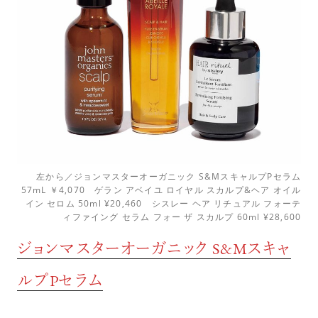
左から／ジョンマスターオーガニック S&MスキャルプPセラム
57mL ￥4,070 ゲラン アベイユ ロイヤル スカルプ&ヘア オイル
イン セロム 50ml ¥20,460 シスレー ヘア リチュアル フォーテ
ィファイング セラム フォー ザ スカルプ 60ml ¥28,600
ジョンマスターオーガニック S&Mスキャ
ルプPセラム