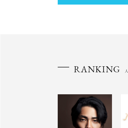
RANKING