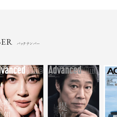
BER
バックナンバー