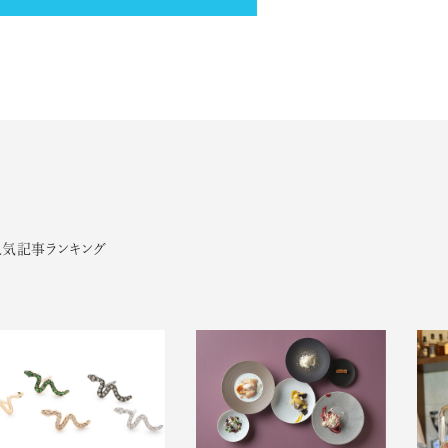
人気記事ランキング