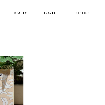
BEAUTY
TRAVEL
LIFESTYLE
白
アイメイク