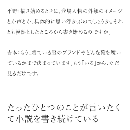
平野：描き始めるときに、登場人物の外観のイメージ
とか声とか、具体的に思い浮かぶのでしょうか。それ
とも漠然としたところから書き始めるのですか。
吉本：もう、着ている服のブランドやどんな靴を履い
ているかまで決まっています。もう「いる」から、ただ
見るだけです。
たったひとつのことが言いたく
て小説を書き続けている