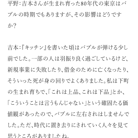
平野：吉本さんが生まれ育った80年代の東京はバ
ブルの時期でもありますが、その影響はどうです
か？
吉本：『キッチン』を書いた頃はバブルが弾ける少し
前でした。一部の人は羽振り良く過ごしているけど、
新規事業に失敗したり、借金のために亡くなったり、
そういった死が身の回りでよくありました。私は下町
の生まれ育ちで、「これは上品、これは下品」とか、
「こういうことは言うもんじゃない」という確固たる価
値観があったので、バブルに左右されはしませんで
した。ただ、時代に置き去りにされていく人々を見て
思うところがありましたね。