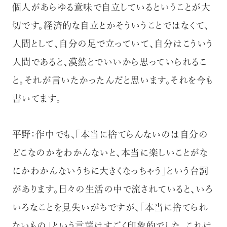
個人があらゆる意味で自立しているということが大
切です。経済的な自立とかそういうことではなくて、
人間として、自分の足で立っていて、自分はこういう
人間であると、漠然とでいいから思っていられるこ
と。それが言いたかったんだと思います。それを今も
書いてます。
平野：作中でも、「本当に捨てらんないのは自分の
どこなのかをわかんないと、本当に楽しいことがな
にかわかんないうちに大きくなっちゃう」という台詞
があります。日々の生活の中で流されていると、いろ
いろなことを見失いがちですが、「本当に捨てられ
ないもの」という言葉はすごく印象的でした。これは