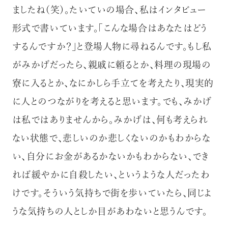
ましたね（笑）。たいていの場合、私はインタビュー
形式で書いています。「こんな場合はあなたはどう
するんですか？」と登場人物に尋ねるんです。もし私
がみかげだったら、親戚に頼るとか、料理の現場の
寮に入るとか、なにかしら手立てを考えたり、現実的
に人とのつながりを考えると思います。でも、みかげ
は私ではありませんから。みかげは、何も考えられ
ない状態で、悲しいのか悲しくないのかもわからな
い、自分にお金があるかないかもわからない、でき
れば緩やかに自殺したい、というような人だったわ
けです。そういう気持ちで街を歩いていたら、同じよ
うな気持ちの人としか目があわないと思うんです。