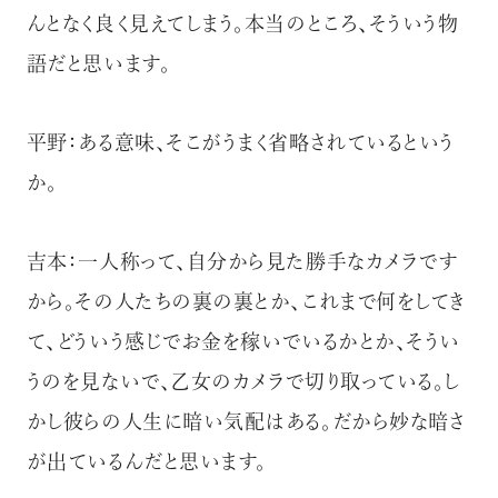
んとなく良く見えてしまう。本当のところ、そういう物
語だと思います。
平野：ある意味、そこがうまく省略されているという
か。
吉本：一人称って、自分から見た勝手なカメラです
から。その人たちの裏の裏とか、これまで何をしてき
て、どういう感じでお金を稼いでいるかとか、そうい
うのを見ないで、乙女のカメラで切り取っている。し
かし彼らの人生に暗い気配はある。だから妙な暗さ
が出ているんだと思います。