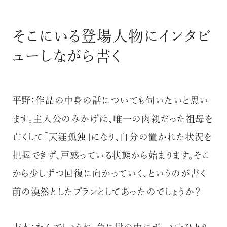
そこにいる登場人物にインタビ
ューしながら書く
平野：作品の中身の話についても伺いたいと思い
ます。主人公のみかげは、唯一の肉親だった祖母を
亡くして「天涯孤独」になり、自分の置かれた状況を
把握できず、戸惑っている状態から始まります。そこ
から少しずつ回復に向かっていく、というのが書く
前の漠然としたプランとしてあったのでしょうか？