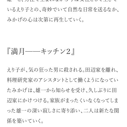
いるえり子との、奇妙でいて自然な日常を送るなか、
みかげの心は次第に再生していく。
『満月──キッチン２』
えり子が、気の狂った男に殺される。田辺家を離れ、
料理研究家のアシスタントとして働くようになってい
たみかげは、雄一から知らせを受け、久しぶりに田
辺家にかけつける。家族がまったくいなくなってしま
った雄一の深い寂しさに寄り添い、二人は新たな関
係を築いていく。