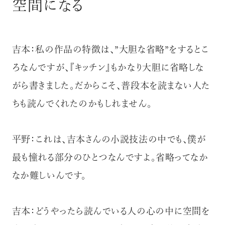
空間になる
吉本：私の作品の特徴は、”大胆な省略”をするとこ
ろなんですが、『キッチン』もかなり大胆に省略しな
がら書きました。だからこそ、普段本を読まない人た
ちも読んでくれたのかもしれません。
平野：これは、吉本さんの小説技法の中でも、僕が
最も憧れる部分のひとつなんですよ。省略ってなか
なか難しいんです。
吉本：どうやったら読んでいる人の心の中に空間を