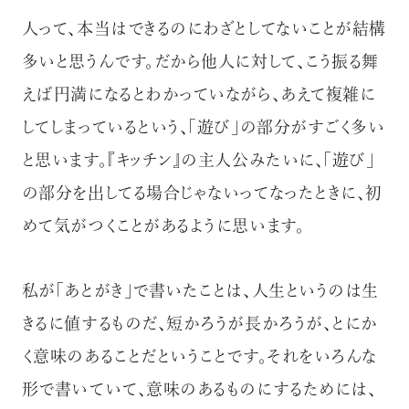
人って、本当はできるのにわざとしてないことが結構
多いと思うんです。だから他人に対して、こう振る舞
えば円満になるとわかっていながら、あえて複雑に
してしまっているという、「遊び」の部分がすごく多い
と思います。『キッチン』の主人公みたいに、「遊び」
の部分を出してる場合じゃないってなったときに、初
めて気がつくことがあるように思います。
私が「あとがき」で書いたことは、人生というのは生
きるに値するものだ、短かろうが長かろうが、とにか
く意味のあることだということです。それをいろんな
形で書いていて、意味のあるものにするためには、