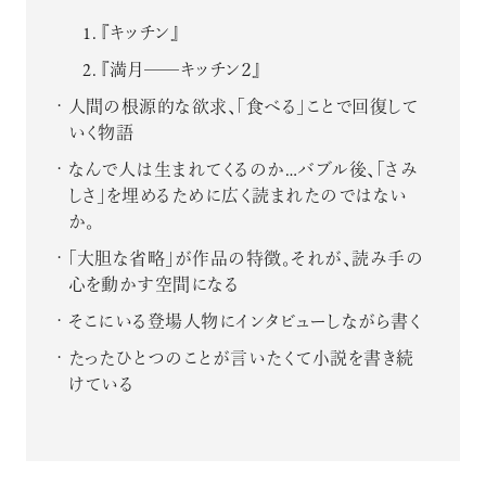
『キッチン』
『満月──キッチン２』
人間の根源的な欲求、「食べる」ことで回復して
いく物語
なんで人は生まれてくるのか…バブル後、「さみ
しさ」を埋めるために広く読まれたのではない
か。
「大胆な省略」が作品の特徴。それが、読み手の
心を動かす空間になる
そこにいる登場人物にインタビューしながら書く
たったひとつのことが言いたくて小説を書き続
けている