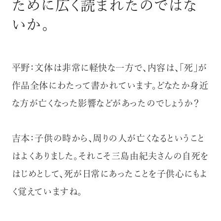
ために広く読まれたのではな
いか。
平野：文体は非常に軽快な一方で、内容は、「死」が
作品全体にわたって書かれています。どなたか身近
な方が亡くなった影響などがあったのでしょうか？
吉本：子供の時から、周りの人が亡くなるということ
はよくありました。それこそ三島由紀夫さんの自死を
はじめとして、死が日常にあったことを子供心にもよ
く覚えていますね。