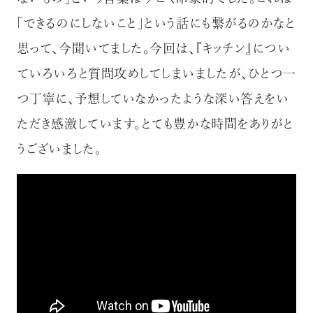
「できるのにしないこと」という話にも繋がるのかなと
思って、今聞いてました。今回は、『キッチン』につい
ていろいろと質問攻めしてしまいましたが、ひとつ一
つ丁寧に、予想していなかったような深い答えをい
ただき感激しています。とても豊かな時間をありがと
うございました。