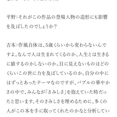
平野：それがこの作品の登場人物の造形にも影響
を及ぼしたのでしょうか？
吉本：作風自体は、５歳くらいから変わらないんで
すよ。なんで人は生まれてくるのか、人生とは生きる
に値するのかしないのか。目に見えないものはどの
くらいこの世に力を及ぼしているのか。自分の中に
はずっとあったテーマなのですが、バブルの華やか
さの中で、みんなが「さみしさ」を抱えていた時だっ
たと思います。そのさみしさを埋めるために、多くの
人がこの本を手に取ってくれたのかなと分析してい