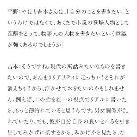
平野：やはり吉本さんは、「自分のことを書きたい」と
いうわけではなくて、あくまで小説の登場人物として
距離をとって、物語人の人物を書きたいという意識
が強くあるのでしょうか。
吉本：そうですね。現代の寓話みたいなものを書き
たいので、あんまりリアリティに走っちゃうとそれが
消えちゃうから、浮かせておきたいのかもしれませ
ん。例えば、この話を雄一の視点でリアルに書いた
ら、もっと薄汚れていると思うんです。男女関係が乱
れていたり。でも、彼が自分自身の良いところを引き
出してみかげに接するから、みかげから見たら、な