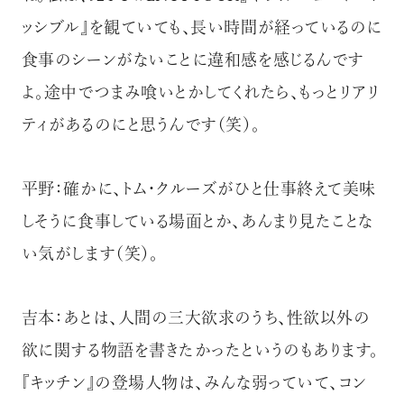
ッシブル』を観ていても、長い時間が経っているのに
食事のシーンがないことに違和感を感じるんです
よ。途中でつまみ喰いとかしてくれたら、もっとリアリ
ティがあるのにと思うんです（笑）。
平野：確かに、トム・クルーズがひと仕事終えて美味
しそうに食事している場面とか、あんまり見たことな
い気がします（笑）。
吉本：あとは、人間の三大欲求のうち、性欲以外の
欲に関する物語を書きたかったというのもあります。
『キッチン』の登場人物は、みんな弱っていて、コン