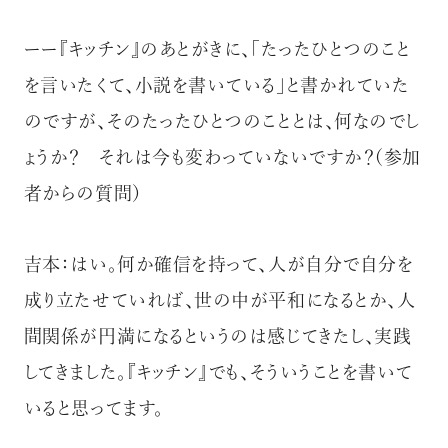
ーー『キッチン』のあとがきに、「たったひとつのこと
を言いたくて、小説を書いている」と書かれていた
のですが、そのたったひとつのこととは、何なのでし
ょうか？ それは今も変わっていないですか？（参加
者からの質問）
吉本：はい。何か確信を持って、人が自分で自分を
成り立たせていれば、世の中が平和になるとか、人
間関係が円満になるというのは感じてきたし、実践
してきました。『キッチン』でも、そういうことを書いて
いると思ってます。