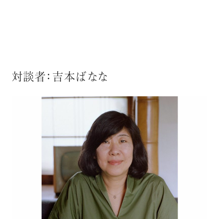
対談者：吉本ばなな