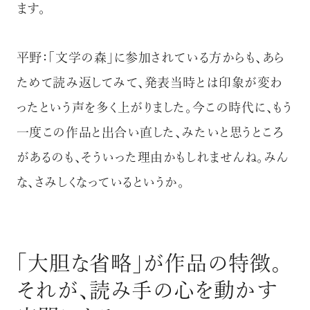
ます。
平野：「文学の森」に参加されている方からも、あら
ためて読み返してみて、発表当時とは印象が変わ
ったという声を多く上がりました。今この時代に、もう
一度この作品と出合い直した、みたいと思うところ
があるのも、そういった理由かもしれませんね。みん
な、さみしくなっているというか。
「大胆な省略」が作品の特徴。
それが、読み手の心を動かす