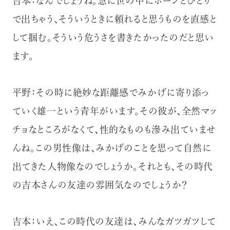
吉本：なんでしょうね。急に世の中にポーンとひとり
で出ちゃう、そういうときに頼れると思うものを直感と
して掴む。そういう危うさを書きたかったのだと思い
ます。
平野：その時に絶妙な距離感でみかげに寄り添っ
ていく雄一という青年がいます。その彼が、全然マッ
チョなところがなくて、性的なものも滲み出ていませ
んね。この男性像は、みかげのことを思って自然に
出てきた人物像なのでしょうか。それとも、その時代
の吉本さんの友達の雰囲気なのでしょうか？
吉本：いえ、この時代の友達は、みんなガツガツして