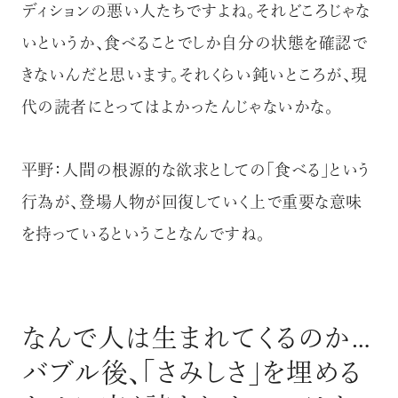
ディションの悪い人たちですよね。それどころじゃな
いというか、食べることでしか自分の状態を確認で
きないんだと思います。それくらい鈍いところが、現
代の読者にとってはよかったんじゃないかな。
平野：人間の根源的な欲求としての「食べる」という
行為が、登場人物が回復していく上で重要な意味
を持っているということなんですね。
なんで人は生まれてくるのか…
バブル後、「さみしさ」を埋める