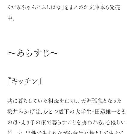
くだみちゃんとふしばな」をまとめた文庫本も発売
中。
～あらすじ～
『キッチン』
共に暮らしていた祖母を亡くし、天涯孤独となった
桜井みかげは、ひとつ歳下の大学生・田辺雄一とそ
の母・えり子の家で暮らすことを誘われる。心優しい
雄一と、男性で生まれながら今は女性として生きて