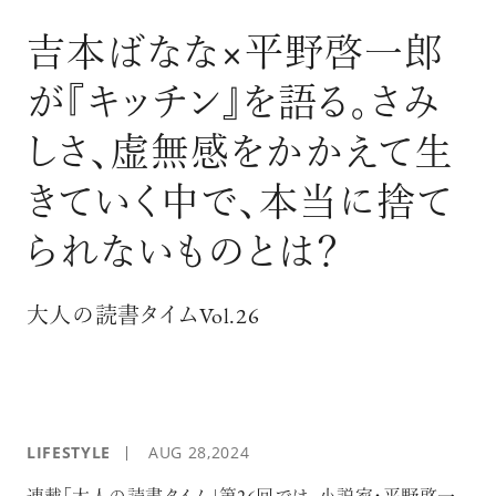
ログイン
吉本ばなな×平野啓一郎
が『キッチン』を語る。さみ
しさ、虚無感をかかえて生
きていく中で、本当に捨て
られないものとは？
大人の読書タイムVol.26
LIFESTYLE
AUG 28,2024