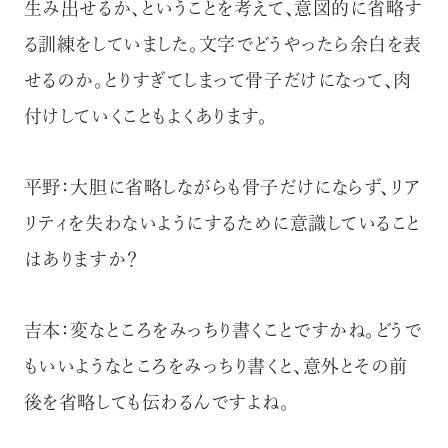
生み出せるか、ということを考えて、意図的に省略す
る訓練をしていました。文字でどうやったら余白を表
せるのか。とりすぎてしまって骨子だけになって、肉
付けしていくこともよくあります。
平野：大胆に省略しながらも骨子だけにならず、リア
リティを失わないようにするために意識していること
はありますか？
吉本：変なところをみっちり書くことですかね。どうで
もいいようなところをみっちり書くと、意外とその前
後を省略しても伝わるんですよね。