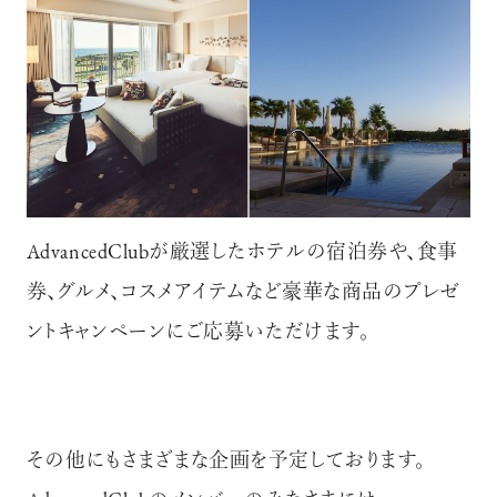
AdvancedClubが厳選したホテルの宿泊券や、食事
券、グルメ、コスメアイテムなど豪華な商品のプレゼ
ントキャンペーンにご応募いただけます。
その他にもさまざまな企画を予定しております。