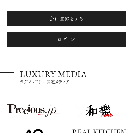
会員登録をする
ログイン
LUXURY MEDIA
ラグジュアリー関連メディア