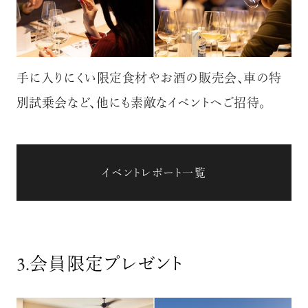
手に入りにくい限定食材やお酒の販売会、車の特
別試乗会など、他にも素敵なイベントへご招待。
イベントレポート一覧
3.
会員限定プレゼント