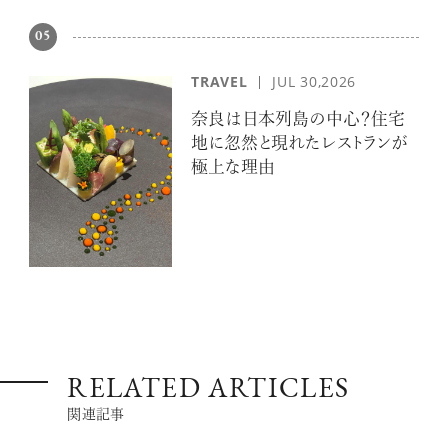
05
TRAVEL
JUL 30,2026
奈良は日本列島の中心？住宅
地に忽然と現れたレストランが
極上な理由
RELATED ARTICLES
関連記事