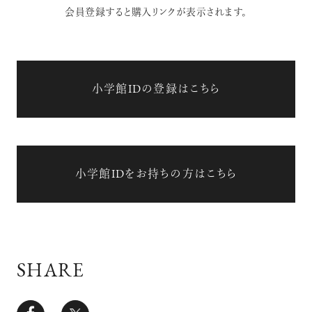
会員登録すると購入リンクが表示されます。
小学館IDの登録はこちら
小学館IDをお持ちの方はこちら
SHARE