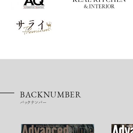
BACKNUMBER
バックナンバー