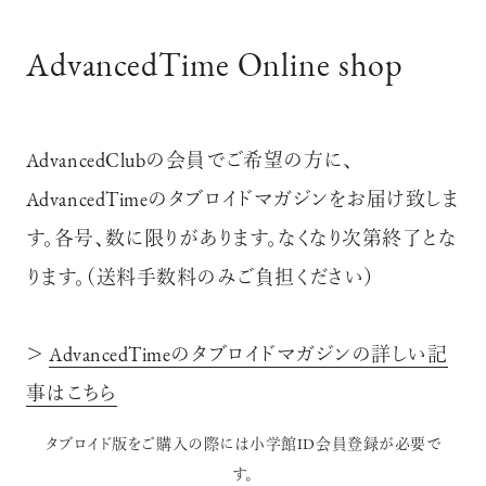
AdvancedTime Online shop
AdvancedClubの会員でご希望の方に、
AdvancedTimeのタブロイドマガジンをお届け致しま
す。各号、数に限りがあります。なくなり次第終了とな
ります。（送料手数料のみご負担ください）
＞
AdvancedTimeのタブロイドマガジンの詳しい記
事はこちら
タブロイド版をご購入の際には小学館ID会員登録が必要で
す。