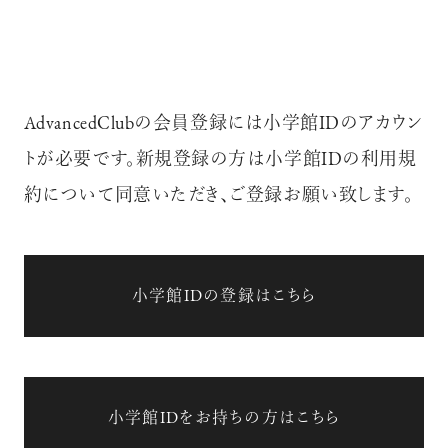
AdvancedClubの会員登録には小学館IDのアカウン
トが必要です。新規登録の方は小学館IDの利用規
約について同意いただき、ご登録お願い致します。
小学館IDの登録はこちら
小学館IDをお持ちの方はこちら