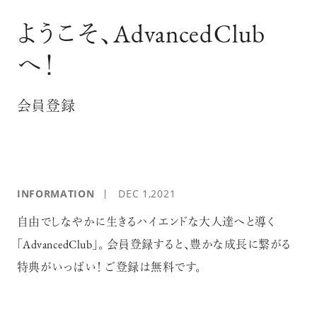
ログイン
ようこそ、AdvancedClub
へ！
会員登録
INFORMATION
DEC 1,2021
自由でしなやかに生きるハイエンドな大人達へと導く
「AdvancedClub」。 会員登録すると、豊かな成長に繋がる
特典がいっぱい！ ご登録は無料です。