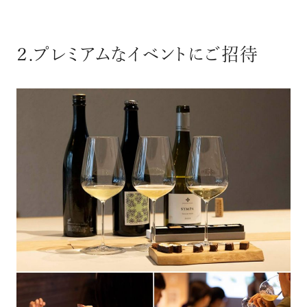
２.プレミアムなイベントにご招待