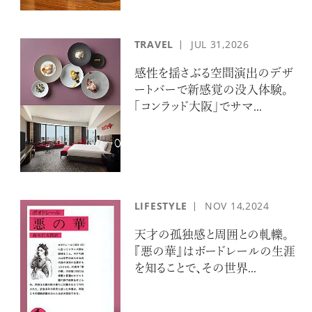
TRAVEL
JUL
31,2026
感性を揺さぶる空間演出のデザ
ートバーで新感覚の没入体験。
「コンラッド大阪」でサマ...
LIFESTYLE
NOV
14,2024
天才の孤独感と周囲との軋轢。
『悪の華』はボードレールの生涯
を知ることで、その世界...