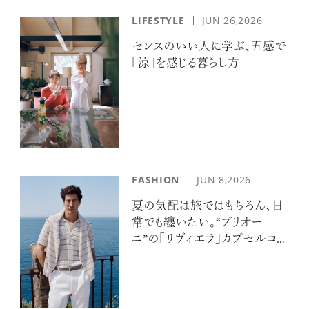
LIFESTYLE
JUN 26,2026
センスのいい人に学ぶ、五感で
「涼」を感じる暮らし方
FASHION
JUN 8,2026
夏の気配は旅ではもちろん、日
常でも纏いたい。“ブリオー
ニ”の「リヴィエラ」カプセルコレ
クションの誘惑