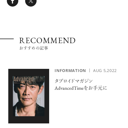
RECOMMEND
おすすめの記事
INFORMATION
AUG 5,2022
タブロイドマガジン
AdvancedTimeをお手元に