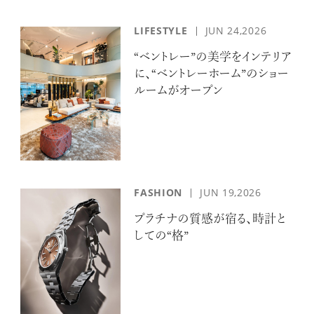
LIFESTYLE
JUN 24,2026
“ベントレー”の美学をインテリア
に、“ベントレーホーム”のショー
ルームがオープン
FASHION
JUN 19,2026
プラチナの質感が宿る、時計と
しての“格”