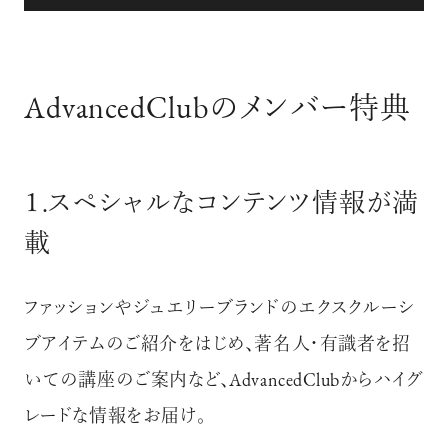
AdvancedClubのメンバー特典
１.スペシャルなコンテンツ情報が満
載
ファッションやジュエリーブランドのエクスクルーシ
ブアイテムのご紹介をはじめ、著名人・有識者を招
いての講座のご案内など、
AdvancedClubからハイグ
レードな情報をお届け。