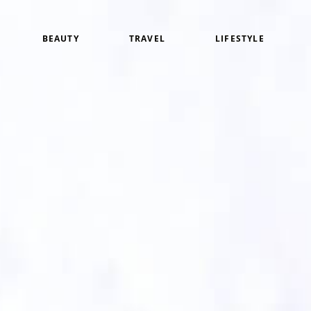
BEAUTY
TRAVEL
LIFESTYLE
白
アイメイク