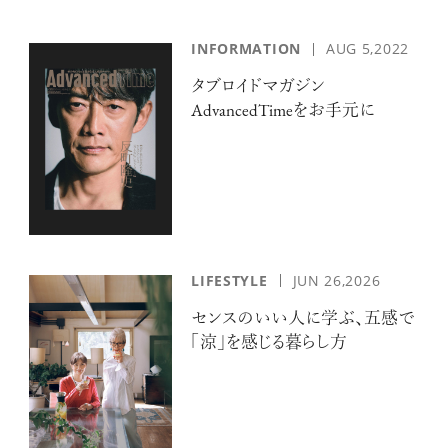
INFORMATION
AUG 5,2022
タブロイドマガジン
AdvancedTimeをお手元に
LIFESTYLE
JUN 26,2026
センスのいい人に学ぶ、五感で
「涼」を感じる暮らし方