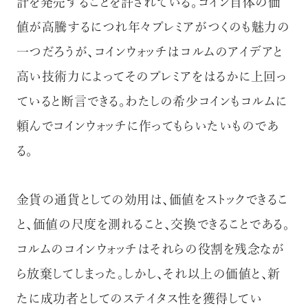
計を発売することを許されている。コイン自体の価
値が高騰するにつれ年々プレミアがつくのも魅力の
一つだろうが、コインウォッチはコルムのアイデアと
高い技術力によってそのプレミアをはるかに上回っ
ていると断言できる。わたしの希少コインもコルムに
頼んでコインウォッチに作ってもらいたいものであ
る。
金貨の通貨としての効用は、価値をストックできるこ
と、価値の尺度を測れること、交換できることである。
コルムのコインウォッチはそれらの役割を残念なが
ら放棄してしまった。しかし、それ以上の価値と、新
たに成功者としてのステイタス性を獲得してい