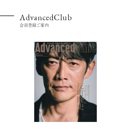
AdvancedClub
会員登録ご案内