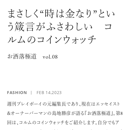
ログイン
まさしく“時は金なり”とい
う箴言がふさわしい コ
ルムのコインウォッチ
お洒落極道 vol.08
FASHION
FEB 14,2023
週刊プレイボーイの元編集長であり、現在はエッセイスト
＆オーナーバーマンの島地勝彦が語る『お洒落極道』。第8
回は、コルムのコインウォッチをご紹介します。自分でもア