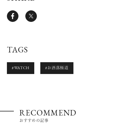
TAGS
#WATCH
#お洒落極道
RECOMMEND
おすすめの記事