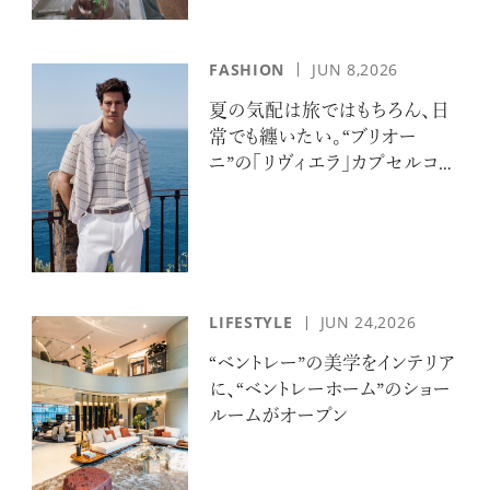
FASHION
JUN 8,2026
夏の気配は旅ではもちろん、日
常でも纏いたい。“ブリオー
ニ”の「リヴィエラ」カプセルコレ
クションの誘惑
LIFESTYLE
JUN 24,2026
“ベントレー”の美学をインテリア
に、“ベントレーホーム”のショー
ルームがオープン