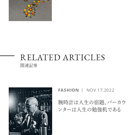
RELATED ARTICLES
関連記事
FASHION
NOV
17,2022
腕時計は人生の宿題、バーカウ
ンターは人生の勉強机である