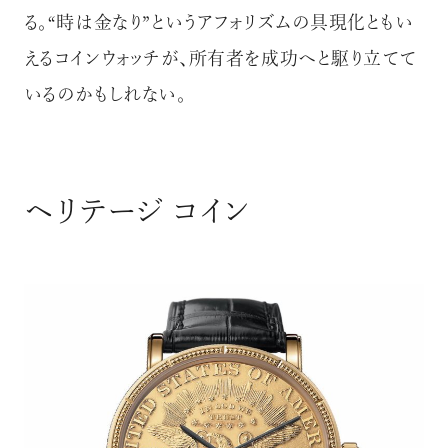
る。“時は金なり”というアフォリズムの具現化ともい
えるコインウォッチが、所有者を成功へと駆り立てて
いるのかもしれない。
ヘリテージ コイン