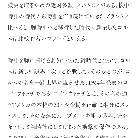
議決を取るための絶対多数」ということである。懐中
時計の時代から時計を作り続けていきたブランドと
比べると、腕時計へと移行した時代に創業したコル
ムは比較的若いブランドといえる。
時計を腕に着けるようになった新時代となって、コル
ムは新しい試みに次々と挑戦した。そのひとつが、コ
ルムの名を一躍世界に轟かせた、1964年発表のコ
インウォッチである。コインウォッチとは、その名の通
りアメリカの本物の20ドル金貨を正確に半分にスラ
イスして、そのなかにムーブメントを組み込み、針を
セットして腕時計にしてしまった衝撃の傑作である。