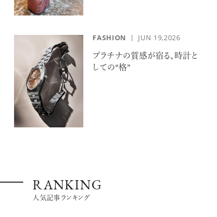
FASHION
JUN 19,2026
プラチナの質感が宿る、時計と
しての“格”
RANKING
人気記事ランキング