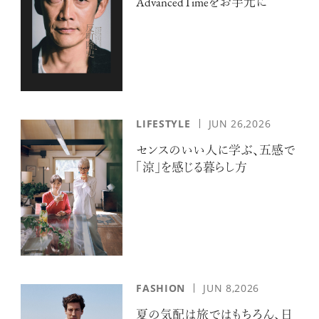
AdvancedTimeをお手元に
LIFESTYLE
JUN 26,2026
センスのいい人に学ぶ、五感で
「涼」を感じる暮らし方
FASHION
JUN 8,2026
夏の気配は旅ではもちろん、日