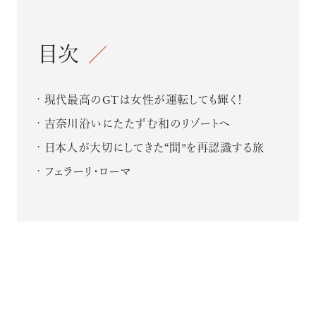
目次
現代最高のGTは女性が運転しても輝く！
吉奈川沿いにたたずむ和のリゾートへ
日本人が大切にしてきた“間”を再認識する旅
フェラーリ・ローマ