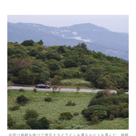
今回は箱根を抜けて伊豆スカイラインを通るルートを選んだ。相模