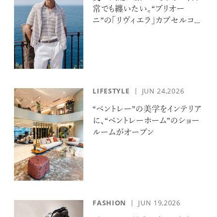
常でも纏いたい。“ブリオー
ニ”の「リヴィエラ」カプセルコレ
クションの誘惑
LIFESTYLE
JUN 24,2026
“ベントレー”の美学をインテリア
に、“ベントレーホーム”のショー
ルームがオープン
FASHION
JUN 19,2026