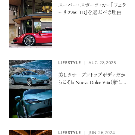
スーパー・スポーツ・カー『フェラ
ーリ 296GTB』を選ぶべき理由
LIFESTYLE
AUG
28,2025
美しきオープントップボディだか
らこそla Nuova Dolce Vita（新し...
LIFESTYLE
JUN
26,2024