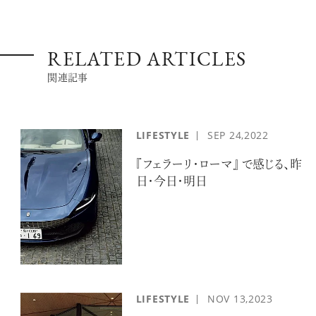
RELATED ARTICLES
関連記事
LIFESTYLE
SEP
24,2022
『フェラーリ・ローマ』 で感じる、昨
日・今日・明日
LIFESTYLE
NOV
13,2023