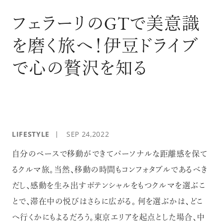
ログイン
フェラーリのGTで美意識
を磨く旅へ！伊豆ドライブ
で心の贅沢を知る
LIFESTYLE
SEP 24,2022
自分のペースで移動ができてパーソナルな距離感を保て
るクルマ旅。当然、移動の時間もコンフォタブルであるべき
だし、感動を生み出すポテンシャルをもつクルマを選ぶこ
とで、滞在中の悦びはさらに広がる。 何を選ぶかは、どこ
へ行くかにもよるだろう。東京エリアを起点とした場合、中