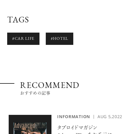
TAGS
#CAR LIFE
#HOTEL
RECOMMEND
おすすめの記事
INFORMATION
AUG 5,2022
タブロイドマガジン