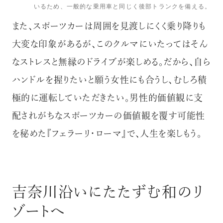
いるため、一般的な乗用車と同じく後部トランクを備える。
また、スポーツカーは周囲を見渡しにくく乗り降りも
大変な印象があるが、このクルマにいたってはそん
なストレスと無縁のドライブが楽しめる。だから、自ら
ハンドルを握りたいと願う女性にも合うし、むしろ積
極的に運転していただきたい。男性的価値観に支
配されがちなスポーツカーの価値観を覆す可能性
を秘めた『フェラーリ・ローマ』で、人生を楽しもう。
吉奈川沿いにたたずむ和のリ
ゾートへ