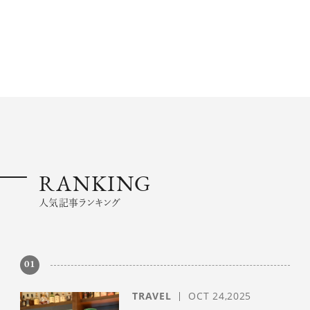
ログイン
RANKING
人気記事ランキング
01
TRAVEL
OCT 24,2025