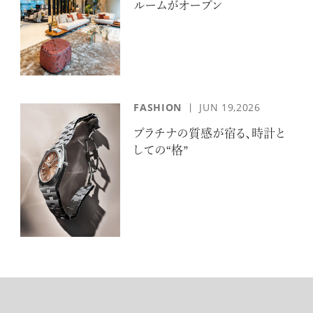
ルームがオープン
FASHION
JUN 19,2026
プラチナの質感が宿る、時計と
しての“格”