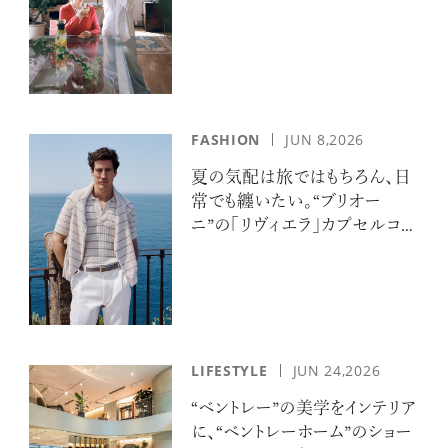
FASHION
JUN 8,2026
夏の気配は旅ではもちろん、日
常でも纏いたい。“ブリオー
ニ”の「リヴィエラ」カプセルコレ
クションの誘惑
LIFESTYLE
JUN 24,2026
“ベントレー”の美学をインテリア
に、“ベントレーホーム”のショー