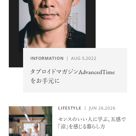
INFORMATION
AUG 5,2022
タブロイドマガジンAdvancedTime
をお手元に
LIFESTYLE
JUN 26,2026
センスのいい人に学ぶ、五感で
「涼」を感じる暮らし方