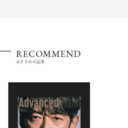
RECOMMEND
おすすめの記事