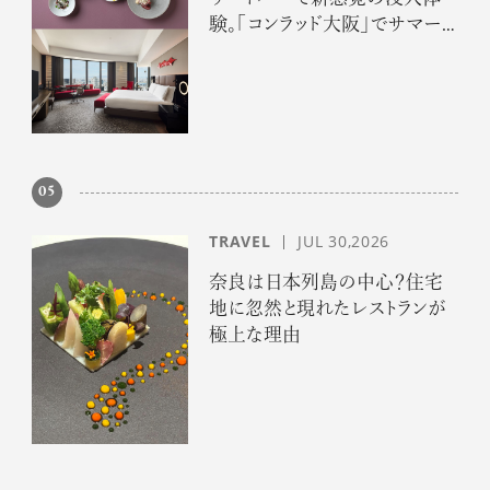
験。「コンラッド大阪」でサマー
エスケープ
05
TRAVEL
JUL 30,2026
奈良は日本列島の中心？住宅
地に忽然と現れたレストランが
極上な理由