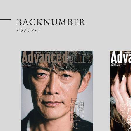
BACKNUMBER
バックナンバー