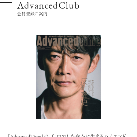
AdvancedClub
会員登録ご案内