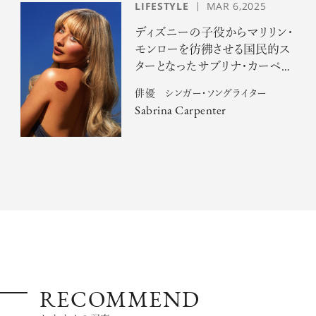
LIFESTYLE
MAR 6,2025
ディズニーの子役からマリリン・
モンローを彷彿させる国民的ス
ターとなったサブリナ・カーペン
ター
俳優 シンガー・ソングライター
Sabrina Carpenter
RECOMMEND