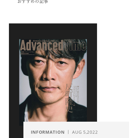
おすすめの記事
INFORMATION
AUG 5,2022