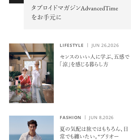
タブロイドマガジンAdvancedTime
をお手元に
LIFESTYLE
JUN 26,2026
センスのいい人に学ぶ、五感で
「涼」を感じる暮らし方
FASHION
JUN 8,2026
夏の気配は旅ではもちろん、日
常でも纏いたい。“ブリオー