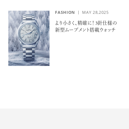
ログイン
FASHION
MAY 28,2025
より小さく、精確に！ 3針仕様の
新型ムーブメント搭載ウォッチ