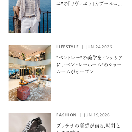
ニ”の「リヴィエラ」カプセルコレ
クションの誘惑
LIFESTYLE
JUN 24,2026
“ベントレー”の美学をインテリア
に、“ベントレーホーム”のショー
ルームがオープン
FASHION
JUN 19,2026
プラチナの質感が宿る、時計と