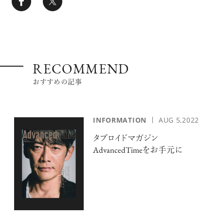
RECOMMEND
おすすめの記事
INFORMATION
AUG 5,2022
タブロイドマガジン
AdvancedTimeをお手元に