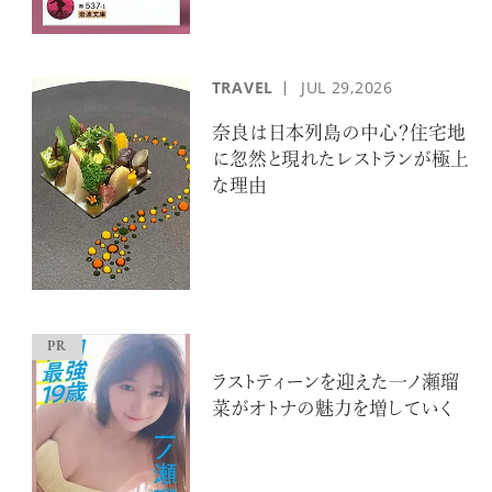
TRAVEL
JUL
29,2026
奈良は日本列島の中心？住宅地
に忽然と現れたレストランが極上
な理由
ラストティーンを迎えた一ノ瀬瑠
菜がオトナの魅力を増していく