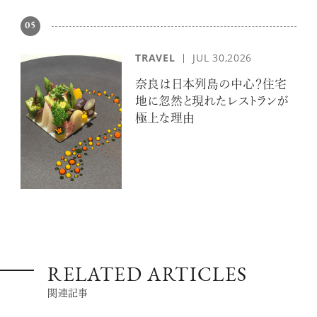
05
TRAVEL
JUL 30,2026
奈良は日本列島の中心？住宅
地に忽然と現れたレストランが
極上な理由
RELATED ARTICLES
関連記事