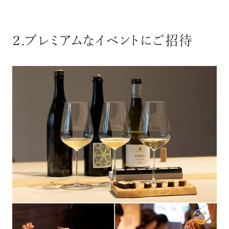
２.プレミアムなイベントにご招待