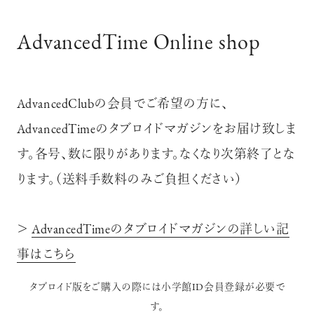
AdvancedTime Online shop
AdvancedClubの会員でご希望の方に、
AdvancedTimeのタブロイドマガジンをお届け致しま
す。各号、数に限りがあります。なくなり次第終了とな
ります。（送料手数料のみご負担ください）
＞
AdvancedTimeのタブロイドマガジンの詳しい記
事はこちら
タブロイド版をご購入の際には小学館ID会員登録が必要で
す。