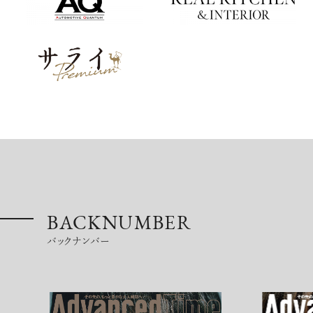
BACKNUMBER
バックナンバー