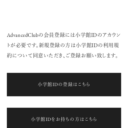
AdvancedClubの会員登録には小学館IDのアカウン
トが必要です。新規登録の方は小学館IDの利用規
約について同意いただき、ご登録お願い致します。
小学館IDの登録はこちら
小学館IDをお持ちの方はこちら