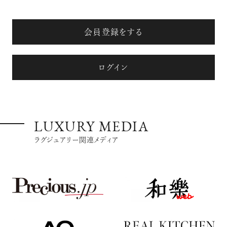
会員登録をする
ログイン
LUXURY MEDIA
ラグジュアリー関連メディア