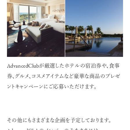
AdvancedClubが厳選したホテルの宿泊券や、食事
券、グルメ、コスメアイテムなど豪華な商品のプレゼ
ントキャンペーンにご応募いただけます。
その他にもさまざまな企画を予定しております。