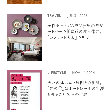
TRAVEL
JUL
31,2026
感性を揺さぶる空間演出のデザ
ートバーで新感覚の没入体験。
「コンラッド大阪」でサマ...
LIFESTYLE
NOV
14,2024
天才の孤独感と周囲との軋轢。
『悪の華』はボードレールの生涯
を知ることで、その世界...