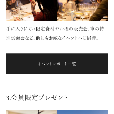
手に入りにくい限定食材やお酒の販売会、車の特
別試乗会など、他にも素敵なイベントへご招待。
イベントレポート一覧
3.
会員限定プレゼント