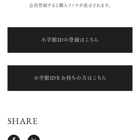
会員登録すると購入リンクが表示されます。
小学館IDの登録はこちら
小学館IDをお持ちの方はこちら
SHARE