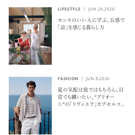
LIFESTYLE
JUN 26,2026
センスのいい人に学ぶ、五感で
「涼」を感じる暮らし方
FASHION
JUN 8,2026
夏の気配は旅ではもちろん、日
常でも纏いたい。“ブリオー
ニ”の「リヴィエラ」カプセルコレ
クションの誘惑