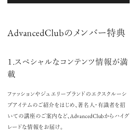
AdvancedClubのメンバー特典
１.スペシャルなコンテンツ情報が満
載
ファッションやジュエリーブランドのエクスクルーシ
ブアイテムのご紹介をはじめ、著名人・有識者を招
いての講座のご案内など、
AdvancedClubからハイグ
レードな情報をお届け。