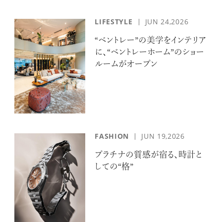
LIFESTYLE
JUN 24,2026
“ベントレー”の美学をインテリア
に、“ベントレーホーム”のショー
ルームがオープン
FASHION
JUN 19,2026
プラチナの質感が宿る、時計と
しての“格”