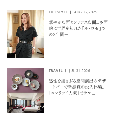
LIFESTYLE
AUG
27,2025
華やかな面とシリアスな面…多面
的に世界を知れた『ル・ロゼ』で
の３年間―
TRAVEL
JUL
31,2026
感性を揺さぶる空間演出のデザ
ートバーで新感覚の没入体験。
「コンラッド大阪」でサマ...