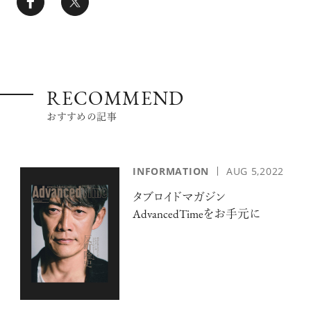
RECOMMEND
おすすめの記事
INFORMATION
AUG 5,2022
タブロイドマガジン
AdvancedTimeをお手元に