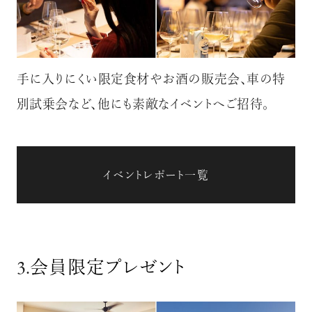
手に入りにくい限定食材やお酒の販売会、車の特
別試乗会など、他にも素敵なイベントへご招待。
イベントレポート一覧
3.
会員限定プレゼント