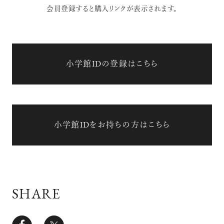
会員登録すると購入リンクが表示されます。
小学館IDの登録はこちら
小学館IDをお持ちの方はこちら
SHARE