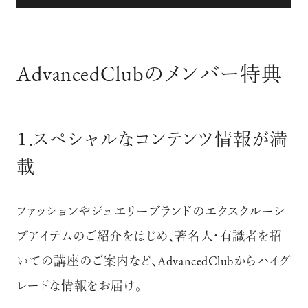
AdvancedClubのメンバー特典
１.スペシャルなコンテンツ情報が満
載
ファッションやジュエリーブランドのエクスクルーシ
ブアイテムのご紹介をはじめ、著名人・有識者を招
いての講座のご案内など、
AdvancedClubからハイグ
レードな情報をお届け。