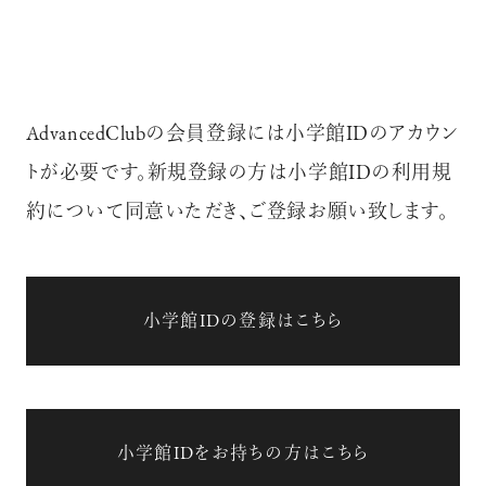
AdvancedClubの会員登録には小学館IDのアカウン
トが必要です。新規登録の方は小学館IDの利用規
約について同意いただき、ご登録お願い致します。
小学館IDの登録はこちら
小学館IDをお持ちの方はこちら