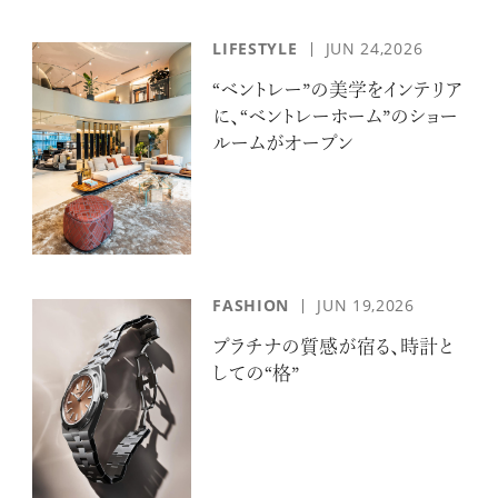
LIFESTYLE
JUN 24,2026
“ベントレー”の美学をインテリア
に、“ベントレーホーム”のショー
ルームがオープン
FASHION
JUN 19,2026
プラチナの質感が宿る、時計と
しての“格”