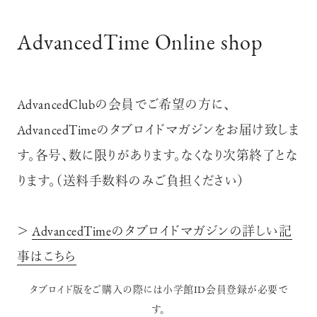
AdvancedTime Online shop
AdvancedClubの会員でご希望の方に、
AdvancedTimeのタブロイドマガジンをお届け致しま
す。各号、数に限りがあります。なくなり次第終了とな
ります。（送料手数料のみご負担ください）
＞
AdvancedTimeのタブロイドマガジンの詳しい記
事はこちら
タブロイド版をご購入の際には小学館ID会員登録が必要で
す。