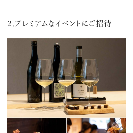
２.プレミアムなイベントにご招待