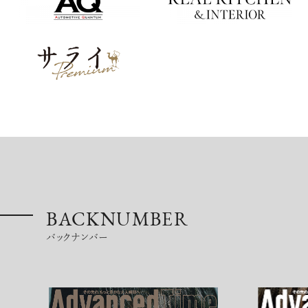
BACKNUMBER
バックナンバー