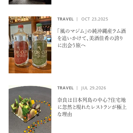
TRAVEL
OCT
23,2025
「風のマジム」の純沖縄産ラム酒
を追いかけて、美酒佳肴の誇り
に出会う旅へ
TRAVEL
JUL
29,2026
奈良は日本列島の中心？住宅地
に忽然と現れたレストランが極上
な理由