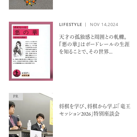
LIFESTYLE
NOV
14,2024
天才の孤独感と周囲との軋轢。
『悪の華』はボードレールの生涯
を知ることで、その世界...
将棋を学び、将棋から学ぶ「竜王
セッション2026」特別座談会