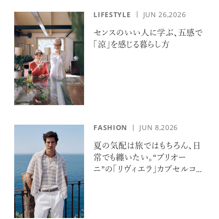
LIFESTYLE
JUN 26,2026
センスのいい人に学ぶ、五感で
「涼」を感じる暮らし方
FASHION
JUN 8,2026
夏の気配は旅ではもちろん、日
常でも纏いたい。“ブリオー
ニ”の「リヴィエラ」カプセルコレ
クションの誘惑