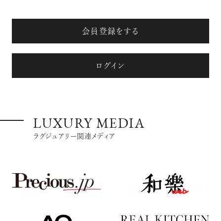
会員登録をする
ログイン
LUXURY MEDIA
ラグジュアリー関連メディア