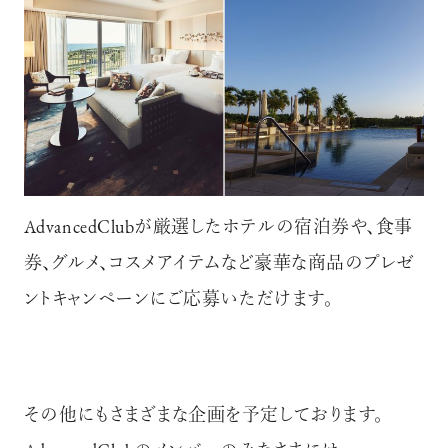
AdvancedClubが厳選したホテルの宿泊券や、食事
券、グルメ、コスメアイテムなど豪華な商品のプレゼ
ントキャンペーンにご応募いただけます。
その他にもさまざまな企画を予定しております。