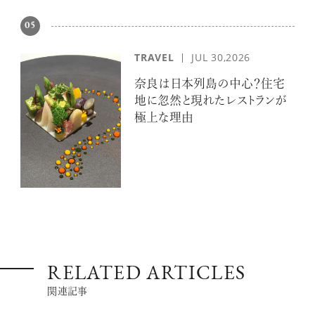
05
TRAVEL
JUL 30,2026
奈良は日本列島の中心？住宅
地に忽然と現れたレストランが
極上な理由
RELATED ARTICLES
関連記事