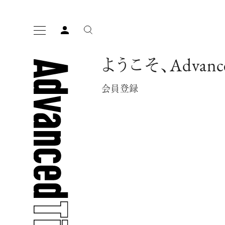
ようこそ、Advanc
会員登録
人気の検索ワード
宿泊
プレゼント