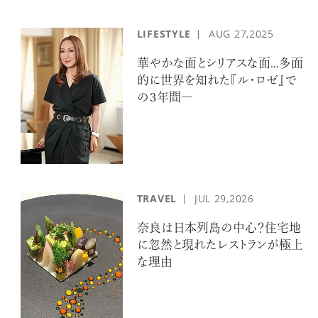
LIFESTYLE
AUG
27,2025
華やかな面とシリアスな面…多面
的に世界を知れた『ル・ロゼ』で
の３年間―
TRAVEL
JUL
29,2026
奈良は日本列島の中心？住宅地
に忽然と現れたレストランが極上
な理由