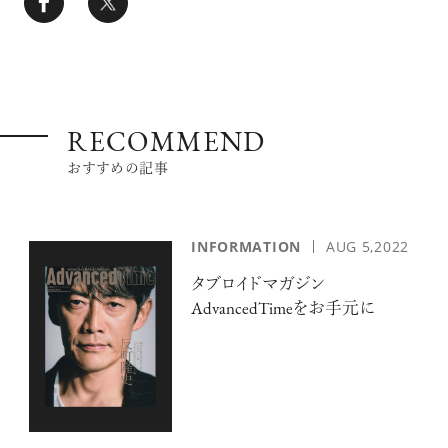
RECOMMEND
おすすめの記事
INFORMATION
AUG 5,2022
タブロイドマガジン
AdvancedTimeをお手元に