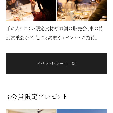
手に入りにくい限定食材やお酒の販売会、車の特
別試乗会など、他にも素敵なイベントへご招待。
イベントレポート一覧
3.
会員限定プレゼント