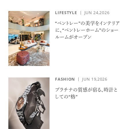
LIFESTYLE
JUN 24,2026
“ベントレー”の美学をインテリア
に、“ベントレーホーム”のショー
ルームがオープン
FASHION
JUN 19,2026
プラチナの質感が宿る、時計と
しての“格”