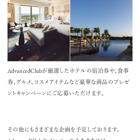
AdvancedClubが厳選したホテルの宿泊券や、食事
券、グルメ、コスメアイテムなど豪華な商品のプレゼ
ントキャンペーンにご応募いただけます。
その他にもさまざまな企画を予定しております。