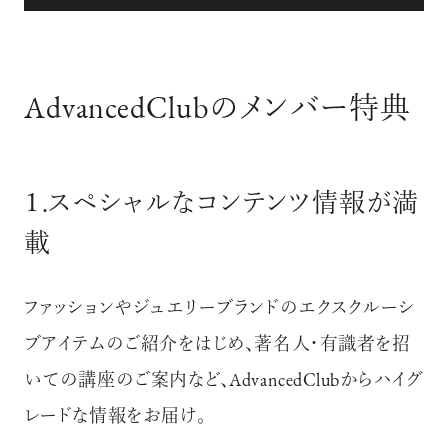
AdvancedClubのメンバー特典
１.スペシャルなコンテンツ情報が満
載
ファッションやジュエリーブランドのエクスクルーシ
ブアイテムのご紹介をはじめ、著名人・有識者を招
いての講座のご案内など、
AdvancedClubからハイグ
レードな情報をお届け。