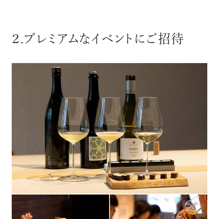
２.プレミアムなイベントにご招待