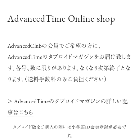
AdvancedTime Online shop
AdvancedClubの会員でご希望の方に、
AdvancedTimeのタブロイドマガジンをお届け致しま
す。各号、数に限りがあります。なくなり次第終了とな
ります。（送料手数料のみご負担ください）
＞
AdvancedTimeのタブロイドマガジンの詳しい記
事はこちら
タブロイド版をご購入の際には小学館ID会員登録が必要で
す。