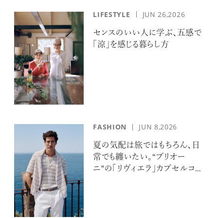
LIFESTYLE
JUN 26,2026
センスのいい人に学ぶ、五感で
「涼」を感じる暮らし方
FASHION
JUN 8,2026
夏の気配は旅ではもちろん、日
常でも纏いたい。“ブリオー
ニ”の「リヴィエラ」カプセルコレ
クションの誘惑