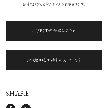
会員登録すると購入リンクが表示されます。
小学館IDの登録はこちら
小学館IDをお持ちの方はこちら
SHARE