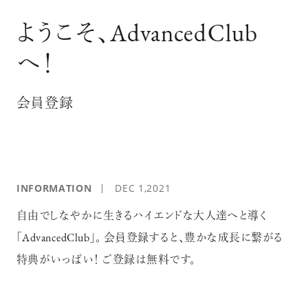
ログイン
ようこそ、AdvancedClub
へ！
会員登録
INFORMATION
DEC 1,2021
自由でしなやかに生きるハイエンドな大人達へと導く
「AdvancedClub」。 会員登録すると、豊かな成長に繋がる
特典がいっぱい！ ご登録は無料です。