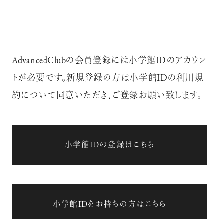
AdvancedClubの会員登録には小学館IDのアカウン
トが必要です。新規登録の方は小学館IDの利用規
約について同意いただき、ご登録お願い致します。
小学館IDの登録はこちら
小学館IDをお持ちの方はこちら