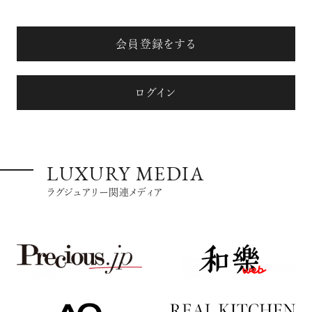
会員登録をする
ログイン
LUXURY MEDIA
ラグジュアリー関連メディア