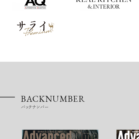
BACKNUMBER
バックナンバー