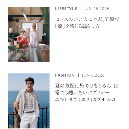
LIFESTYLE
JUN 26,2026
センスのいい人に学ぶ、五感で
「涼」を感じる暮らし方
FASHION
JUN 8,2026
夏の気配は旅ではもちろん、日
常でも纏いたい。“ブリオー
ニ”の「リヴィエラ」カプセルコレ
クションの誘惑