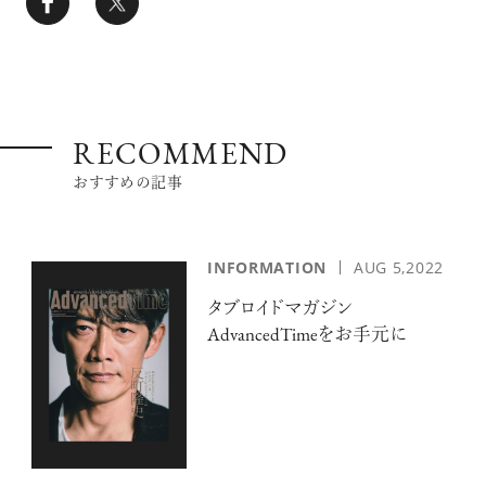
RECOMMEND
おすすめの記事
INFORMATION
AUG 5,2022
タブロイドマガジン
AdvancedTimeをお手元に