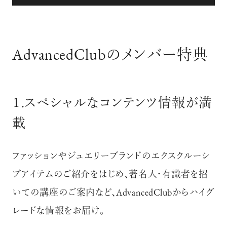
AdvancedClubのメンバー特典
１.スペシャルなコンテンツ情報が満
載
ファッションやジュエリーブランドのエクスクルーシ
ブアイテムのご紹介をはじめ、著名人・有識者を招
いての講座のご案内など、
AdvancedClubからハイグ
レードな情報をお届け。