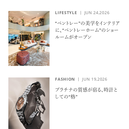
LIFESTYLE
JUN 24,2026
“ベントレー”の美学をインテリア
に、“ベントレーホーム”のショー
ルームがオープン
FASHION
JUN 19,2026
プラチナの質感が宿る、時計と
しての“格”