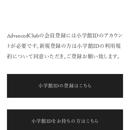
AdvancedClubの会員登録には小学館IDのアカウン
トが必要です。新規登録の方は小学館IDの利用規
約について同意いただき、ご登録お願い致します。
小学館IDの登録はこちら
小学館IDをお持ちの方はこちら