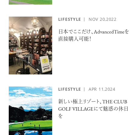
LIFESTYLE
NOV
20,2022
日本でここだけ、AdvancedTimeを
直接購入可能！
LIFESTYLE
APR
11,2024
新しい極上リゾート、THE CLUB
GOLF VILLAGEにて魅惑の休日
を