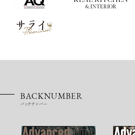
BACKNUMBER
バックナンバー