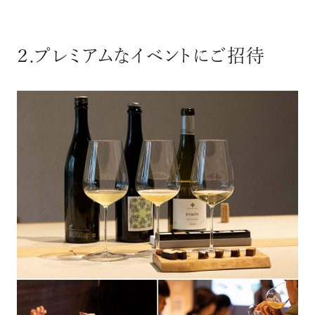
２.プレミアムなイベントにご招待