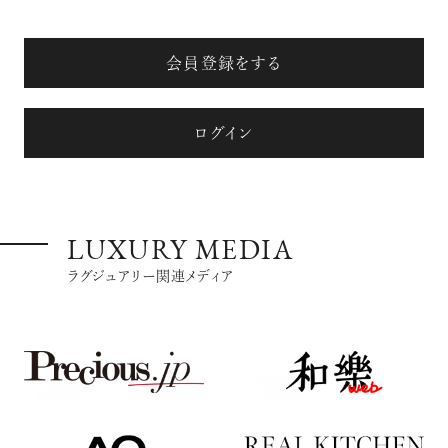
会員登録をする
ログイン
LUXURY MEDIA
ラグジュアリー関連メディア