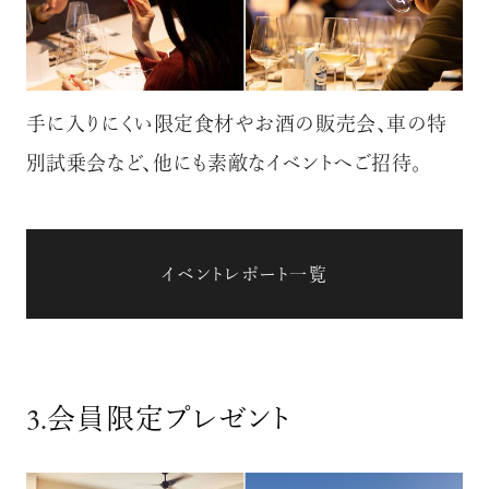
手に入りにくい限定食材やお酒の販売会、車の特
別試乗会など、他にも素敵なイベントへご招待。
イベントレポート一覧
3.
会員限定プレゼント