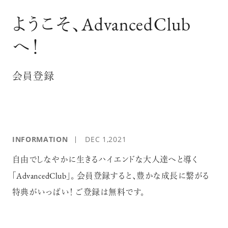
ログイン
ようこそ、AdvancedClub
へ！
会員登録
INFORMATION
DEC 1,2021
自由でしなやかに生きるハイエンドな大人達へと導く
「AdvancedClub」。 会員登録すると、豊かな成長に繋がる
特典がいっぱい！ ご登録は無料です。