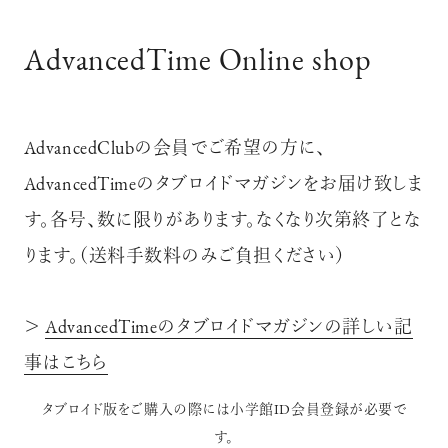
AdvancedTime Online shop
AdvancedClubの会員でご希望の方に、
AdvancedTimeのタブロイドマガジンをお届け致しま
す。各号、数に限りがあります。なくなり次第終了とな
ります。（送料手数料のみご負担ください）
＞
AdvancedTimeのタブロイドマガジンの詳しい記
事はこちら
タブロイド版をご購入の際には小学館ID会員登録が必要で
す。