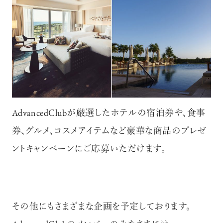
AdvancedClubが厳選したホテルの宿泊券や、食事
券、グルメ、コスメアイテムなど豪華な商品のプレゼ
ントキャンペーンにご応募いただけます。
その他にもさまざまな企画を予定しております。