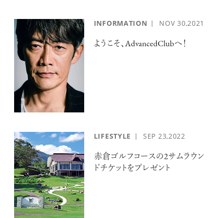
INFORMATION
NOV
30,2021
ようこそ、AdvancedClubへ！
LIFESTYLE
SEP
23,2022
赤倉ゴルフコースの2サムラウン
ドチケットをプレゼント