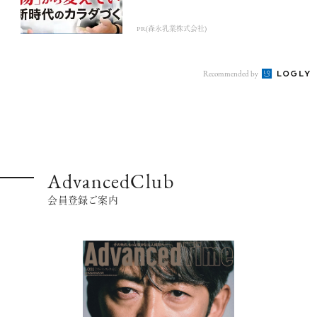
PR(森永乳業株式会社)
Recommended by
AdvancedClub
会員登録ご案内