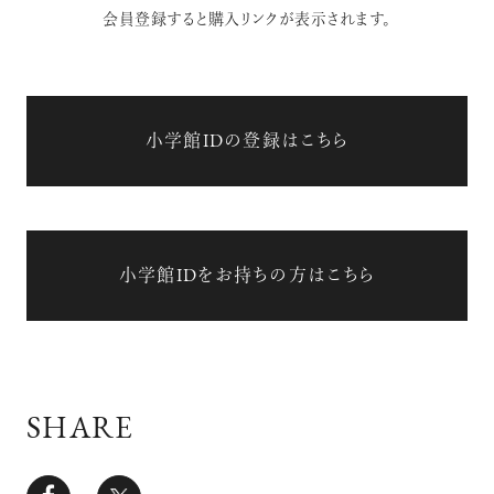
会員登録すると購入リンクが表示されます。
小学館IDの登録はこちら
小学館IDをお持ちの方はこちら
SHARE