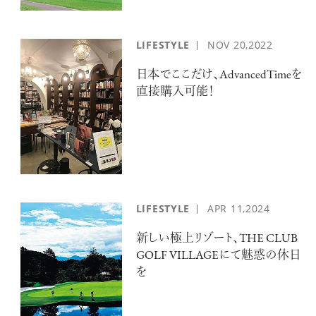
LIFESTYLE
NOV
20,2022
日本でここだけ、AdvancedTimeを
直接購入可能！
LIFESTYLE
APR
11,2024
新しい極上リゾート、THE CLUB
GOLF VILLAGEにて魅惑の休日
を