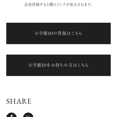
会員登録すると購入リンクが表示されます。
小学館IDの登録はこちら
小学館IDをお持ちの方はこちら
SHARE