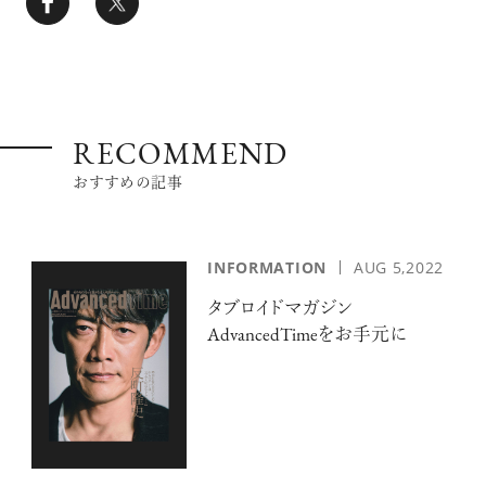
RECOMMEND
おすすめの記事
INFORMATION
AUG 5,2022
タブロイドマガジン
AdvancedTimeをお手元に