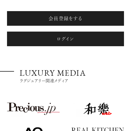
会員登録をする
ログイン
LUXURY MEDIA
ラグジュアリー関連メディア