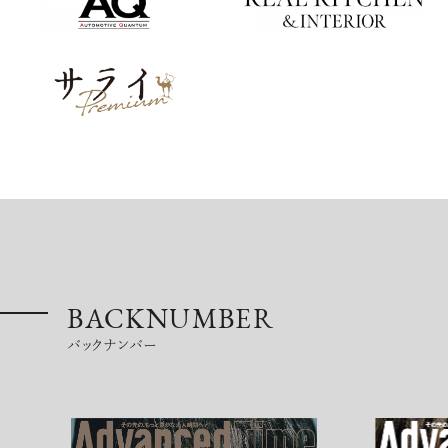
BACKNUMBER
バックナンバー