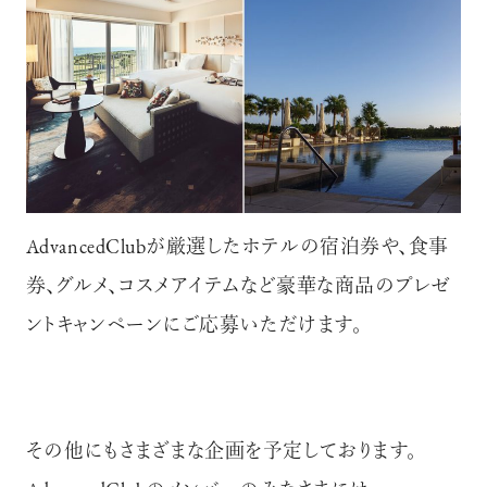
AdvancedClubが厳選したホテルの宿泊券や、食事
券、グルメ、コスメアイテムなど豪華な商品のプレゼ
ントキャンペーンにご応募いただけます。
その他にもさまざまな企画を予定しております。