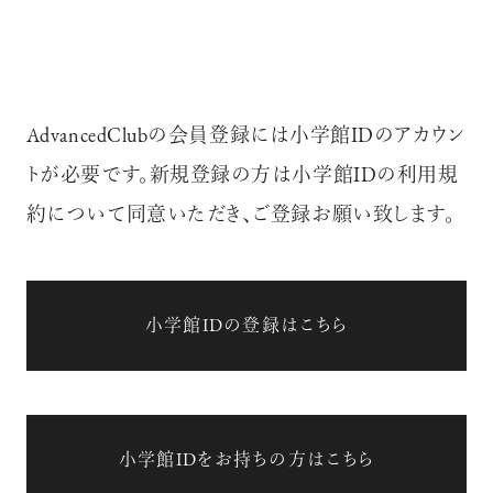
AdvancedClubの会員登録には小学館IDのアカウン
トが必要です。新規登録の方は小学館IDの利用規
約について同意いただき、ご登録お願い致します。
小学館IDの登録はこちら
小学館IDをお持ちの方はこちら