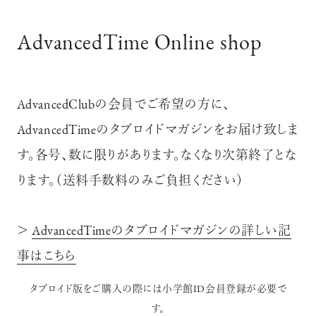
AdvancedTime Online shop
AdvancedClubの会員でご希望の方に、
AdvancedTimeのタブロイドマガジンをお届け致しま
す。各号、数に限りがあります。なくなり次第終了とな
ります。（送料手数料のみご負担ください）
＞
AdvancedTimeのタブロイドマガジンの詳しい記
事はこちら
タブロイド版をご購入の際には小学館ID会員登録が必要で
す。