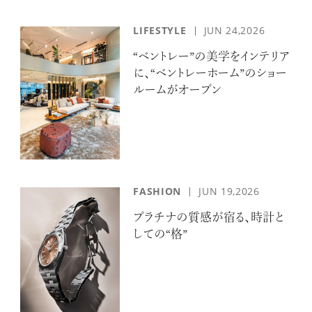
LIFESTYLE
JUN 24,2026
“ベントレー”の美学をインテリア
に、“ベントレーホーム”のショー
ルームがオープン
FASHION
JUN 19,2026
プラチナの質感が宿る、時計と
しての“格”