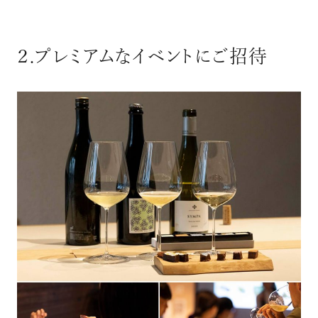
２.プレミアムなイベントにご招待