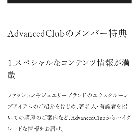
AdvancedClubのメンバー特典
１.スペシャルなコンテンツ情報が満
載
ファッションやジュエリーブランドのエクスクルーシ
ブアイテムのご紹介をはじめ、著名人・有識者を招
いての講座のご案内など、
AdvancedClubからハイグ
レードな情報をお届け。