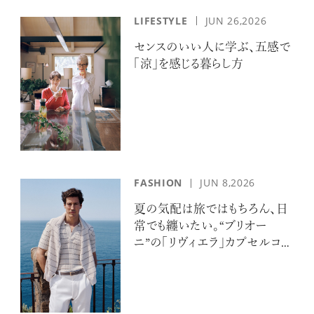
LIFESTYLE
JUN 26,2026
センスのいい人に学ぶ、五感で
「涼」を感じる暮らし方
FASHION
JUN 8,2026
夏の気配は旅ではもちろん、日
常でも纏いたい。“ブリオー
ニ”の「リヴィエラ」カプセルコレ
クションの誘惑