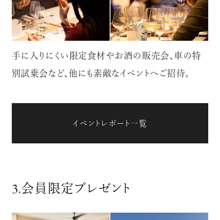
手に入りにくい限定食材やお酒の販売会、車の特
別試乗会など、他にも素敵なイベントへご招待。
イベントレポート一覧
3.
会員限定プレゼント