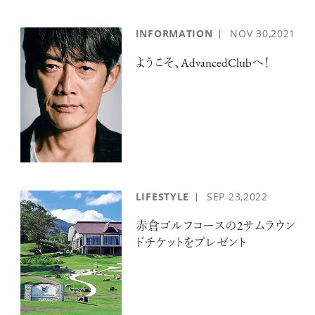
INFORMATION
NOV
30,2021
ようこそ、AdvancedClubへ！
LIFESTYLE
SEP
23,2022
赤倉ゴルフコースの2サムラウン
ドチケットをプレゼント