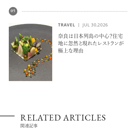
05
TRAVEL
JUL 30,2026
奈良は日本列島の中心？住宅
地に忽然と現れたレストランが
極上な理由
RELATED ARTICLES
関連記事