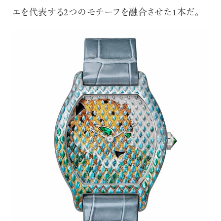
エを代表する2つのモチーフを融合させた1本だ。