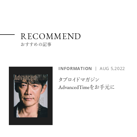
RECOMMEND
おすすめの記事
INFORMATION
AUG 5,2022
タブロイドマガジン
AdvancedTimeをお手元に