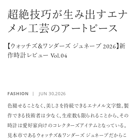
ログイン
超絶技巧が生み出すエナ
メル工芸のアートピース
【ウォッチズ＆ワンダーズ ジュネーブ 2026】新
作時計レビュー Vol.04
FASHION
JUN 30,2026
色褪せることなく、美しさを持続できるエナメル文字盤。製
作できる技術者は少なく、生産数も限られることから、その
時計は愛好家向けのコレクターズアイテムとなっている。
見本市であるウォッチズ＆ワンダーズ ジュネーブだからこ