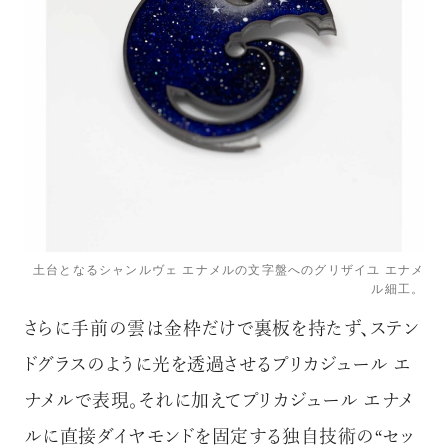
土台となるシャンルヴェ エナメルの文字盤へのグリザイユ エナメ
ル細工。
さらに手前の雲は金枠だけで裏板を持たず、ステン
ドグラスのように光を透過させるプリカジュール エ
ナメルで表現。それに加えてプリカジュール エナメ
ルに直接ダイヤモンドを固定する独自技術の“セッ