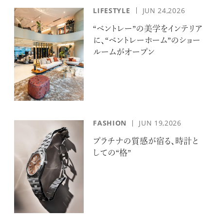
LIFESTYLE
JUN 24,2026
“ベントレー”の美学をインテリア
に、“ベントレーホーム”のショー
ルームがオープン
FASHION
JUN 19,2026
プラチナの質感が宿る、時計と
しての“格”