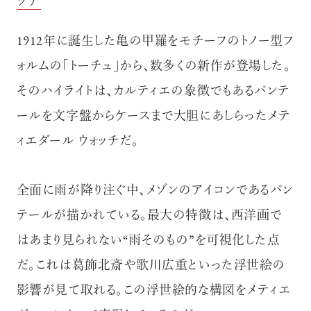
ッチ
1912年に誕生した亀の甲羅をモチーフのトノー型フ
ォルムの「トーチュ」から、数多くの新作が登場した。
そのハイライトは、カルティエの象徴でもあるパンテ
ールを文字盤からケースまで大胆にあしらったメテ
ィエダール ウォッチだ。
全面に雨が降り注ぐ中、メゾンのアイコンであるパン
テールが描かれている。最大の特徴は、西洋画で
はあまり見られない“雨そのもの”を可視化した点
だ。これは葛飾北斎や歌川広重といった浮世絵の
影響が見て取れる。この浮世絵的な構図をメティエ