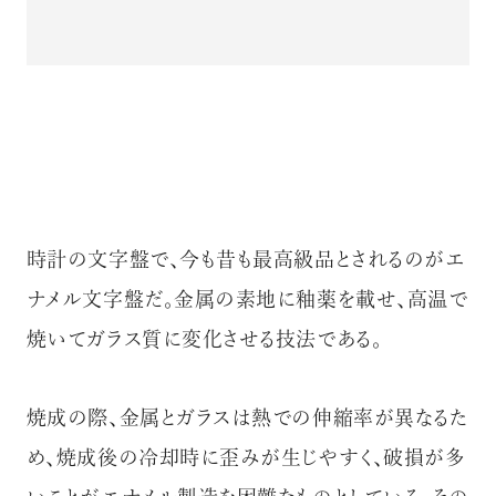
時計の文字盤で、今も昔も最高級品とされるのがエ
ナメル文字盤だ。金属の素地に釉薬を載せ、高温で
焼いてガラス質に変化させる技法である。
焼成の際、金属とガラスは熱での伸縮率が異なるた
め、焼成後の冷却時に歪みが生じやすく、破損が多