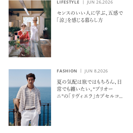
LIFESTYLE
JUN 26,2026
センスのいい人に学ぶ、五感で
「涼」を感じる暮らし方
FASHION
JUN 8,2026
夏の気配は旅ではもちろん、日
常でも纏いたい。“ブリオー
ニ”の「リヴィエラ」カプセルコレ
クションの誘惑