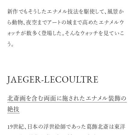
新作でもそうしたエナメル技法を駆使して、風景か
ら動物、夜空までアートの域まで高めたエナメルウ
ォッチが数多く登場した。そんなウォッチを見ていこ
う。
JAEGER-LECOULTRE
北斎画を含む両面に施されたエナメル装飾の
絶技
19世紀、日本の浮世絵師であった葛飾北斎は東洋