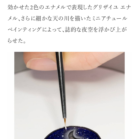
効かせた2色のエナメルで表現したグリザイユ エナ
メル、さらに細かな天の川を描いたミニアチュール
ペインティングによって、誌的な夜空を浮かび上が
らせた。