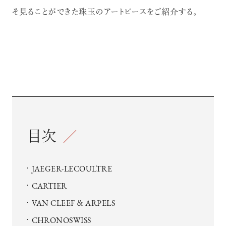
そ見ることができた珠玉のアートピースをご紹介する。
目次
JAEGER-LECOULTRE
CARTIER
VAN CLEEF ＆ ARPELS
CHRONOSWISS