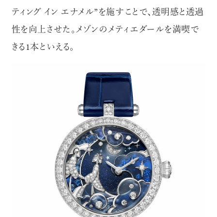
ティング イン エナメル”を施すことで、透明感と透過
性を向上させた。メゾンのメティエダールを満喫で
きる1本といえる。