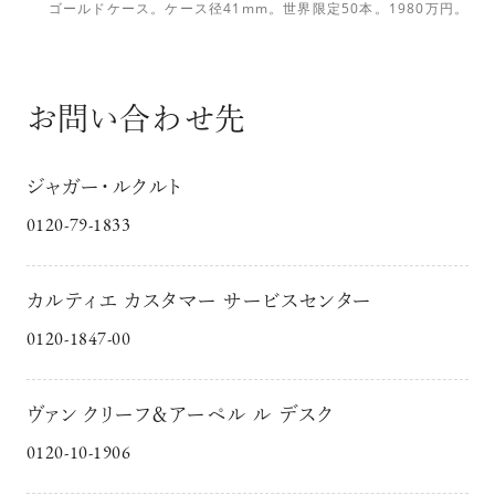
ゴールドケース。ケース径41mm。世界限定50本。1980万円。
お問い合わせ先
ジャガー・ルクルト
0120-79-1833
カルティエ カスタマー サービスセンター
0120-1847-00
ヴァン クリーフ＆アーペル ル デスク
0120-10-1906