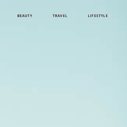
BEAUTY
TRAVEL
LIFESTYLE
白
アイメイク