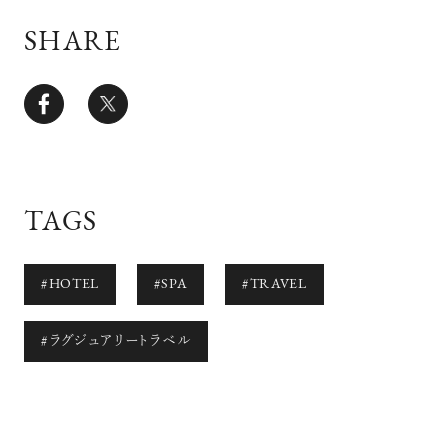
SHARE
TAGS
#HOTEL
#SPA
#TRAVEL
#ラグジュアリートラベル