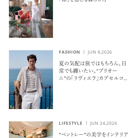
FASHION
JUN 8,2026
夏の気配は旅ではもちろん、日
常でも纏いたい。“ブリオー
ニ”の「リヴィエラ」カプセルコレ
クションの誘惑
LIFESTYLE
JUN 24,2026
“ベントレー”の美学をインテリア