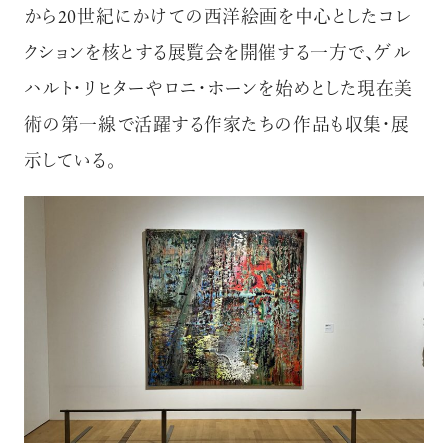
から20世紀にかけての西洋絵画を中心としたコレ
クションを核とする展覧会を開催する一方で、ゲル
ハルト・リヒターやロニ・ホーンを始めとした現在美
術の第一線で活躍する作家たちの作品も収集・展
示している。