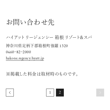
お問い合わせ先
ハイアット リージェンシー 箱根 リゾート＆スパ
神奈川県足柄下郡箱根町強羅 1320
0460ｰ82ｰ2000
hakone.regency.hyatt.jp
※掲載した料金は取材時のものです。
1
2