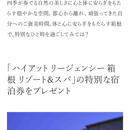
四季が奏でる自然の美しさに心と体に安らぎをもた
らす穏やかな空間。 都心から離れ、 頑張ってきた自
分へのご褒美時間。体と心に安らぎをもたらす箱根
で、特別なひと時を過ごしてみては？
「ハイアット リージェンシー 箱
根 リゾート＆スパ」の特別な宿
泊券をプレゼント