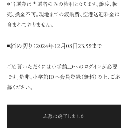
＊当選券は当選者のみの権利となります。譲渡、転
売、換金不可。現地までの渡航費、空港送迎料金は
含まれておりません。
◾️締め切り：2024年12月08日23:59まで
ご応募いただくには小学館IDへのログインが必要
です。是非、小学館IDへ会員登録（無料）の上、ご応
募ください。
応募は終了しました