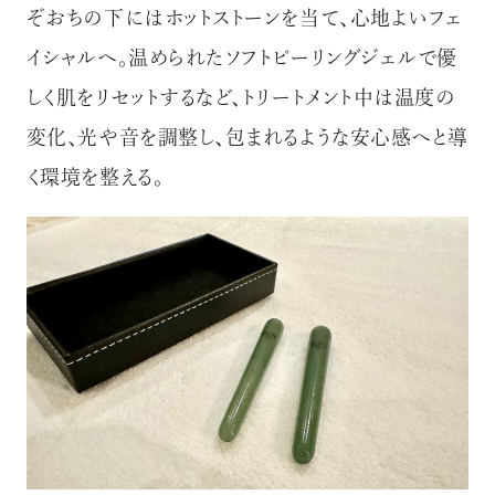
ぞおちの下にはホットストーンを当て、心地よいフェ
イシャルへ。温められたソフトピーリングジェルで優
しく肌をリセットするなど、トリートメント中は温度の
変化、光や音を調整し、包まれるような安心感へと導
く環境を整える。