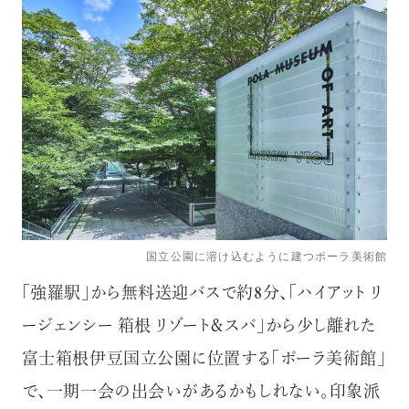
国立公園に溶け込むように建つポーラ美術館
「強羅駅」から無料送迎バスで約8分、「ハイアット リ
ージェンシー 箱根 リゾート＆スパ」から少し離れた
富士箱根伊豆国立公園に位置する「ポーラ美術館」
で、一期一会の出会いがあるかもしれない。印象派