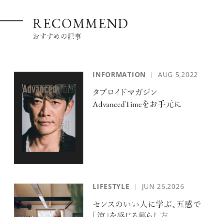
RECOMMEND
おすすめの記事
INFORMATION
AUG 5,2022
タブロイドマガジン
AdvancedTimeをお手元に
LIFESTYLE
JUN 26,2026
センスのいい人に学ぶ、五感で
「涼」を感じる暮らし方