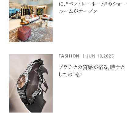
に、“ベントレーホーム”のショー
ルームがオープン
FASHION
JUN 19,2026
プラチナの質感が宿る、時計と
しての“格”