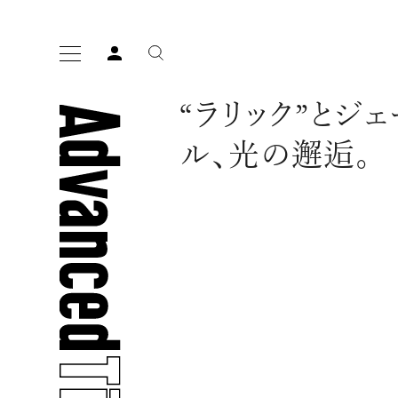
“ラリック”とジ
ル、光の邂逅。
人気の検索ワード
宿泊
プレゼント