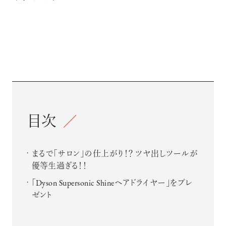
目次
まるで｢サロン｣の仕上がり！？ ツヤ出しツールが
優等生過ぎる！！
「Dyson Supersonic Shineヘアドライヤー」をプレ
ゼント