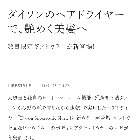
ログイン
ダイソンのヘアドライヤー
で、艶めく美髪へ
数量限定ギフトカラーが新登場！！
LIFESTYLE
DEC 19,2023
大風量と独自のヒートコントロール機能で「過度な熱ダメ
ージから髪の毛を守りながら速乾」を実現したヘアドライ
ヤー「Dyson Supersonic Shine」に新カラーが登場。マットで
上品なビンカブルーのボディにアクセントカラーのロゼが
印象的です。