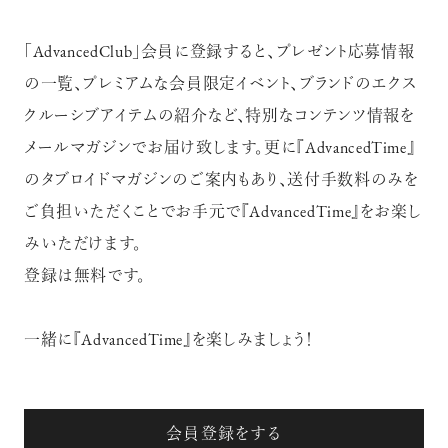
「AdvancedClub」会員に登録すると、プレゼント応募情報
の一覧、プレミアムな会員限定イベント、ブランドのエクス
クルーシブアイテムの紹介など、特別なコンテンツ情報を
メールマガジンでお届け致します。更に『AdvancedTime』
のタブロイドマガジンのご案内もあり、送付手数料のみを
ご負担いただくことでお手元で『AdvancedTime』をお楽し
みいただけます。
登録は無料です。
一緒に『AdvancedTime』を楽しみましょう！
会員登録をする