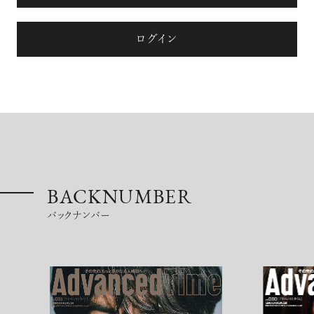
ログイン
BACKNUMBER
バックナンバー