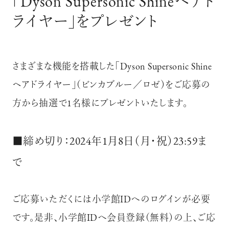
「Dyson Supersonic Shineヘアド
ライヤー」をプレゼント
さまざまな機能を搭載した「Dyson Supersonic Shine
ヘアドライヤー」（ビンカブルー／ロゼ）をご応募の
方から抽選で1名様にプレゼントいたします。
■締め切り：2024年1月8日（月・祝）23:59ま
で
ご応募いただくには小学館IDへのログインが必要
です。是非、小学館IDへ会員登録（無料）の上、ご応