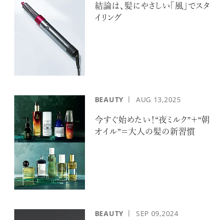
結論は、髪にやさしい「風」でスタ
イリング
BEAUTY
AUG
13,2025
今すぐ始めたい！“夜ミルク”＋“朝
オイル”＝大人の髪の新習慣
BEAUTY
SEP
09,2024