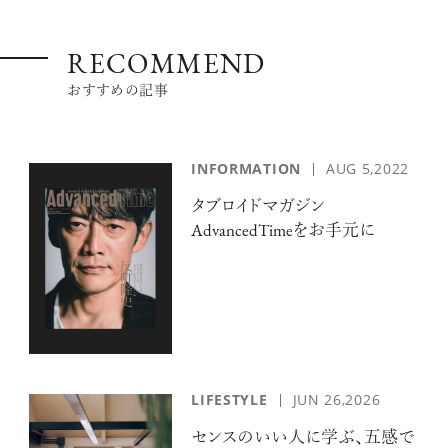
RECOMMEND
おすすめの記事
INFORMATION
AUG 5,2022
タブロイドマガジン
AdvancedTimeをお手元に
LIFESTYLE
JUN 26,2026
センスのいい人に学ぶ、五感で