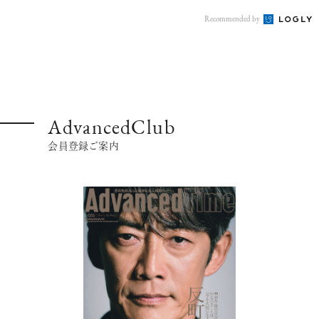
Recommended by
AdvancedClub
会員登録ご案内