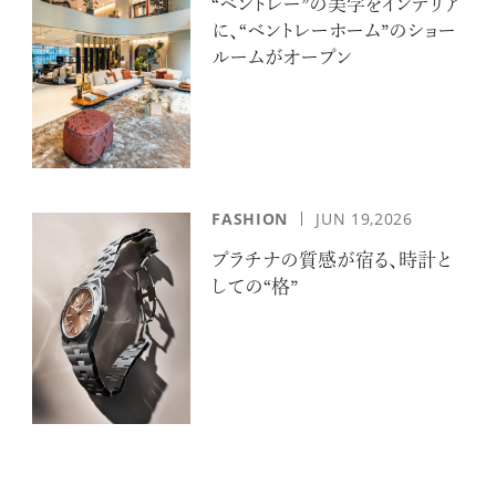
“ベントレー”の美学をインテリア
に、“ベントレーホーム”のショー
ルームがオープン
FASHION
JUN 19,2026
プラチナの質感が宿る、時計と
しての“格”