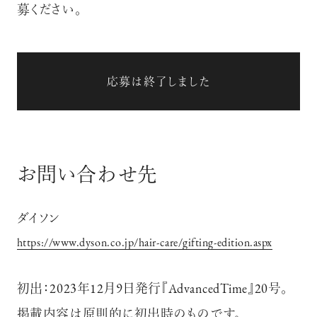
募ください。
応募は終了しました
お問い合わせ先
ダイソン
https://www.dyson.co.jp/hair-care/gifting-edition.aspx
初出：2023年12月9日発行『AdvancedTime』20号。
掲載内容は原則的に初出時のものです。