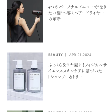
4つのパーソナルメニューで“なり
たい髪”へ導くヘアードライヤー
の革新
BEAUTY
APR
21,2024
ふっくら＆ツヤ髪に！フィジカルサ
イエンススキンケアに基づいた
「シャンプー＆トリー...