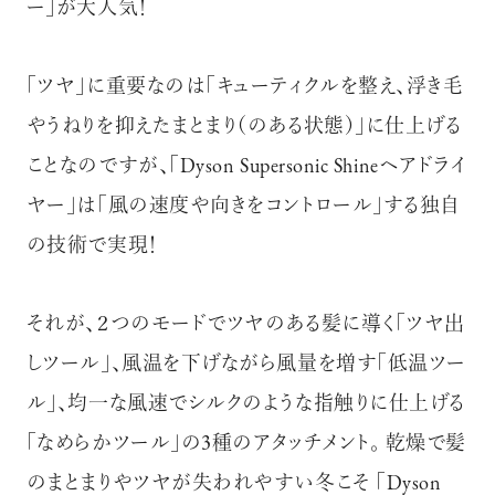
ー」が大人気！
「ツヤ」に重要なのは「キューティクルを整え、浮き毛
やうねりを抑えたまとまり（のある状態）」に仕上げる
ことなのですが、「Dyson Supersonic Shineヘアドライ
ヤー」は「風の速度や向きをコントロール」する独自
の技術で実現！
それが、２つのモードでツヤのある髪に導く「ツヤ出
しツール」、風温を下げながら風量を増す「低温ツー
ル」、均一な風速でシルクのような指触りに仕上げる
「なめらかツール」の3種のアタッチメント。 乾燥で髪
のまとまりやツヤが失われやすい冬こそ 「Dyson