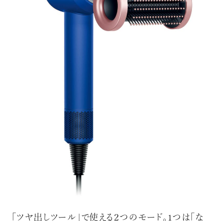
「ツヤ出しツール」で使える２つのモード。1つは「な