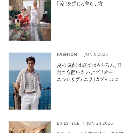
「涼」を感じる暮らし方
FASHION
JUN 8,2026
夏の気配は旅ではもちろん、日
常でも纏いたい。“ブリオー
ニ”の「リヴィエラ」カプセルコレ
クションの誘惑
LIFESTYLE
JUN 24,2026