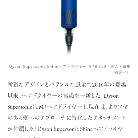
Dyson Supersonic Shineヘアドライヤー ￥48,800（税込・編集
部調べ）
斬新なデザインとパワフルな風量で2016年の登場
以来、ヘアドライヤーの常識を一新した「Dyson
Supersonic（TM）ヘアドライヤー」。現在は、よりツヤ
のある髪へのアプローチに特化したアタッチメント
が付属した「Dyson Supersonic Shineヘアドライヤ