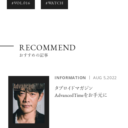
#VOL.016
#WATCH
RECOMMEND
おすすめの記事
INFORMATION
AUG 5,2022
タブロイドマガジン
AdvancedTimeをお手元に