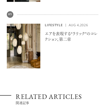
05
LIFESTYLE
AUG 4,2026
エアを表現する“ラリック”のコレ
クション、第二章
RELATED ARTICLES
関連記事