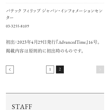
パテック フィリップ ジャパン・インフォメーションセン
ター
03-3255-8109
初出：2023年4月29日発行『AdvancedTime』16号。
掲載内容は原則的に初出時のものです。
1
2
STAFF