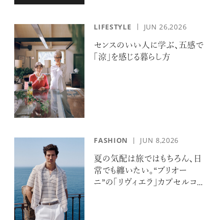
LIFESTYLE
JUN 26,2026
センスのいい人に学ぶ、五感で
「涼」を感じる暮らし方
FASHION
JUN 8,2026
夏の気配は旅ではもちろん、日
常でも纏いたい。“ブリオー
ニ”の「リヴィエラ」カプセルコレ
クションの誘惑