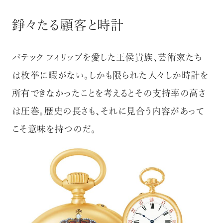
錚々たる顧客と時計
パテック フィリップを愛した王侯貴族、芸術家たち
は枚挙に暇がない。しかも限られた人々しか時計を
所有できなかったことを考えるとその支持率の高さ
は圧巻。歴史の長さも、それに見合う内容があって
こそ意味を持つのだ。