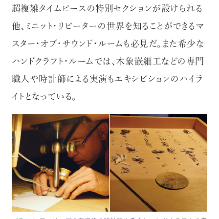
超複雑タイムピースの特別セクションが設けられる
他、ミニット・リピーターの世界を知ることができるマ
スター・オブ・サウンド・ルームも必見だ。また希少な
ハンドクラフト・ルームでは、木象嵌細工などの専門
職人や時計師による実演もエキシビションのハイラ
イトとなっている。