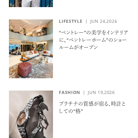
LIFESTYLE
JUN 24,2026
“ベントレー”の美学をインテリア
に、“ベントレーホーム”のショー
ルームがオープン
FASHION
JUN 19,2026
プラチナの質感が宿る、時計と
しての“格”