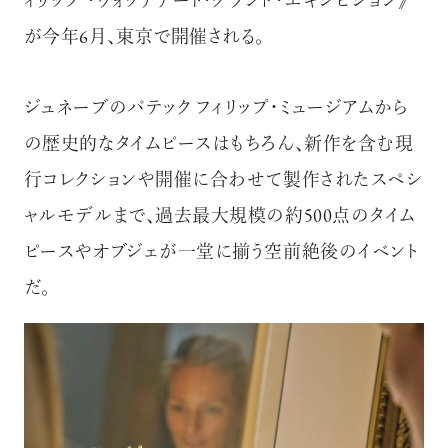
ィリップ ・ウォッチアート・グランド・エキシビション》
が今年6月、東京で開催される。
ジュネーブのパテック フィリップ・ミュージアムから
の歴史的なタイムピースはもちろん、新作を含む現
行コレクションや開催に合わせて製作されたスペシ
ャルモデルまで、過去最大規模の約500点のタイム
ピースやオブジェが一堂に揃う空前絶後のイベント
だ。