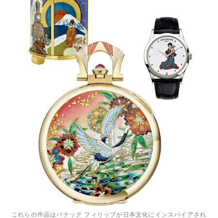
これらの作品はパテック フィリップが日本文化にインスパイアされ