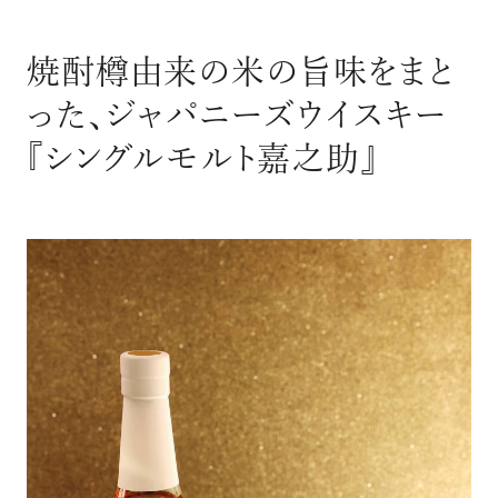
焼酎樽由来の米の旨味をまと
った、ジャパニーズウイスキー
『シングルモルト嘉之助』