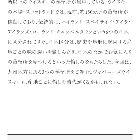
所以上のウイスキーの蒸留所が集中している。ウイスキー
の本場・スコットランドでは、現在、約150カ所の蒸留所が
稼動しており、伝統的に、ハイランド・スペイサイド・アイラ・
アイランズ・ローランド・キャンベルタウンという6つの産地
に区分されてきた。産地区分は、歴史や地形に起因する産
地ごとの味の違いを愉しんだり、産地のなかでお気に入り
の蒸留所を見つけるといった愉しみをもたらした。今回は、
九州地方にある3つの蒸留所をご紹介。ジャパニーズウイ
スキーも、産地ごとに愉しむ時代がくるかもしれない。