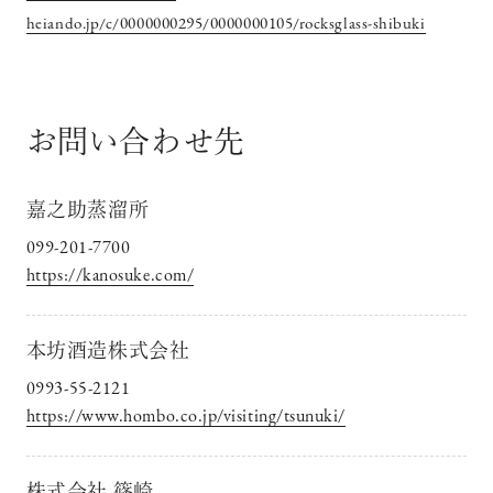
heiando.jp/c/0000000295/0000000105/rocksglass-shibuki
お問い合わせ先
嘉之助蒸溜所
099-201-7700
https://kanosuke.com/
本坊酒造株式会社
0993-55-2121
https://www.hombo.co.jp/visiting/tsunuki/