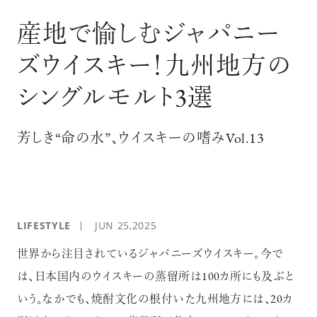
ログイン
産地で愉しむジャパニー
ズウイスキー！九州地方の
シングルモルト3選
芳しき“命の水”、ウイスキーの嗜みVol.13
LIFESTYLE
JUN 25,2025
世界から注目されているジャパニーズウイスキー。今で
は、日本国内のウイスキーの蒸留所は100カ所にも及ぶと
いう。なかでも、焼酎文化の根付いた九州地方には、20カ