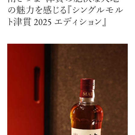
の魅力を感じる『シングルモル
ト津貫 2025 エディション』