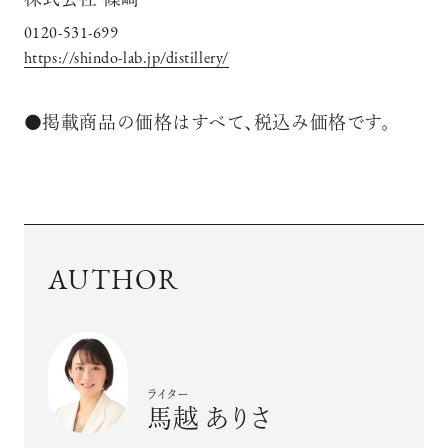
株式会社 篠崎
0120-531-699
https://shindo-lab.jp/distillery/
●掲載商品の価格はすべて、税込み価格です。
AUTHOR
ライター
馬越 ありさ