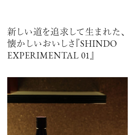
新しい道を追求して生まれた、
懐かしいおいしさ『SHINDO
EXPERIMENTAL 01』