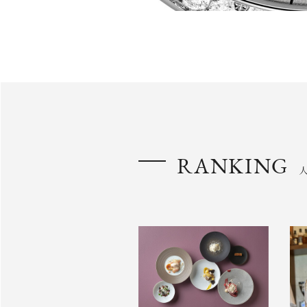
RANKING