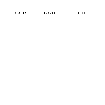
BEAUTY
TRAVEL
LIFESTYLE
白
アイメイク