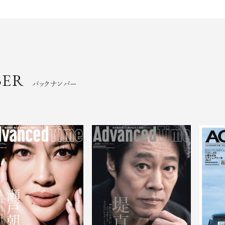
BER
バックナンバー