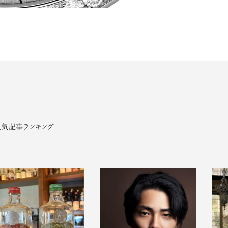
人気記事ランキング