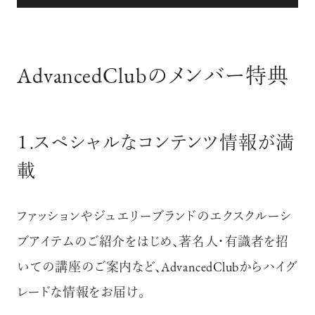
AdvancedClubのメンバー特典
１.スペシャルなコンテンツ情報が満
載
ファッションやジュエリーブランドのエクスクルーシ
ブアイテムのご紹介をはじめ、著名人・有識者を招
いての講座のご案内など、
AdvancedClubからハイグ
レードな情報をお届け。