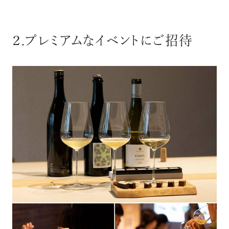
２.プレミアムなイベントにご招待