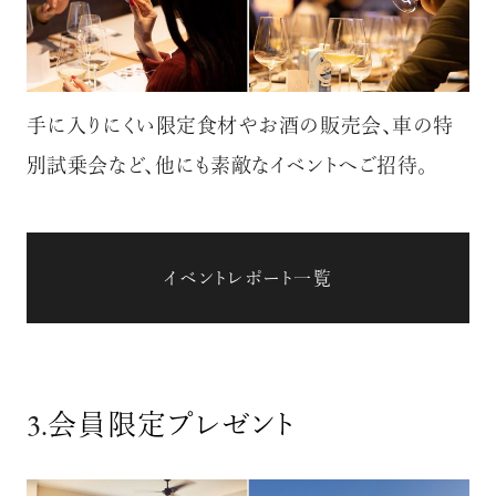
手に入りにくい限定食材やお酒の販売会、車の特
別試乗会など、他にも素敵なイベントへご招待。
イベントレポート一覧
3.
会員限定プレゼント