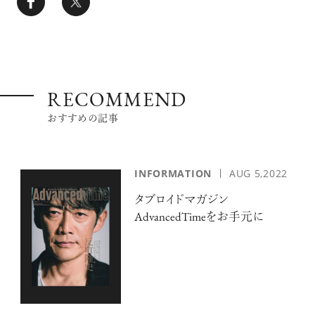
RECOMMEND
おすすめの記事
INFORMATION
AUG 5,2022
タブロイドマガジン
AdvancedTimeをお手元に