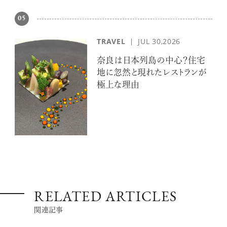
05
TRAVEL
JUL 30,2026
奈良は日本列島の中心？住宅
地に忽然と現れたレストランが
極上な理由
RELATED ARTICLES
関連記事