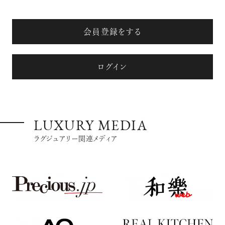
会員登録をする
ログイン
LUXURY MEDIA
ラグジュアリー関連メディア