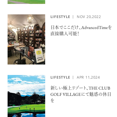
LIFESTYLE
NOV
20,2022
日本でここだけ、AdvancedTimeを
直接購入可能！
LIFESTYLE
APR
11,2024
新しい極上リゾート、THE CLUB
GOLF VILLAGEにて魅惑の休日
を