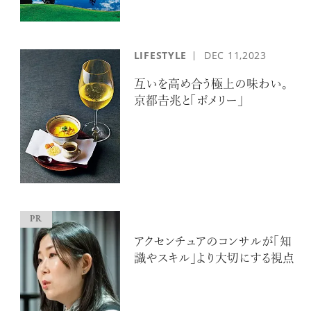
LIFESTYLE
DEC
11,2023
互いを高め合う極上の味わい。
京都𠮷兆と「ポメリー」
アクセンチュアのコンサルが「知
識やスキル」より大切にする視点