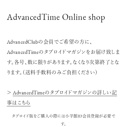
AdvancedTime Online shop
AdvancedClubの会員でご希望の方に、
AdvancedTimeのタブロイドマガジンをお届け致しま
す。各号、数に限りがあります。なくなり次第終了とな
ります。（送料手数料のみご負担ください）
＞
AdvancedTimeのタブロイドマガジンの詳しい記
事はこちら
タブロイド版をご購入の際には小学館ID会員登録が必要で
す。