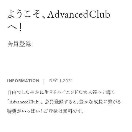
ログイン
ようこそ、AdvancedClub
へ！
会員登録
INFORMATION
DEC 1,2021
自由でしなやかに生きるハイエンドな大人達へと導く
「AdvancedClub」。 会員登録すると、豊かな成長に繋がる
特典がいっぱい！ ご登録は無料です。