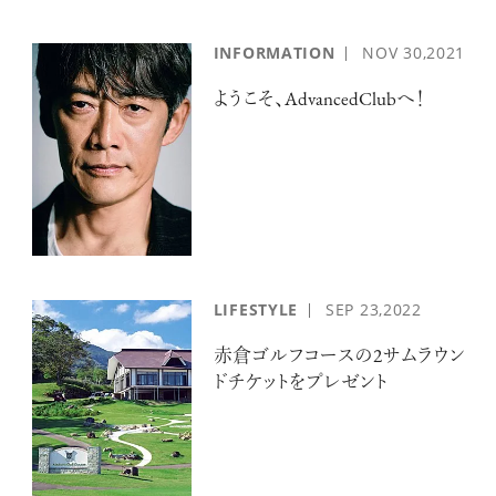
INFORMATION
NOV
30,2021
ようこそ、AdvancedClubへ！
LIFESTYLE
SEP
23,2022
赤倉ゴルフコースの2サムラウン
ドチケットをプレゼント