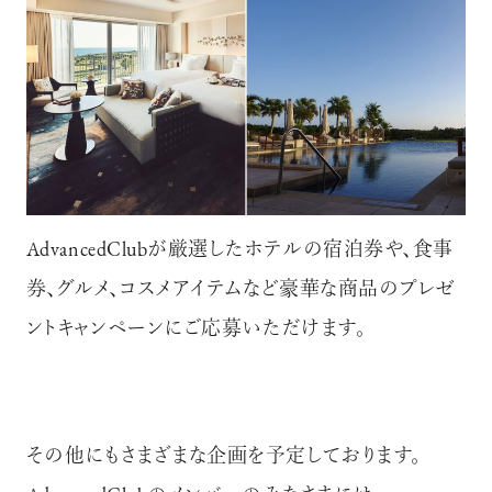
AdvancedClubが厳選したホテルの宿泊券や、食事
券、グルメ、コスメアイテムなど豪華な商品のプレゼ
ントキャンペーンにご応募いただけます。
その他にもさまざまな企画を予定しております。