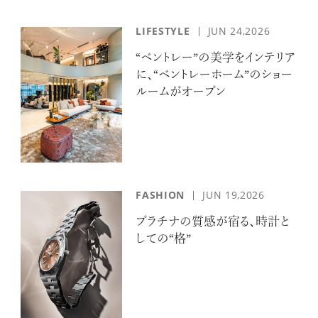
LIFESTYLE
JUN 24,2026
“ベントレー”の美学をインテリア
に、“ベントレーホーム”のショー
ルームがオープン
FASHION
JUN 19,2026
プラチナの質感が宿る、時計と
しての“格”