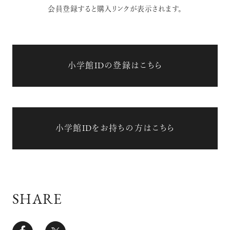
会員登録すると購入リンクが表示されます。
小学館IDの登録はこちら
小学館IDをお持ちの方はこちら
SHARE