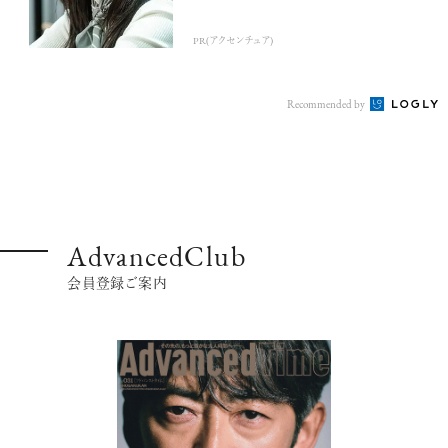
PR(アクセンチュア)
Recommended by
AdvancedClub
会員登録ご案内