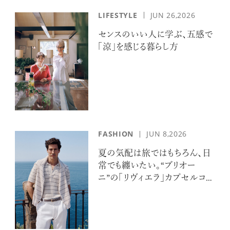
LIFESTYLE
JUN 26,2026
センスのいい人に学ぶ、五感で
「涼」を感じる暮らし方
FASHION
JUN 8,2026
夏の気配は旅ではもちろん、日
常でも纏いたい。“ブリオー
ニ”の「リヴィエラ」カプセルコレ
クションの誘惑