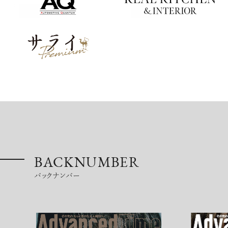
BACKNUMBER
バックナンバー