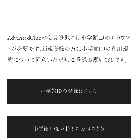
AdvancedClubの会員登録には小学館IDのアカウン
トが必要です。新規登録の方は小学館IDの利用規
約について同意いただき、ご登録お願い致します。
小学館IDの登録はこちら
小学館IDをお持ちの方はこちら