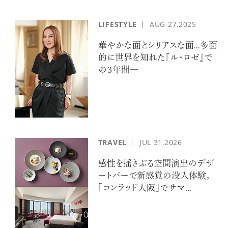
LIFESTYLE
AUG
27,2025
華やかな面とシリアスな面…多面
的に世界を知れた『ル・ロゼ』で
の３年間―
TRAVEL
JUL
31,2026
感性を揺さぶる空間演出のデザ
ートバーで新感覚の没入体験。
「コンラッド大阪」でサマ...