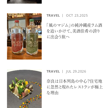
TRAVEL
OCT
23,2025
「風のマジム」の純沖縄産ラム酒
を追いかけて、美酒佳肴の誇り
に出会う旅へ
TRAVEL
JUL
29,2026
奈良は日本列島の中心？住宅地
に忽然と現れたレストランが極上
な理由