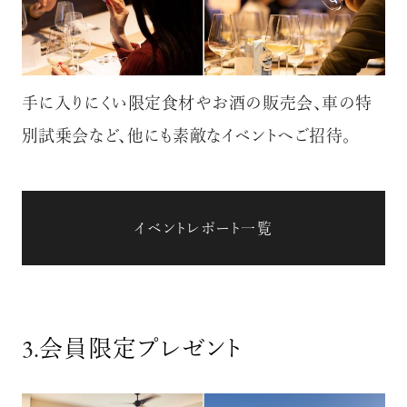
手に入りにくい限定食材やお酒の販売会、車の特
別試乗会など、他にも素敵なイベントへご招待。
イベントレポート一覧
3.
会員限定プレゼント