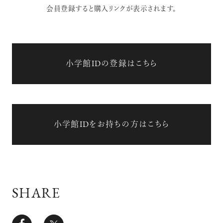
会員登録すると購入リンクが表示されます。
小学館IDの登録はこちら
小学館IDをお持ちの方はこちら
SHARE