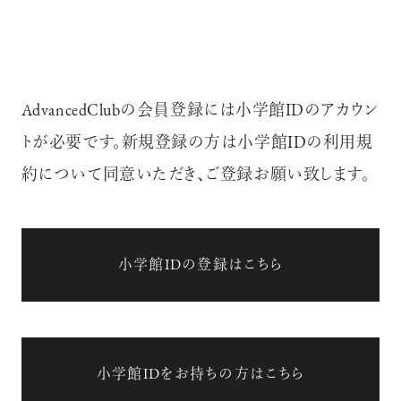
AdvancedClubの会員登録には小学館IDのアカウン
トが必要です。新規登録の方は小学館IDの利用規
約について同意いただき、ご登録お願い致します。
小学館IDの登録はこちら
小学館IDをお持ちの方はこちら