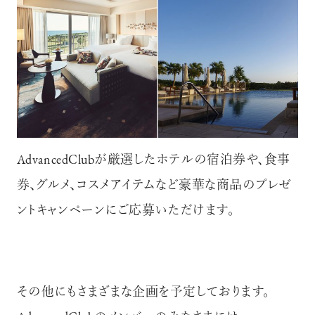
AdvancedClubが厳選したホテルの宿泊券や、食事
券、グルメ、コスメアイテムなど豪華な商品のプレゼ
ントキャンペーンにご応募いただけます。
その他にもさまざまな企画を予定しております。