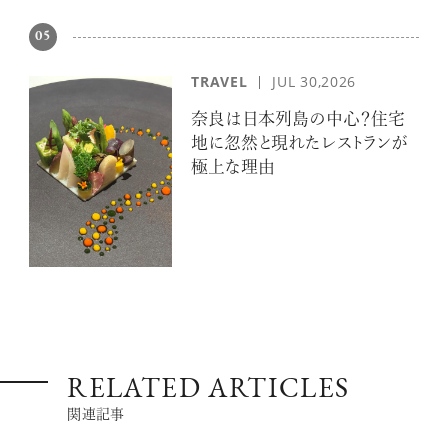
05
TRAVEL
JUL 30,2026
奈良は日本列島の中心？住宅
地に忽然と現れたレストランが
極上な理由
RELATED ARTICLES
関連記事