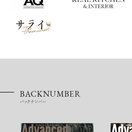
BACKNUMBER
バックナンバー