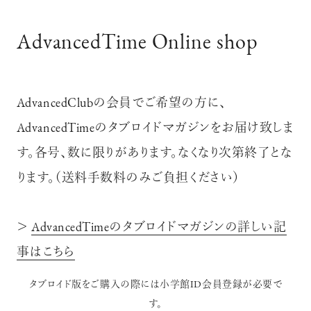
AdvancedTime Online shop
AdvancedClubの会員でご希望の方に、
AdvancedTimeのタブロイドマガジンをお届け致しま
す。各号、数に限りがあります。なくなり次第終了とな
ります。（送料手数料のみご負担ください）
＞
AdvancedTimeのタブロイドマガジンの詳しい記
事はこちら
タブロイド版をご購入の際には小学館ID会員登録が必要で
す。