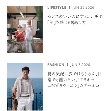
LIFESTYLE
JUN 26,2026
センスのいい人に学ぶ、五感で
「涼」を感じる暮らし方
FASHION
JUN 8,2026
夏の気配は旅ではもちろん、日
常でも纏いたい。“ブリオー
ニ”の「リヴィエラ」カプセルコレ
クションの誘惑