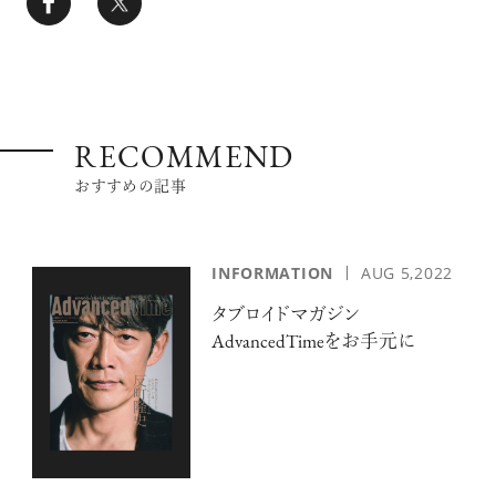
RECOMMEND
おすすめの記事
INFORMATION
AUG 5,2022
タブロイドマガジン
AdvancedTimeをお手元に