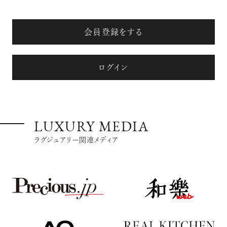
会員登録をする
ログイン
LUXURY MEDIA
ラグジュアリー関連メディア