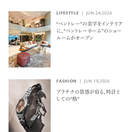
LIFESTYLE
JUN 24,2026
“ベントレー”の美学をインテリア
に、“ベントレーホーム”のショー
ルームがオープン
FASHION
JUN 19,2026
プラチナの質感が宿る、時計と
しての“格”