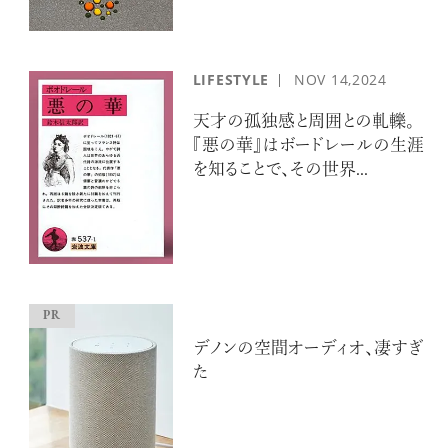
LIFESTYLE
NOV
14,2024
天才の孤独感と周囲との軋轢。
『悪の華』はボードレールの生涯
を知ることで、その世界...
デノンの空間オーディオ、凄すぎ
た