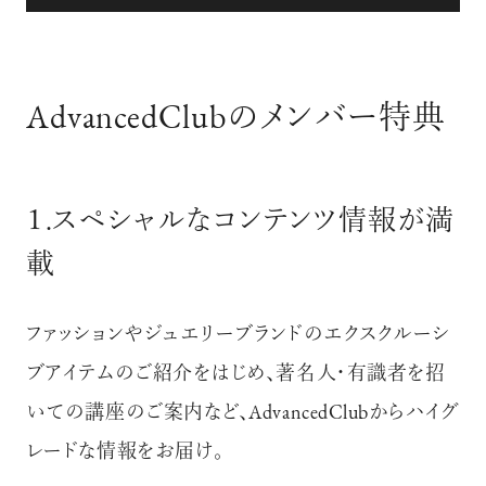
AdvancedClubのメンバー特典
１.スペシャルなコンテンツ情報が満
載
ファッションやジュエリーブランドのエクスクルーシ
ブアイテムのご紹介をはじめ、著名人・有識者を招
いての講座のご案内など、
AdvancedClubからハイグ
レードな情報をお届け。