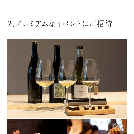
２.プレミアムなイベントにご招待