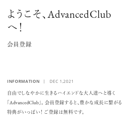
ログイン
ようこそ、AdvancedClub
へ！
会員登録
INFORMATION
DEC 1,2021
自由でしなやかに生きるハイエンドな大人達へと導く
「AdvancedClub」。 会員登録すると、豊かな成長に繋がる
特典がいっぱい！ ご登録は無料です。