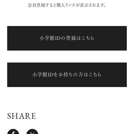
会員登録すると購入リンクが表示されます。
小学館IDの登録はこちら
小学館IDをお持ちの方はこちら
SHARE