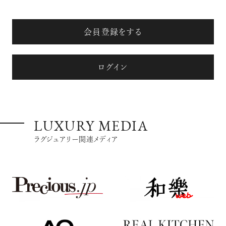
会員登録をする
ログイン
LUXURY MEDIA
ラグジュアリー関連メディア