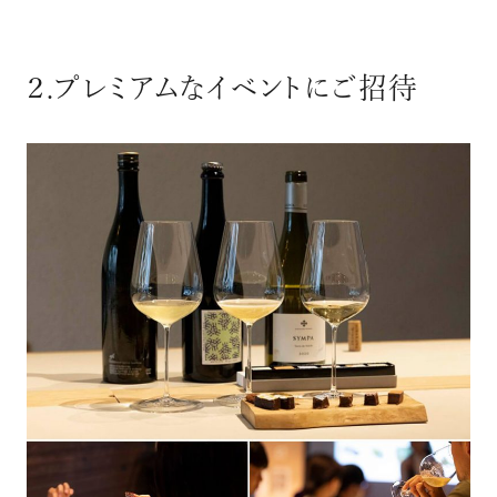
２.プレミアムなイベントにご招待