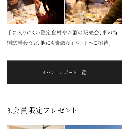
手に入りにくい限定食材やお酒の販売会、車の特
別試乗会など、他にも素敵なイベントへご招待。
イベントレポート一覧
3.
会員限定プレゼント