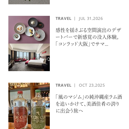
TRAVEL
JUL
31,2026
感性を揺さぶる空間演出のデザ
ートバーで新感覚の没入体験。
「コンラッド大阪」でサマ...
TRAVEL
OCT
23,2025
「風のマジム」の純沖縄産ラム酒
を追いかけて、美酒佳肴の誇り
に出会う旅へ