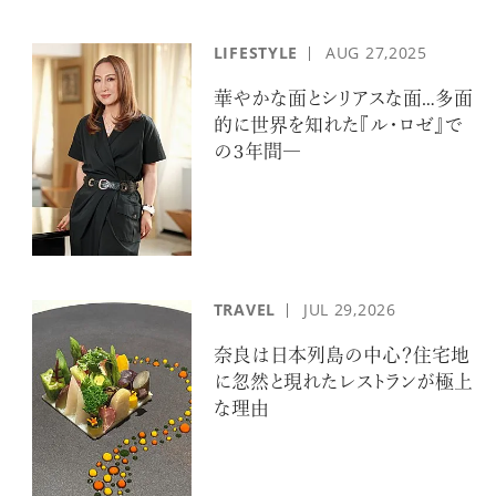
LIFESTYLE
AUG
27,2025
華やかな面とシリアスな面…多面
的に世界を知れた『ル・ロゼ』で
の３年間―
TRAVEL
JUL
29,2026
奈良は日本列島の中心？住宅地
に忽然と現れたレストランが極上
な理由