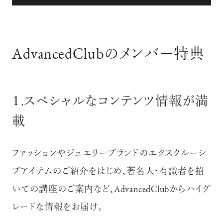
AdvancedClubのメンバー特典
１.スペシャルなコンテンツ情報が満
載
ファッションやジュエリーブランドのエクスクルーシ
ブアイテムのご紹介をはじめ、著名人・有識者を招
いての講座のご案内など、
AdvancedClubからハイグ
レードな情報をお届け。