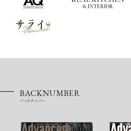
BACKNUMBER
バックナンバー