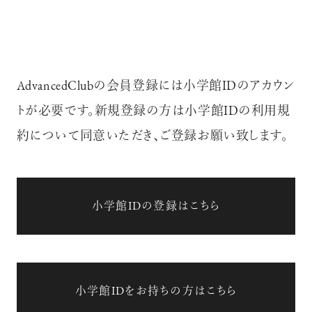
AdvancedClubの会員登録には小学館IDのアカウン
トが必要です。新規登録の方は小学館IDの利用規
約について同意いただき、ご登録お願い致します。
小学館IDの登録はこちら
小学館IDをお持ちの方はこちら