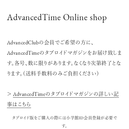
AdvancedTime Online shop
AdvancedClubの会員でご希望の方に、
AdvancedTimeのタブロイドマガジンをお届け致しま
す。各号、数に限りがあります。なくなり次第終了とな
ります。（送料手数料のみご負担ください）
＞
AdvancedTimeのタブロイドマガジンの詳しい記
事はこちら
タブロイド版をご購入の際には小学館ID会員登録が必要で
す。