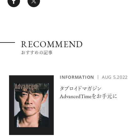
RECOMMEND
おすすめの記事
INFORMATION
AUG 5,2022
タブロイドマガジン
AdvancedTimeをお手元に