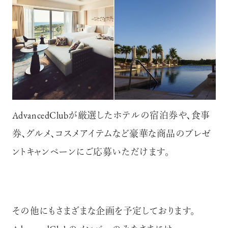
AdvancedClubが厳選したホテルの宿泊券や、食事
券、グルメ、コスメアイテムなど豪華な商品のプレゼ
ントキャンペーンにご応募いただけます。
その他にもさまざまな企画を予定しております。