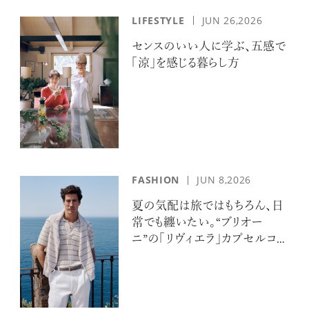
LIFESTYLE
JUN 26,2026
センスのいい人に学ぶ、五感で
「涼」を感じる暮らし方
FASHION
JUN 8,2026
夏の気配は旅ではもちろん、日
常でも纏いたい。“ブリオー
ニ”の「リヴィエラ」カプセルコレ
クションの誘惑