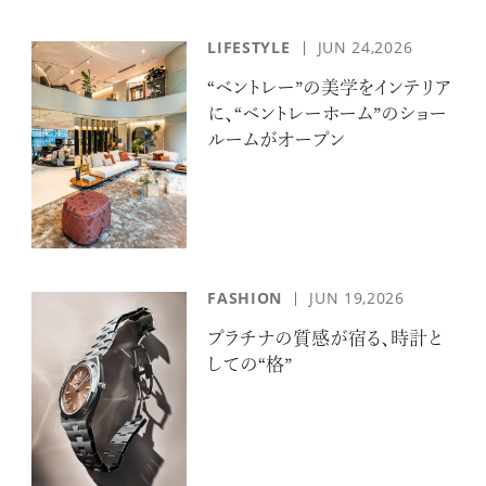
LIFESTYLE
JUN 24,2026
“ベントレー”の美学をインテリア
に、“ベントレーホーム”のショー
ルームがオープン
FASHION
JUN 19,2026
プラチナの質感が宿る、時計と
しての“格”