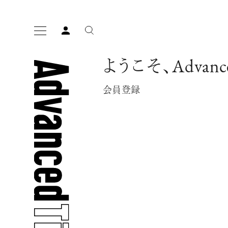
ようこそ、Advanc
会員登録
人気の検索ワード
宿泊
プレゼント