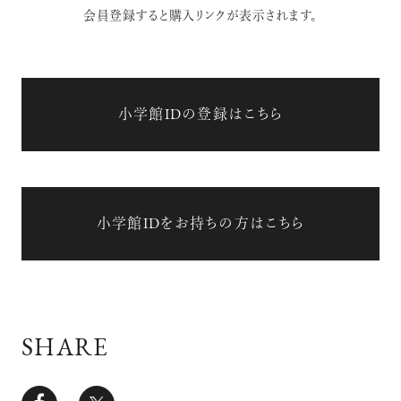
会員登録すると購入リンクが表示されます。
小学館IDの登録はこちら
小学館IDをお持ちの方はこちら
SHARE