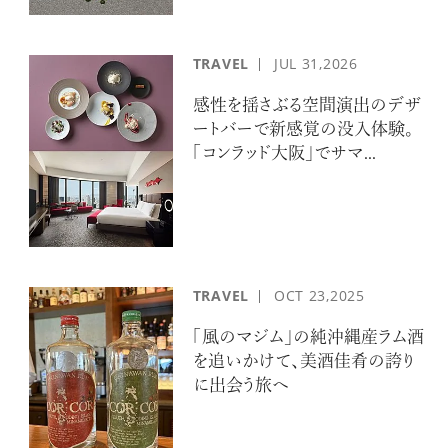
TRAVEL
JUL
31,2026
感性を揺さぶる空間演出のデザ
ートバーで新感覚の没入体験。
「コンラッド大阪」でサマ...
TRAVEL
OCT
23,2025
「風のマジム」の純沖縄産ラム酒
を追いかけて、美酒佳肴の誇り
に出会う旅へ