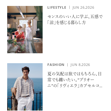
LIFESTYLE
JUN 26,2026
センスのいい人に学ぶ、五感で
「涼」を感じる暮らし方
FASHION
JUN 8,2026
夏の気配は旅ではもちろん、日
常でも纏いたい。“ブリオー
ニ”の「リヴィエラ」カプセルコレ
クションの誘惑