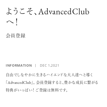
ログイン
ようこそ、AdvancedClub
へ！
会員登録
INFORMATION
DEC 1,2021
自由でしなやかに生きるハイエンドな大人達へと導く
「AdvancedClub」。 会員登録すると、豊かな成長に繋がる
特典がいっぱい！ ご登録は無料です。