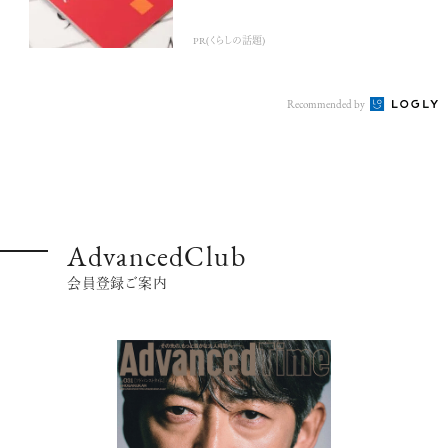
PR(くらしの話題)
Recommended by
AdvancedClub
会員登録ご案内