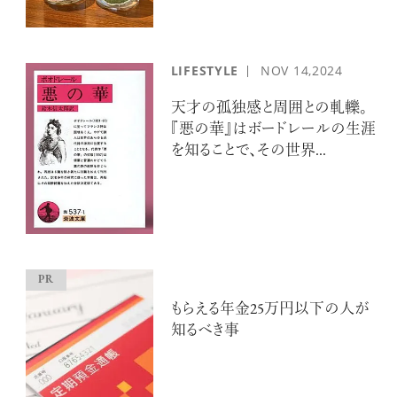
LIFESTYLE
NOV
14,2024
天才の孤独感と周囲との軋轢。
『悪の華』はボードレールの生涯
を知ることで、その世界...
もらえる年金25万円以下の人が
知るべき事