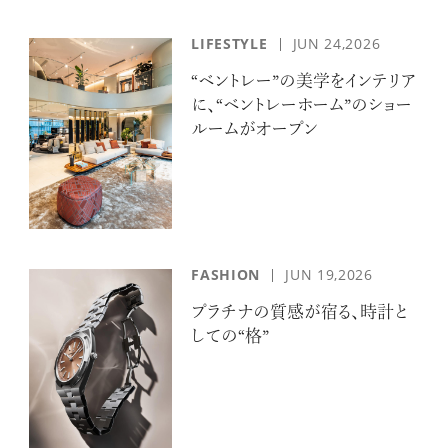
LIFESTYLE
JUN 24,2026
“ベントレー”の美学をインテリア
に、“ベントレーホーム”のショー
ルームがオープン
FASHION
JUN 19,2026
プラチナの質感が宿る、時計と
しての“格”