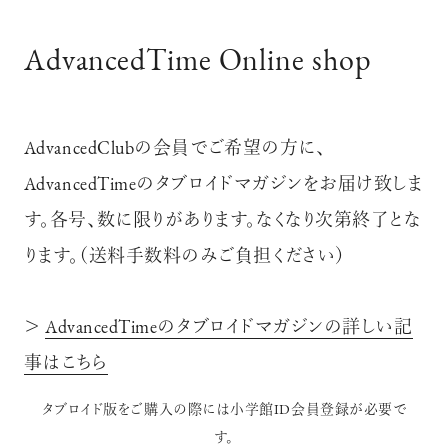
AdvancedTime Online shop
AdvancedClubの会員でご希望の方に、
AdvancedTimeのタブロイドマガジンをお届け致しま
す。各号、数に限りがあります。なくなり次第終了とな
ります。（送料手数料のみご負担ください）
＞
AdvancedTimeのタブロイドマガジンの詳しい記
事はこちら
タブロイド版をご購入の際には小学館ID会員登録が必要で
す。