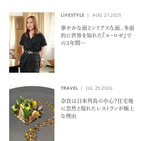
LIFESTYLE
AUG
27,2025
華やかな面とシリアスな面…多面
的に世界を知れた『ル・ロゼ』で
の３年間―
TRAVEL
JUL
29,2026
奈良は日本列島の中心？住宅地
に忽然と現れたレストランが極上
な理由