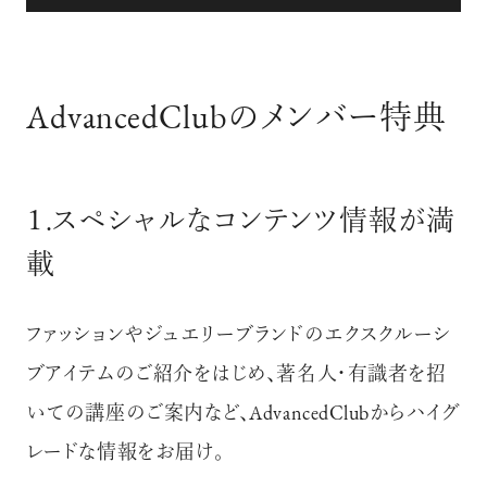
AdvancedClubのメンバー特典
１.スペシャルなコンテンツ情報が満
載
ファッションやジュエリーブランドのエクスクルーシ
ブアイテムのご紹介をはじめ、著名人・有識者を招
いての講座のご案内など、
AdvancedClubからハイグ
レードな情報をお届け。