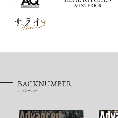
BACKNUMBER
バックナンバー