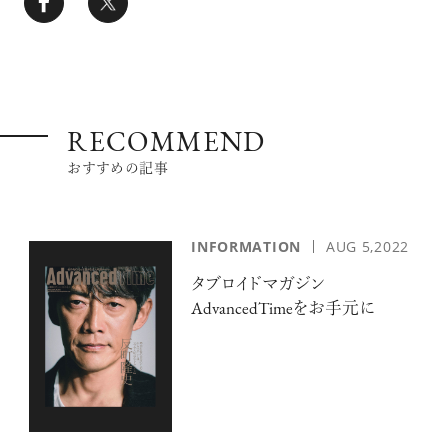
RECOMMEND
おすすめの記事
INFORMATION
AUG 5,2022
タブロイドマガジン
AdvancedTimeをお手元に