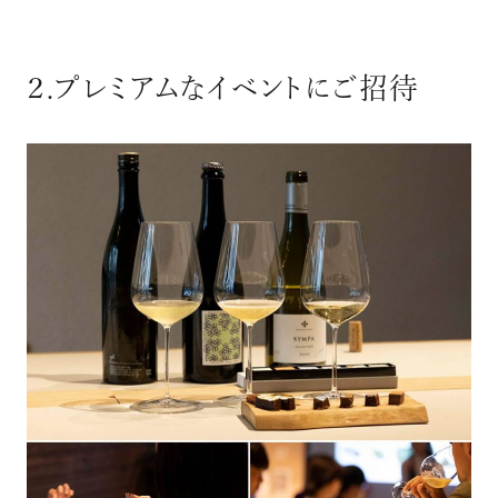
２.プレミアムなイベントにご招待