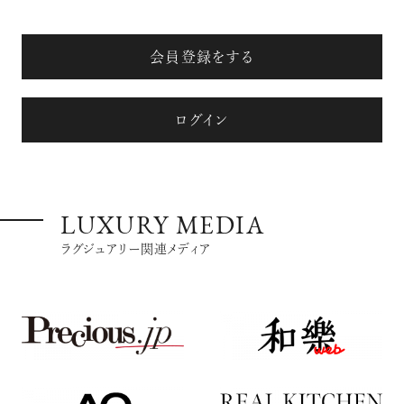
会員登録をする
ログイン
LUXURY MEDIA
ラグジュアリー関連メディア