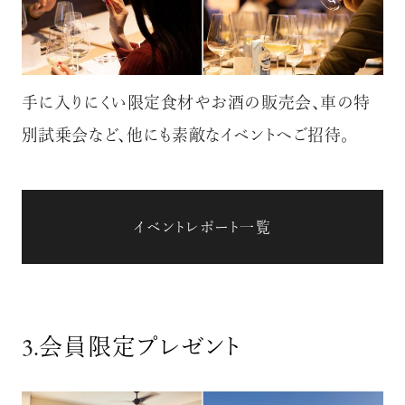
手に入りにくい限定食材やお酒の販売会、車の特
別試乗会など、他にも素敵なイベントへご招待。
イベントレポート一覧
3.
会員限定プレゼント