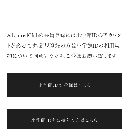
AdvancedClubの会員登録には小学館IDのアカウン
トが必要です。新規登録の方は小学館IDの利用規
約について同意いただき、ご登録お願い致します。
小学館IDの登録はこちら
小学館IDをお持ちの方はこちら