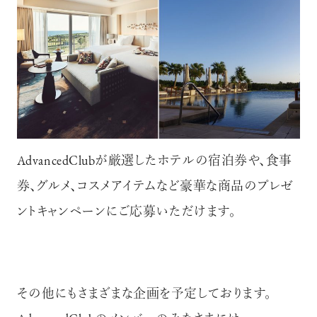
AdvancedClubが厳選したホテルの宿泊券や、食事
券、グルメ、コスメアイテムなど豪華な商品のプレゼ
ントキャンペーンにご応募いただけます。
その他にもさまざまな企画を予定しております。