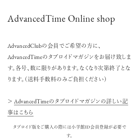
AdvancedTime Online shop
AdvancedClubの会員でご希望の方に、
AdvancedTimeのタブロイドマガジンをお届け致しま
す。各号、数に限りがあります。なくなり次第終了とな
ります。（送料手数料のみご負担ください）
＞
AdvancedTimeのタブロイドマガジンの詳しい記
事はこちら
タブロイド版をご購入の際には小学館ID会員登録が必要で
す。