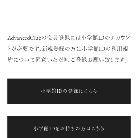
AdvancedClubの会員登録には小学館IDのアカウン
トが必要です。新規登録の方は小学館IDの利用規
約について同意いただき、ご登録お願い致します。
小学館IDの登録はこちら
小学館IDをお持ちの方はこちら