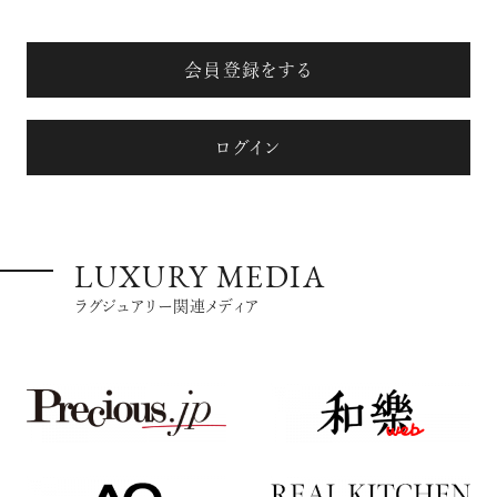
会員登録をする
ログイン
LUXURY MEDIA
ラグジュアリー関連メディア