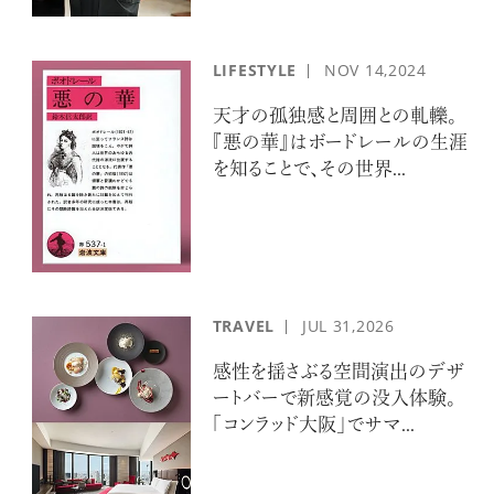
LIFESTYLE
NOV
14,2024
天才の孤独感と周囲との軋轢。
『悪の華』はボードレールの生涯
を知ることで、その世界...
TRAVEL
JUL
31,2026
感性を揺さぶる空間演出のデザ
ートバーで新感覚の没入体験。
「コンラッド大阪」でサマ...