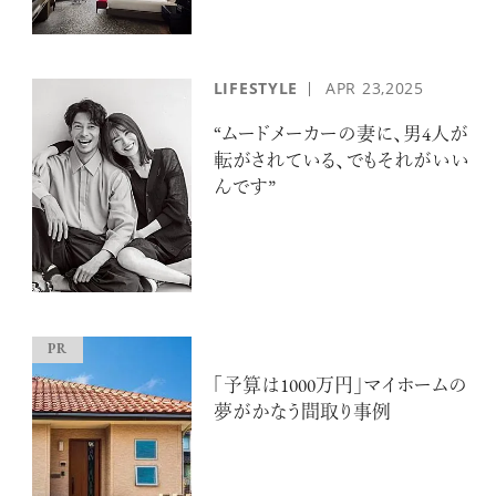
LIFESTYLE
APR
23,2025
“ムードメーカーの妻に、男4人が
転がされている、でもそれがいい
んです”
「予算は1000万円」マイホームの
夢がかなう間取り事例