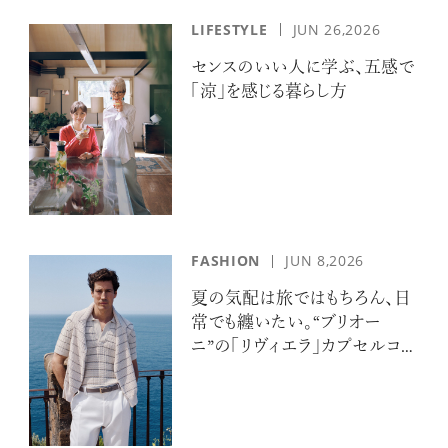
LIFESTYLE
JUN 26,2026
センスのいい人に学ぶ、五感で
「涼」を感じる暮らし方
FASHION
JUN 8,2026
夏の気配は旅ではもちろん、日
常でも纏いたい。“ブリオー
ニ”の「リヴィエラ」カプセルコレ
クションの誘惑