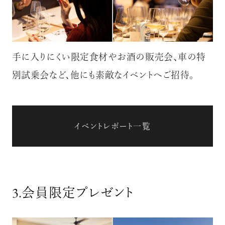
手に入りにくい限定食材やお酒の販売会、車の特
別試乗会など、他にも素敵なイベントへご招待。
イベントレポート一覧
3.
会員限定プレゼント