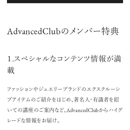
AdvancedClubのメンバー特典
１.スペシャルなコンテンツ情報が満
載
ファッションやジュエリーブランドのエクスクルーシ
ブアイテムのご紹介をはじめ、著名人・有識者を招
いての講座のご案内など、
AdvancedClubからハイグ
レードな情報をお届け。