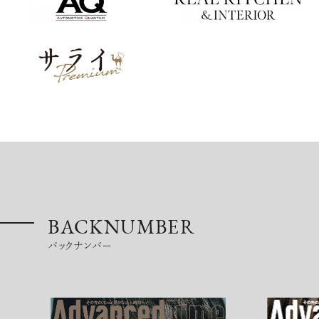
BACKNUMBER
バックナンバー