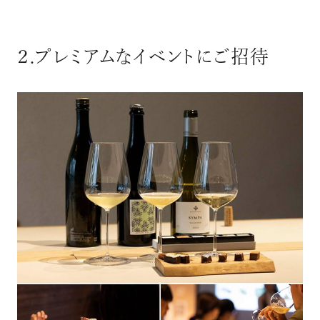
２.プレミアムなイベントにご招待