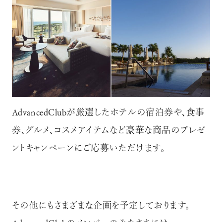
AdvancedClubが厳選したホテルの宿泊券や、食事
券、グルメ、コスメアイテムなど豪華な商品のプレゼ
ントキャンペーンにご応募いただけます。
その他にもさまざまな企画を予定しております。