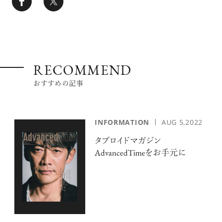
RECOMMEND
おすすめの記事
INFORMATION
AUG 5,2022
タブロイドマガジン
AdvancedTimeをお手元に