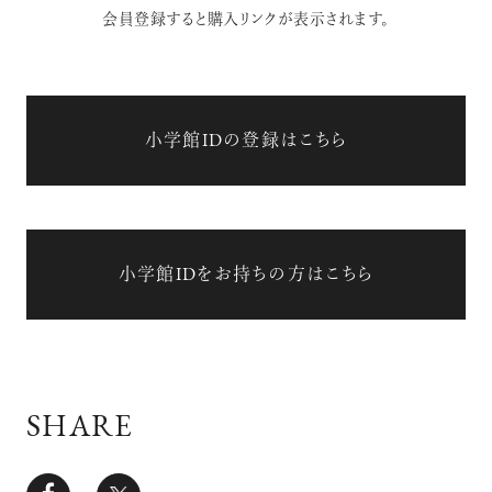
会員登録すると購入リンクが表示されます。
小学館IDの登録はこちら
小学館IDをお持ちの方はこちら
SHARE