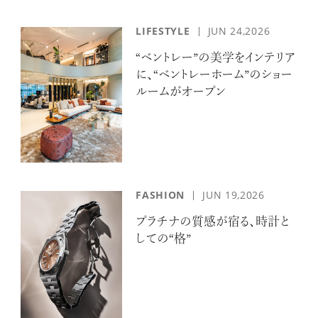
LIFESTYLE
JUN 24,2026
“ベントレー”の美学をインテリア
に、“ベントレーホーム”のショー
ルームがオープン
FASHION
JUN 19,2026
プラチナの質感が宿る、時計と
しての“格”