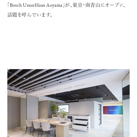
｢Bosch UnserHaus Aoyama｣が、東京･南青山にオープン、
話題を呼んでいます。