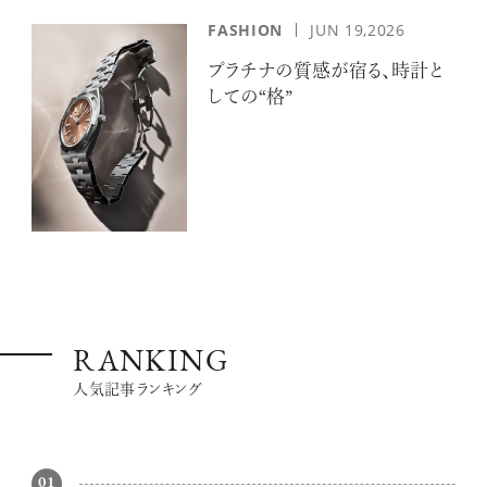
FASHION
JUN 19,2026
プラチナの質感が宿る、時計と
しての“格”
RANKING
人気記事ランキング
01