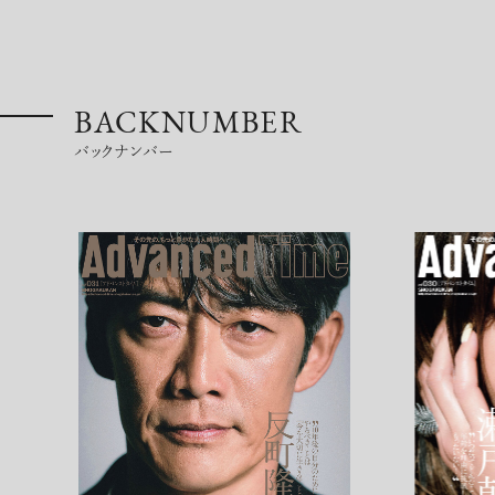
BACKNUMBER
バックナンバー