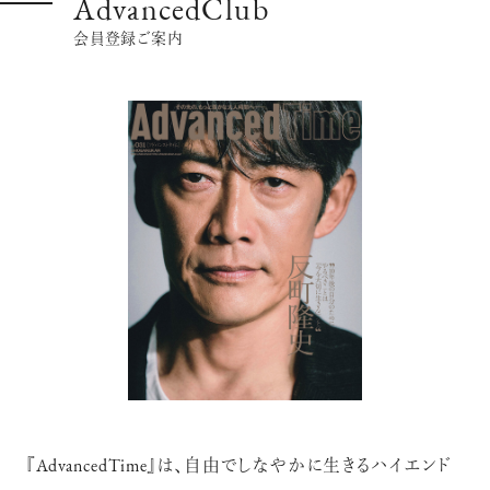
AdvancedClub
会員登録ご案内
『AdvancedTime』は、自由でしなやかに生きるハイエンド