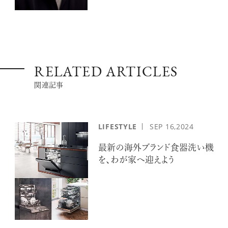
RELATED ARTICLES
関連記事
LIFESTYLE
SEP
16,2024
最新の海外ブランド食器洗い機
を、わが家へ迎えよう