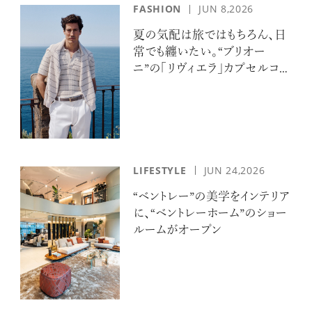
FASHION
JUN 8,2026
夏の気配は旅ではもちろん、日
常でも纏いたい。“ブリオー
ニ”の「リヴィエラ」カプセルコレ
クションの誘惑
LIFESTYLE
JUN 24,2026
“ベントレー”の美学をインテリア
に、“ベントレーホーム”のショー
ルームがオープン