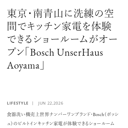
ログイン
東京･南青山に洗練の空
間でキッチン家電を体験
できるショールームがオー
プン｢Bosch UnserHaus
Aoyama｣
LIFESTYLE
JUN 22,2026
食器洗い機売上世界ナンバーワンブランド・Bosch（ボッシ
ュ）のビルトインキッチン家電が体験できるショールーム