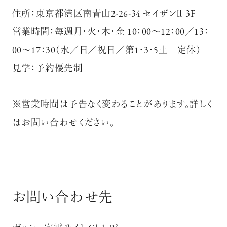
住所：東京都港区南青山2-26-34 セイザンⅡ 3F
営業時間：毎週月･火･木･金 10：00～12：00／13：
00～17：30（水／日／祝日／第1・3・5土 定休）
見学：予約優先制
※営業時間は予告なく変わることがあります。詳しく
はお問い合わせください。
お問い合わせ先