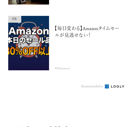
【毎日変わる】Amazonタイムセー
ルが見逃せない！
PR(Amazon)
Recommended by