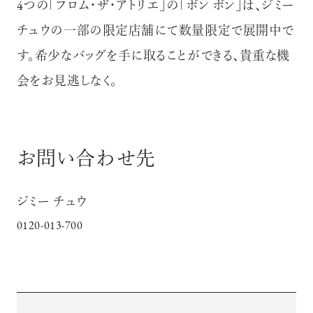
4つの「フロム・ザ・アトリエ」の「ボン ボン」は、ジミー
チュウの一部の限定店舗にて数量限定で展開中で
す。希少なバッグを手に取ることができる、貴重な機
会をお見逃しなく。
お問い合わせ先
ジミー チュウ
0120-013-700