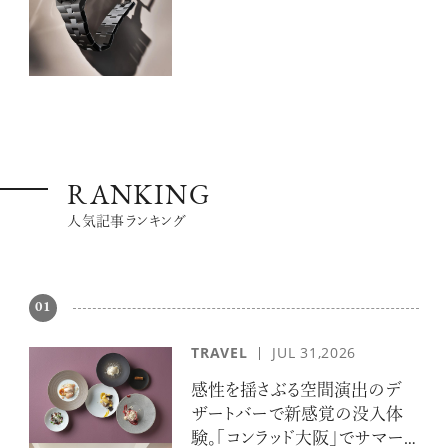
RANKING
人気記事ランキング
01
TRAVEL
JUL 31,2026
感性を揺さぶる空間演出のデ
ザートバーで新感覚の没入体
験。「コンラッド大阪」でサマー