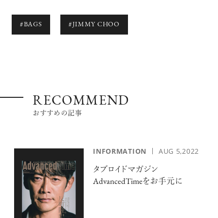
#BAGS
#JIMMY CHOO
RECOMMEND
おすすめの記事
INFORMATION
AUG 5,2022
タブロイドマガジン
AdvancedTimeをお手元に