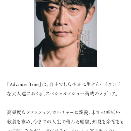
『AdvancedTime』は、自由でしなやかに生きるハイエンド
な大人達におくる、スペシャルイシュー満載のメディア。
高感度なファッション、カルチャーに溺愛、未知の幅広い
教養を求め、今までの人生で積んだ経験、知見を余裕をも