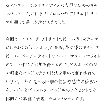
るシルエットは、クリエイティブな表現のためのキャ
ンバスとして、これまで「フロム・ザ・アトリエ」シリー
ズを通して進化を続けてきました。
今回の「フロム・ザ・アトリエ」では、「四季」をテーマ
にした4つの「ボン ボン」が登場。花や蝶のモチーフ
は、ペーパーアーティストのヘレン・マッスルホワイト
のアート作品に着想を得たもので、ビスポークの型
や精緻なハンドステッチ技法を用いて制作されて
います。自然が見せる四季の情景や感情の移ろい
を、レザーとブレスレットハンドルのアクセントで立
体的かつ繊細に表現したコレクションです。