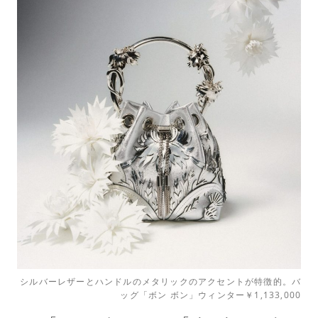
シルバーレザーとハンドルのメタリックのアクセントが特徴的。バ
ッグ「ボン ボン」ウィンター￥1,133,000