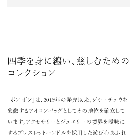
四季を身に纏い、慈しむための
コレクション
「ボン ボン」は、2019年の発売以来、ジミー チュウを
象徴するアイコンバッグとしてその地位を確立して
います。アクセサリーとジュエリーの境界を曖昧に
するブレスレットハンドルを採用した遊び心あふれ