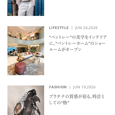
LIFESTYLE
JUN 24,2026
“ベントレー”の美学をインテリア
に、“ベントレーホーム”のショー
ルームがオープン
FASHION
JUN 19,2026
プラチナの質感が宿る、時計と
しての“格”