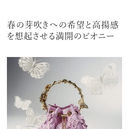
春の芽吹きへの希望と高揚感
を想起させる満開のピオニー