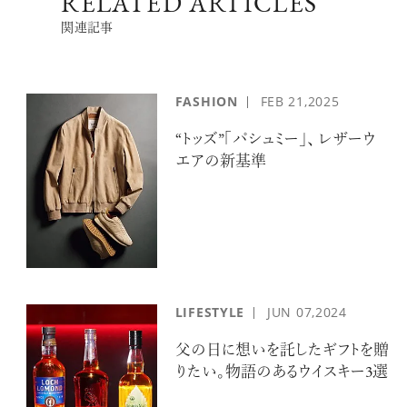
RELATED ARTICLES
関連記事
FASHION
FEB
21,2025
“トッズ”「パシュミー」、 レザーウ
エアの新基準
LIFESTYLE
JUN
07,2024
父の日に想いを託したギフトを贈
りたい。物語のあるウイスキー3選