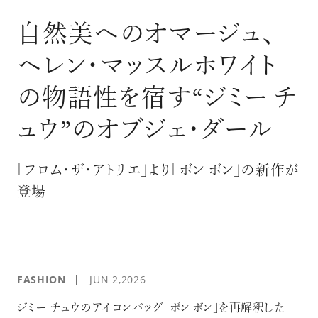
ログイン
自然美へのオマージュ、
ヘレン・マッスルホワイト
の物語性を宿す“ジミー チ
ュウ”のオブジェ･ダール
「フロム･ザ･アトリエ」より「ボン ボン」の新作が
登場
FASHION
JUN 2,2026
ジミー チュウのアイコンバッグ「ボン ボン」を再解釈した