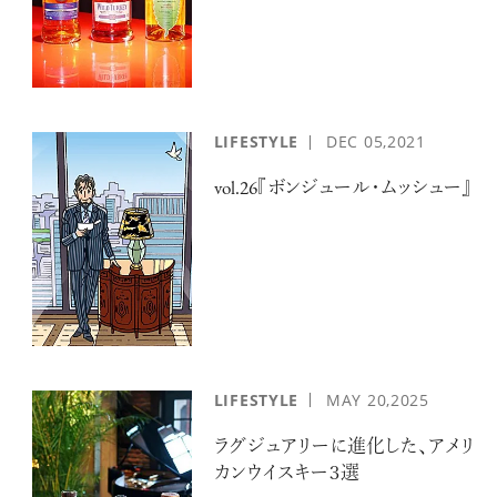
LIFESTYLE
DEC
05,2021
vol.26『ボンジュール・ムッシュー』
LIFESTYLE
MAY
20,2025
ラグジュアリーに進化した、アメリ
カンウイスキー３選