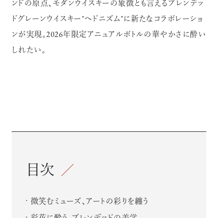
ンドの原点、モダンウイスキーの象徴とも言えるブレンデッ
ドグレーンウイスキー"ヘドニズム"に新たなコラボレーショ
ンが実現。2026年限定アニュアルボトルの華やかさに酔い
しれたい。
目次
微笑むミューズ、アートの彩りを纏う