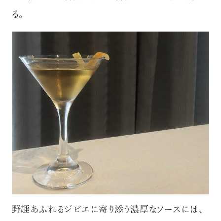
る。
野趣あふれるジビエに寄り添う濃厚なソースには、