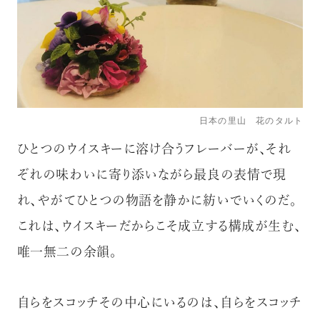
日本の里山 花のタルト
ひとつのウイスキーに溶け合うフレーバーが、それ
ぞれの味わいに寄り添いながら最良の表情で現
れ、やがてひとつの物語を静かに紡いでいくのだ。
これは、ウイスキーだからこそ成立する構成が生む、
唯一無二の余韻。
自らをスコッチその中心にいるのは、自らをスコッチ