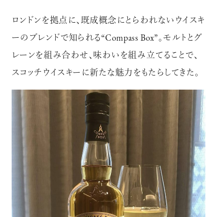
ロンドンを拠点に、既成概念にとらわれないウイスキ
ーのブレンドで知られる“Compass Box”。モルトとグ
レーンを組み合わせ、味わいを組み立てることで、
スコッチウイスキーに新たな魅力をもたらしてきた。