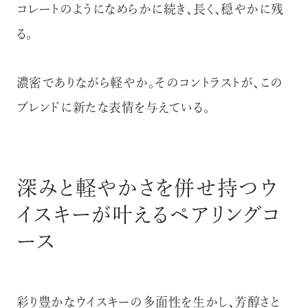
コレートのようになめらかに続き、長く、穏やかに残
る。
濃密でありながら軽やか。そのコントラストが、この
ブレンドに新たな表情を与えている。
深みと軽やかさを併せ持つウ
イスキーが叶えるペアリングコ
ース
彩り豊かなウイスキーの多面性を生かし、芳醇さと