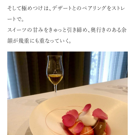
そして極めつけは、デザートとのペアリングをストレ
ートで。
スイーツの甘みをきゅっと引き締め、奥行きのある余
韻が幾重にも重なっていく。