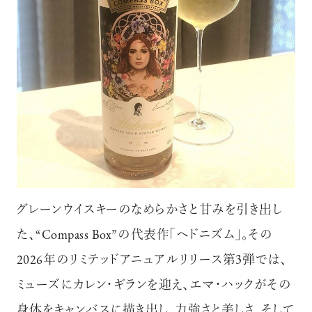
グレーンウイスキーのなめらかさと甘みを引き出し
た、
“Compass Box”の代表作「ヘドニズム」。その
2026年のリミテッドアニュアルリリース第3弾では、
ミューズにカレン・ギランを迎え、エマ・ハックがその
身体をキャンバスに描き出し、力強さと美しさ、そして