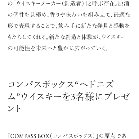
の「ウイスキーメーカー（創造者）」と呼ぶ存在。原酒
の個性を見極め、香りや味わいを組み立て、最適な
形で表現することで、飲み手に新たな発見と感動を
もたらしてくれる。新たな創造と体験が、ウイスキー
の可能性を未来へと豊かに広がっていく。
コンパスボックス“ヘドニズ
ム”ウイスキーを3名様にプレゼ
ント
「COMPASS BOX（コンパスボックス）」の原点であ