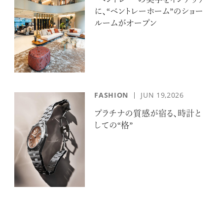
“ベントレー”の美学をインテリア
に、“ベントレーホーム”のショー
ルームがオープン
FASHION
JUN 19,2026
プラチナの質感が宿る、時計と
しての“格”