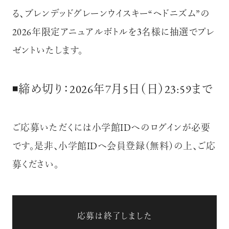
る、ブレンデッドグレーンウイスキー“ヘドニズム”の
2026年限定アニュアルボトルを3名様に抽選でプレ
ゼントいたします。
◾️締め切り：2026年7月5日（日）23:59まで
ご応募いただくには小学館IDへのログインが必要
です。是非、小学館IDへ会員登録（無料）の上、ご応
募ください。
応募は終了しました