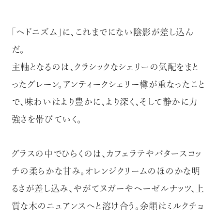
「ヘドニズム」に、これまでにない陰影が差し込ん
だ。
主軸となるのは、クラシックなシェリーの気配をまと
ったグレーン。アンティークシェリー樽が重なったこと
で、味わいはより豊かに、より深く、そして静かに力
強さを帯びていく。
グラスの中でひらくのは、カフェラテやバタースコッ
チの柔らかな甘み。オレンジクリームのほのかな明
るさが差し込み、やがてヌガーやヘーゼルナッツ、上
質な木のニュアンスへと溶け合う。余韻はミルクチョ