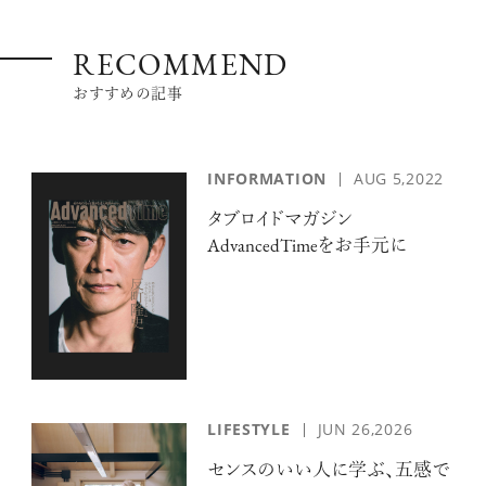
RECOMMEND
おすすめの記事
INFORMATION
AUG 5,2022
タブロイドマガジン
AdvancedTimeをお手元に
LIFESTYLE
JUN 26,2026
センスのいい人に学ぶ、五感で