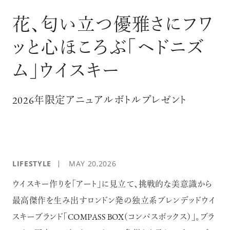
ログイン
花、匂い立つ優雅さにフワ
ッと心ほころぶ「ヘドニズ
ム」ウイスキー
2026年限定アニュアルボトルプレゼント
LIFESTYLE
MAY 20,2026
ウイスキー作りを「アート」に見立て、挑戦的な美意識から
最高傑作を生み出すロンドン発の独立系ブレンデッドウイ
スキーブランド「COMPASS BOX（コンパスボックス）」。ブラ