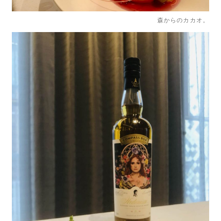
森からのカカオ。