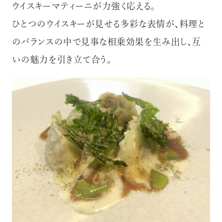
ウイスキーマティーニが力強く応える。
ひとつのウイスキーが見せる多彩な表情が、料理と
のバランスの中で見事な相乗効果を生み出し、互
いの魅力を引き立て合う。