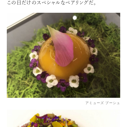
この日だけのスペシャルなペアリングだ。
アミューズ ブーシュ